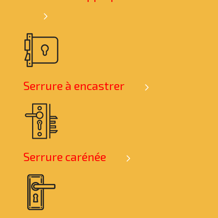
Serrure à encastrer
Serrure carénée