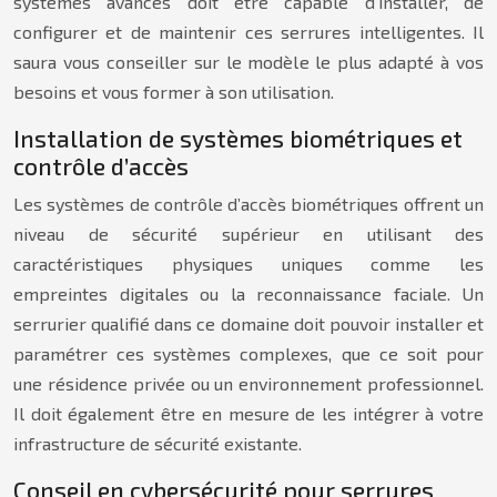
systèmes avancés doit être capable d’installer, de
configurer et de maintenir ces serrures intelligentes. Il
saura vous conseiller sur le modèle le plus adapté à vos
besoins et vous former à son utilisation.
Installation de systèmes biométriques et
contrôle d’accès
Les systèmes de contrôle d’accès biométriques offrent un
niveau de sécurité supérieur en utilisant des
caractéristiques physiques uniques comme les
empreintes digitales ou la reconnaissance faciale. Un
serrurier qualifié dans ce domaine doit pouvoir installer et
paramétrer ces systèmes complexes, que ce soit pour
une résidence privée ou un environnement professionnel.
Il doit également être en mesure de les intégrer à votre
infrastructure de sécurité existante.
Conseil en cybersécurité pour serrures