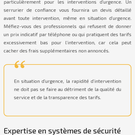
particulièrement pour les interventions d’urgence. Un
serrurier de confiance vous fournira un devis détaillé
avant toute intervention, même en situation d’urgence.
Méfiez-vous des professionnels qui refusent de donner
un prix indicatif par téléphone ou qui pratiquent des tarifs
excessivement bas pour l’intervention, car cela peut
cacher des frais supplémentaires non annoncés.
En situation d’urgence, la rapidité d’intervention
ne doit pas se faire au détriment de la qualité du
service et de la transparence des tarifs.
Expertise en systèmes de sécurité