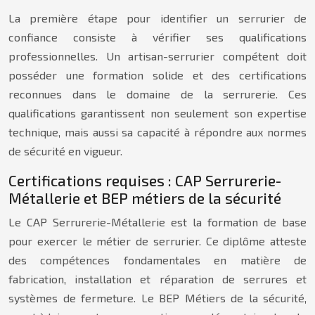
La première étape pour identifier un serrurier de
confiance consiste à vérifier ses qualifications
professionnelles. Un artisan-serrurier compétent doit
posséder une formation solide et des certifications
reconnues dans le domaine de la serrurerie. Ces
qualifications garantissent non seulement son expertise
technique, mais aussi sa capacité à répondre aux normes
de sécurité en vigueur.
Certifications requises : CAP Serrurerie-
Métallerie et BEP métiers de la sécurité
Le CAP Serrurerie-Métallerie est la formation de base
pour exercer le métier de serrurier. Ce diplôme atteste
des compétences fondamentales en matière de
fabrication, installation et réparation de serrures et
systèmes de fermeture. Le BEP Métiers de la sécurité,