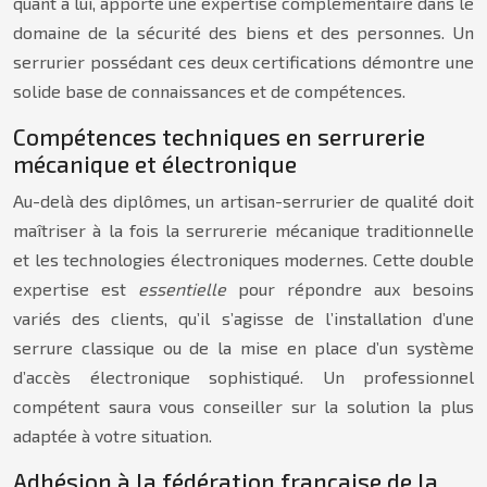
quant à lui, apporte une expertise complémentaire dans le
domaine de la sécurité des biens et des personnes. Un
serrurier possédant ces deux certifications démontre une
solide base de connaissances et de compétences.
Compétences techniques en serrurerie
mécanique et électronique
Au-delà des diplômes, un artisan-serrurier de qualité doit
maîtriser à la fois la serrurerie mécanique traditionnelle
et les technologies électroniques modernes. Cette double
expertise est
essentielle
pour répondre aux besoins
variés des clients, qu’il s’agisse de l’installation d’une
serrure classique ou de la mise en place d’un système
d’accès électronique sophistiqué. Un professionnel
compétent saura vous conseiller sur la solution la plus
adaptée à votre situation.
Adhésion à la fédération française de la