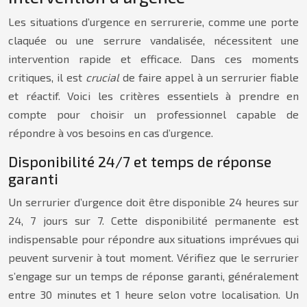
Les situations d’urgence en serrurerie, comme une porte
claquée ou une serrure vandalisée, nécessitent une
intervention rapide et efficace. Dans ces moments
critiques, il est
crucial
de faire appel à un serrurier fiable
et réactif. Voici les critères essentiels à prendre en
compte pour choisir un professionnel capable de
répondre à vos besoins en cas d’urgence.
Disponibilité 24/7 et temps de réponse
garanti
Un serrurier d’urgence doit être disponible 24 heures sur
24, 7 jours sur 7. Cette disponibilité permanente est
indispensable pour répondre aux situations imprévues qui
peuvent survenir à tout moment. Vérifiez que le serrurier
s’engage sur un temps de réponse garanti, généralement
entre 30 minutes et 1 heure selon votre localisation. Un