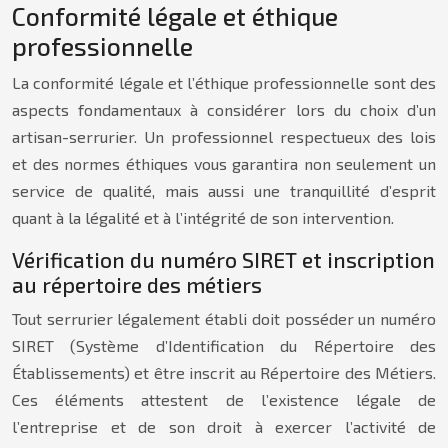
Conformité légale et éthique
professionnelle
La conformité légale et l’éthique professionnelle sont des
aspects fondamentaux à considérer lors du choix d’un
artisan-serrurier. Un professionnel respectueux des lois
et des normes éthiques vous garantira non seulement un
service de qualité, mais aussi une tranquillité d’esprit
quant à la légalité et à l’intégrité de son intervention.
Vérification du numéro SIRET et inscription
au répertoire des métiers
Tout serrurier légalement établi doit posséder un numéro
SIRET (Système d’Identification du Répertoire des
Établissements) et être inscrit au Répertoire des Métiers.
Ces éléments attestent de l’existence légale de
l’entreprise et de son droit à exercer l’activité de