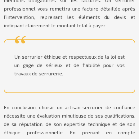
mentions obligatoires sur les factures. Un serrurier
professionnel vous remettra une facture détaillée après
l’intervention, reprenant les éléments du devis et
indiquant clairement le montant total à payer.
Un serrurier éthique et respectueux de la loi est
un gage de sérieux et de fiabilité pour vos
travaux de serrurerie.
En conclusion, choisir un artisan-serrurier de confiance
nécessite une évaluation minutieuse de ses qualifications,
de sa réputation, de son expertise technique et de son
éthique professionnelle. En prenant en compte