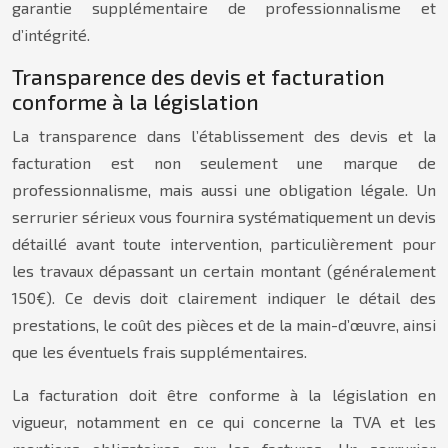
garantie supplémentaire de professionnalisme et
d’intégrité.
Transparence des devis et facturation
conforme à la législation
La transparence dans l’établissement des devis et la
facturation est non seulement une marque de
professionnalisme, mais aussi une obligation légale. Un
serrurier sérieux vous fournira systématiquement un devis
détaillé avant toute intervention, particulièrement pour
les travaux dépassant un certain montant (généralement
150€). Ce devis doit clairement indiquer le détail des
prestations, le coût des pièces et de la main-d’œuvre, ainsi
que les éventuels frais supplémentaires.
La facturation doit être conforme à la législation en
vigueur, notamment en ce qui concerne la TVA et les