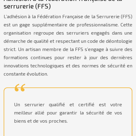
serrurerie (FFS)
L’adhésion à la Fédération Française de la Serrurerie (FFS)
est un gage supplémentaire de professionnalisme. Cette
organisation regroupe des serruriers engagés dans une
démarche de qualité et respectant un code de déontologie
strict. Un artisan membre de la FFS s’engage à suivre des
formations continues pour rester à jour des dernières
innovations technologiques et des normes de sécurité en
constante évolution.
Un serrurier qualifié et certifié est votre
meilleur allié pour garantir la sécurité de vos
biens et de vos proches.