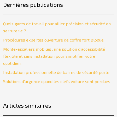
Dernières publications
Quels gants de travail pour allier précision et sécurité en
serrurerie ?
Procédures expertes ouverture de coffre fort bloqué
Monte-escaliers mobiles : une solution d’accessibilité
flexible et sans installation pour simplifier votre
quotidien.
Installation professionnelle de barres de sécurité porte
Solutions d’urgence quand les clefs voiture sont perdues
Articles similaires