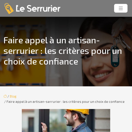
Faire appel à un artisan-
serrurier : les critères pour un
choix de confiance
/
Blog
/ Faire appel à un artisan-serrurier : les critères pour un choix de confiance