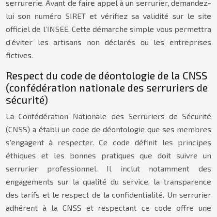
serrurerie. Avant de faire appel à un serrurier, demandez-
lui son numéro SIRET et vérifiez sa validité sur le site
officiel de l’INSEE. Cette démarche simple vous permettra
d’éviter les artisans non déclarés ou les entreprises
fictives.
Respect du code de déontologie de la CNSS
(confédération nationale des serruriers de
sécurité)
La Confédération Nationale des Serruriers de Sécurité
(CNSS) a établi un code de déontologie que ses membres
s’engagent à respecter. Ce code définit les principes
éthiques et les bonnes pratiques que doit suivre un
serrurier professionnel. Il inclut notamment des
engagements sur la qualité du service, la transparence
des tarifs et le respect de la confidentialité. Un serrurier
adhérent à la CNSS et respectant ce code offre une