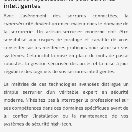
intelligentes
Avec l’avènement des serrures connectées, la
cybersécurité devient un enjeu majeur dans le domaine de
la serrurerie. Un artisan-serrurier moderne doit être
sensibilisé aux risques de piratage et capable de vous
conseiller sur les meilleures pratiques pour sécuriser vos
systèmes. Cela inclut la mise en place de mots de passe
robustes, la gestion sécurisée des accès et la mise à jour
régulière des logiciels de vos serrures intelligentes.
La maîtrise de ces technologies avancées distingue un
simple serrurier d’un véritable expert en sécurité
moderne. N’hésitez pas à interroger le professionnel sur
ses compétences dans ces domaines spécifiques avant de
lui confier l’installation ou la maintenance de vos
systèmes de sécurité high-tech.