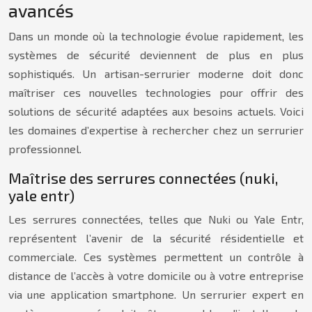
avancés
Dans un monde où la technologie évolue rapidement, les
systèmes de sécurité deviennent de plus en plus
sophistiqués. Un artisan-serrurier moderne doit donc
maîtriser ces nouvelles technologies pour offrir des
solutions de sécurité adaptées aux besoins actuels. Voici
les domaines d’expertise à rechercher chez un serrurier
professionnel.
Maîtrise des serrures connectées (nuki,
yale entr)
Les serrures connectées, telles que Nuki ou Yale Entr,
représentent l’avenir de la sécurité résidentielle et
commerciale. Ces systèmes permettent un contrôle à
distance de l’accès à votre domicile ou à votre entreprise
via une application smartphone. Un serrurier expert en