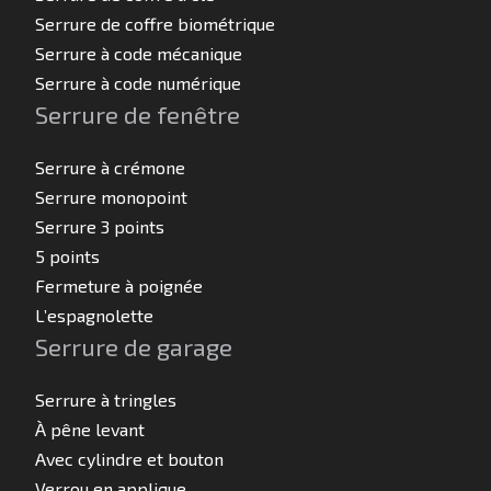
Serrure de coffre biométrique
Serrure à code mécanique
Serrure à code numérique
Serrure de fenêtre
Serrure à crémone
Serrure monopoint
Serrure 3 points
5 points
Fermeture à poignée
L’espagnolette
Serrure de garage
Serrure à tringles
À pêne levant
Avec cylindre et bouton
Verrou en applique