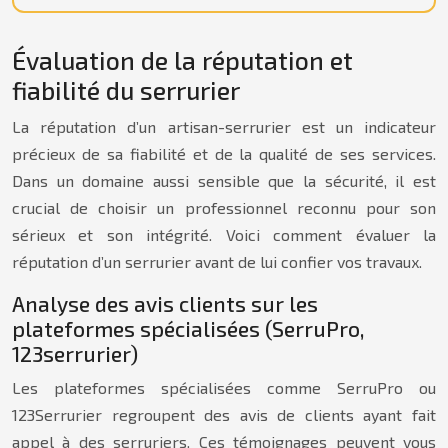
Évaluation de la réputation et
fiabilité du serrurier
La réputation d’un artisan-serrurier est un indicateur
précieux de sa fiabilité et de la qualité de ses services.
Dans un domaine aussi sensible que la sécurité, il est
crucial de choisir un professionnel reconnu pour son
sérieux et son intégrité. Voici comment évaluer la
réputation d’un serrurier avant de lui confier vos travaux.
Analyse des avis clients sur les
plateformes spécialisées (SerruPro,
123serrurier)
Les plateformes spécialisées comme SerruPro ou
123Serrurier regroupent des avis de clients ayant fait
appel à des serruriers. Ces témoignages peuvent vous