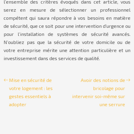
l’ensemble des critères évoqués dans cet article, vous
serez en mesure de sélectionner un professionnel
compétent qui saura répondre à vos besoins en matière
de sécurité, que ce soit pour une intervention d’urgence ou
pour l’installation de systèmes de sécurité avancés.
N’oubliez pas que la sécurité de votre domicile ou de
votre entreprise mérite une attention particulière et un
investissement dans des services de qualité.
Mise en sécurité de
Avoir des notions de
votre logement : les
bricolage pour
gestes essentiels à
intervenir soi-même sur
adopter
une serrure