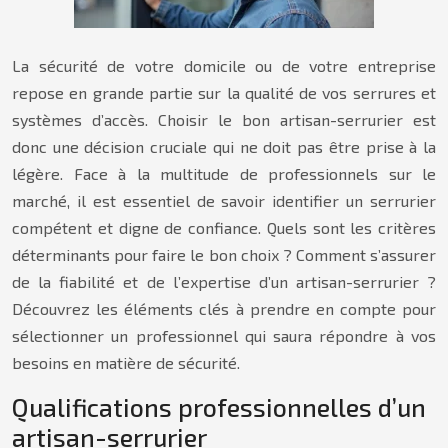
La sécurité de votre domicile ou de votre entreprise
repose en grande partie sur la qualité de vos serrures et
systèmes d’accès. Choisir le bon artisan-serrurier est
donc une décision cruciale qui ne doit pas être prise à la
légère. Face à la multitude de professionnels sur le
marché, il est essentiel de savoir identifier un serrurier
compétent et digne de confiance. Quels sont les critères
déterminants pour faire le bon choix ? Comment s’assurer
de la fiabilité et de l’expertise d’un artisan-serrurier ?
Découvrez les éléments clés à prendre en compte pour
sélectionner un professionnel qui saura répondre à vos
besoins en matière de sécurité.
Qualifications professionnelles d’un
artisan-serrurier