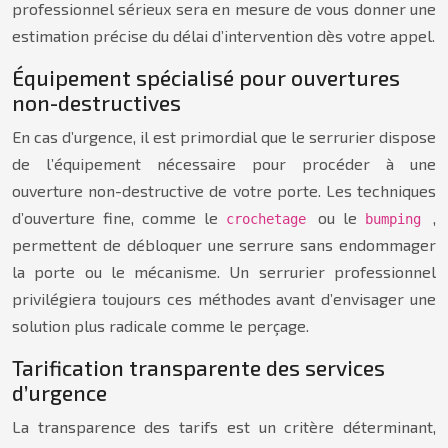
professionnel sérieux sera en mesure de vous donner une
estimation précise du délai d’intervention dès votre appel.
Équipement spécialisé pour ouvertures
non-destructives
En cas d’urgence, il est primordial que le serrurier dispose
de l’équipement nécessaire pour procéder à une
ouverture non-destructive de votre porte. Les techniques
d’ouverture fine, comme le
ou le
,
crochetage
bumping
permettent de débloquer une serrure sans endommager
la porte ou le mécanisme. Un serrurier professionnel
privilégiera toujours ces méthodes avant d’envisager une
solution plus radicale comme le perçage.
Tarification transparente des services
d’urgence
La transparence des tarifs est un critère déterminant,