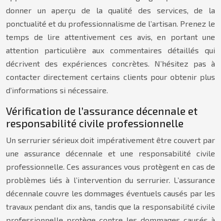
donner un aperçu de la qualité des services, de la
ponctualité et du professionnalisme de l’artisan. Prenez le
temps de lire attentivement ces avis, en portant une
attention particulière aux commentaires détaillés qui
décrivent des expériences concrètes. N’hésitez pas à
contacter directement certains clients pour obtenir plus
d’informations si nécessaire.
Vérification de l’assurance décennale et
responsabilité civile professionnelle
Un serrurier sérieux doit impérativement être couvert par
une assurance décennale et une responsabilité civile
professionnelle. Ces assurances vous protègent en cas de
problèmes liés à l’intervention du serrurier. L’assurance
décennale couvre les dommages éventuels causés par les
travaux pendant dix ans, tandis que la responsabilité civile
professionnelle protège contre les dommages causés à