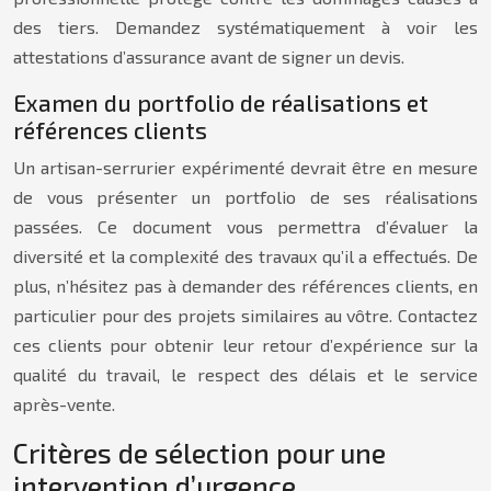
des tiers. Demandez systématiquement à voir les
attestations d’assurance avant de signer un devis.
Examen du portfolio de réalisations et
références clients
Un artisan-serrurier expérimenté devrait être en mesure
de vous présenter un portfolio de ses réalisations
passées. Ce document vous permettra d’évaluer la
diversité et la complexité des travaux qu’il a effectués. De
plus, n’hésitez pas à demander des références clients, en
particulier pour des projets similaires au vôtre. Contactez
ces clients pour obtenir leur retour d’expérience sur la
qualité du travail, le respect des délais et le service
après-vente.
Critères de sélection pour une
intervention d’urgence