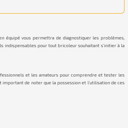
 bien équipé vous permettra de diagnostiquer les problèmes,
 indispensables pour tout bricoleur souhaitant s’initier à la
professionnels et les amateurs pour comprendre et tester les
t important de noter que la possession et l’utilisation de ces