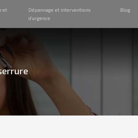
n et
Dépannage et interventions
Blog
d’urgence
serrure