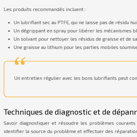
Les produits recommandés incluent :
Un lubrifiant sec au PTFE, qui ne laisse pas de résidu hu
Un dégrippant en spray pour libérer les mécanismes b
Un solvant pour nettoyer les résidus de graisse et de s
Une graisse au lithium pour les parties mobiles soumises
Un entretien régulier avec les bons lubrifiants peut 
Techniques de diagnostic et de dépan
Savoir diagnostiquer et résoudre les problèmes courants
identifier la source du problème et effectuer des réparatio