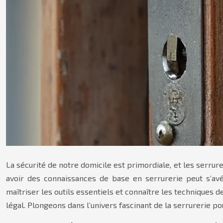
La sécurité de notre domicile est primordiale, et les serrur
avoir des connaissances de base en serrurerie peut s’avé
maîtriser les outils essentiels et connaître les techniques
légal. Plongeons dans l’univers fascinant de la serrurerie 