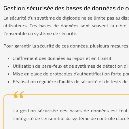
Gestion sécurisée des bases de données de co
La sécurité d’un système de digicode ne se limite pas au di
utilisateurs. Ces bases de données sont souvent la cible
l’ensemble du système de sécurité.
Pour garantir la sécurité de ces données, plusieurs mesures
Chiffrement des données au repos et en transit
Utilisation de pare-feux et de systèmes de détection d’
Mise en place de protocoles d’authentification forte p
Réalisation régulière d’audits de sécurité et de tests de
La gestion sécurisée des bases de données est tout 
l’intégrité de l’ensemble du système de contrôle d’accè