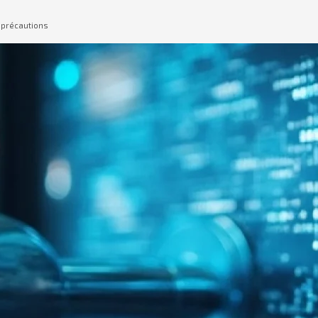
t précautions