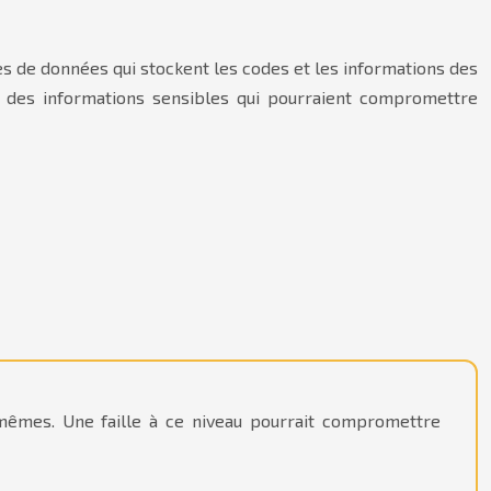
es de données qui stockent les codes et les informations des
nt des informations sensibles qui pourraient compromettre
-mêmes. Une faille à ce niveau pourrait compromettre