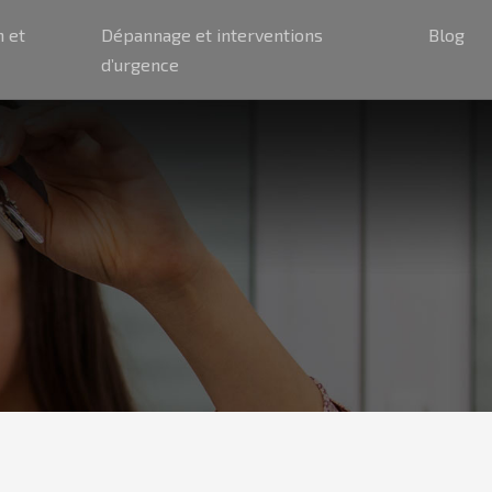
n et
Dépannage et interventions
Blog
d’urgence