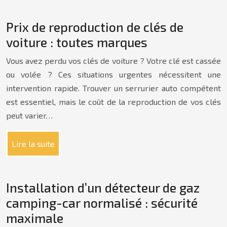
Prix de reproduction de clés de
voiture : toutes marques
Vous avez perdu vos clés de voiture ? Votre clé est cassée
ou volée ? Ces situations urgentes nécessitent une
intervention rapide. Trouver un serrurier auto compétent
est essentiel, mais le coût de la reproduction de vos clés
peut varier…
Lire la suite
Installation d’un détecteur de gaz
camping-car normalisé : sécurité
maximale