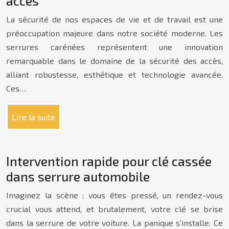
accès
La sécurité de nos espaces de vie et de travail est une
préoccupation majeure dans notre société moderne. Les
serrures carénées représentent une innovation
remarquable dans le domaine de la sécurité des accès,
alliant robustesse, esthétique et technologie avancée.
Ces…
Lire la suite
Intervention rapide pour clé cassée
dans serrure automobile
Imaginez la scène : vous êtes pressé, un rendez-vous
crucial vous attend, et brutalement, votre clé se brise
dans la serrure de votre voiture. La panique s’installe. Ce