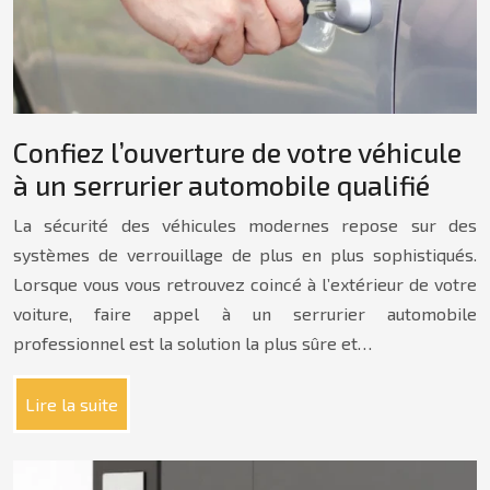
Confiez l’ouverture de votre véhicule
à un serrurier automobile qualifié
La sécurité des véhicules modernes repose sur des
systèmes de verrouillage de plus en plus sophistiqués.
Lorsque vous vous retrouvez coincé à l’extérieur de votre
voiture, faire appel à un serrurier automobile
professionnel est la solution la plus sûre et…
Lire la suite