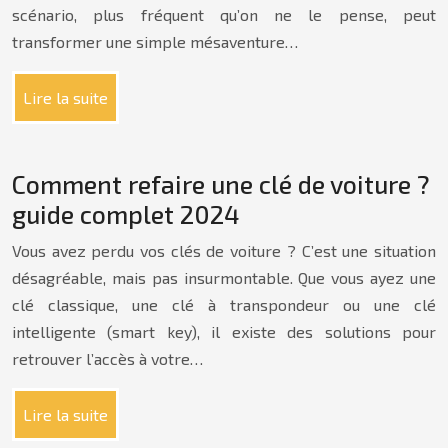
scénario, plus fréquent qu’on ne le pense, peut
transformer une simple mésaventure…
Lire la suite
Comment refaire une clé de voiture ?
guide complet 2024
Vous avez perdu vos clés de voiture ? C’est une situation
désagréable, mais pas insurmontable. Que vous ayez une
clé classique, une clé à transpondeur ou une clé
intelligente (smart key), il existe des solutions pour
retrouver l’accès à votre…
Lire la suite