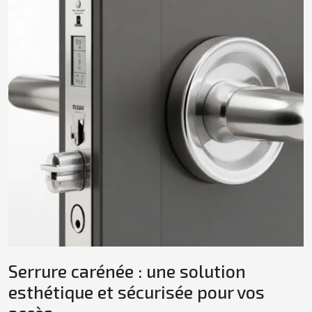
Serrure carénée : une solution
esthétique et sécurisée pour vos