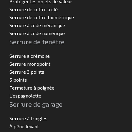
Protéger les objets de valeur
Serrure de coffre à clé
Serrure de coffre biométrique
Serrure à code mécanique
Serrure à code numérique
Serrure de fenêtre
Serrure à crémone
Serrure monopoint
Serrure 3 points
5 points
Fermeture à poignée
L’espagnolette
Serrure de garage
Serrure à tringles
À pêne levant