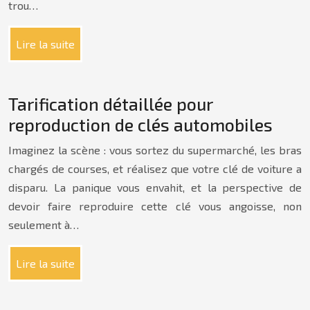
trou…
Lire la suite
Tarification détaillée pour
reproduction de clés automobiles
Imaginez la scène : vous sortez du supermarché, les bras
chargés de courses, et réalisez que votre clé de voiture a
disparu. La panique vous envahit, et la perspective de
devoir faire reproduire cette clé vous angoisse, non
seulement à…
Lire la suite