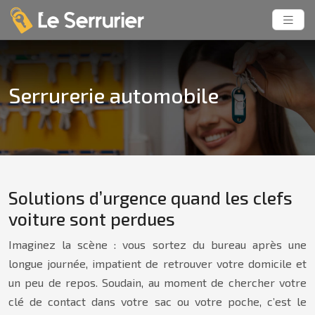
Serrurerie automobile
Solutions d’urgence quand les clefs
voiture sont perdues
Imaginez la scène : vous sortez du bureau après une
longue journée, impatient de retrouver votre domicile et
un peu de repos. Soudain, au moment de chercher votre
clé de contact dans votre sac ou votre poche, c’est le