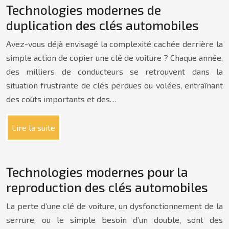
Technologies modernes de
duplication des clés automobiles
Avez-vous déjà envisagé la complexité cachée derrière la
simple action de copier une clé de voiture ? Chaque année,
des milliers de conducteurs se retrouvent dans la
situation frustrante de clés perdues ou volées, entraînant
des coûts importants et des…
Lire la suite
Technologies modernes pour la
reproduction des clés automobiles
La perte d’une clé de voiture, un dysfonctionnement de la
serrure, ou le simple besoin d’un double, sont des