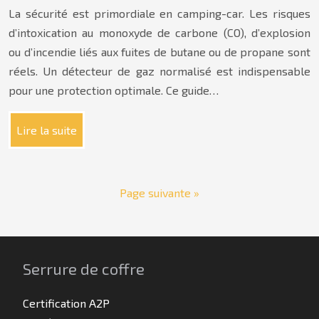
La sécurité est primordiale en camping-car. Les risques
d’intoxication au monoxyde de carbone (CO), d’explosion
ou d’incendie liés aux fuites de butane ou de propane sont
réels. Un détecteur de gaz normalisé est indispensable
pour une protection optimale. Ce guide…
Lire la suite
Page suivante »
Serrure de coffre
Certification A2P