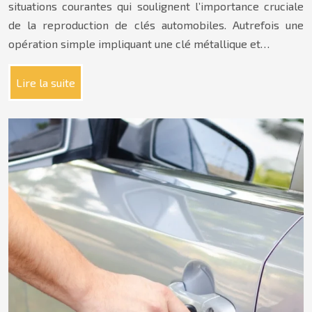
situations courantes qui soulignent l’importance cruciale
de la reproduction de clés automobiles. Autrefois une
opération simple impliquant une clé métallique et…
Lire la suite