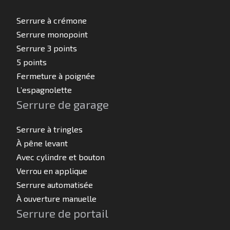
Serrure à crémone
Serrure monopoint
Serrure 3 points
5 points
Fermeture à poignée
L’espagnolette
Serrure de garage
Serrure à tringles
À pêne levant
Avec cylindre et bouton
Verrou en applique
Serrure automatisée
À ouverture manuelle
Serrure de portail