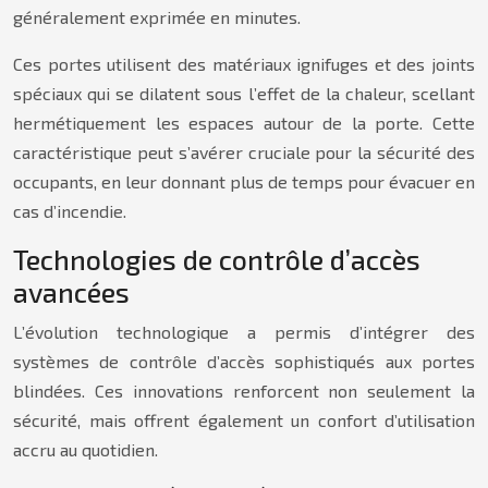
généralement exprimée en minutes.
Ces portes utilisent des matériaux ignifuges et des joints
spéciaux qui se dilatent sous l’effet de la chaleur, scellant
hermétiquement les espaces autour de la porte. Cette
caractéristique peut s’avérer cruciale pour la sécurité des
occupants, en leur donnant plus de temps pour évacuer en
cas d’incendie.
Technologies de contrôle d’accès
avancées
L’évolution technologique a permis d’intégrer des
systèmes de contrôle d’accès sophistiqués aux portes
blindées. Ces innovations renforcent non seulement la
sécurité, mais offrent également un confort d’utilisation
accru au quotidien.