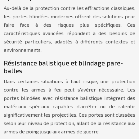
Au-delà de la protection contre les effractions classiques,
les portes blindées modernes offrent des solutions pour
faire face à des risques plus spécifiques. Ces
caractéristiques avancées répondent à des besoins de
sécurité particuliers, adaptés à différents contextes et
environnements.
Résistance balistique et blindage pare-
balles
Dans certaines situations à haut risque, une protection
contre les armes à feu peut s’avérer nécessaire. Les
portes blindées avec résistance balistique intègrent des
matériaux spéciaux capables d’arrêter ou de ralentir
significativement les projectiles. Ces portes sont classées
selon leur niveau de protection, allant de la résistance aux
armes de poing jusqu’aux armes de guerre.