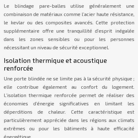
Le blindage pare-balles utilise généralement une
combinaison de matériaux comme l’acier haute résistance,
le kevlar ou des composites avancés. Cette protection
supplémentaire offre une tranquillité d’esprit inégalée
dans les zones sensibles ou pour les personnes
nécessitant un niveau de sécurité exceptionnel.
Isolation thermique et acoustique
renforcée
Une porte blindée ne se limite pas à la sécurité physique ;
elle contribue également au confort du logement.
L’isolation thermique renforcée permet de réaliser des
économies d’énergie significatives en limitant les
déperditions de chaleur. Cette caractéristique est
particulièrement appréciée dans les régions aux climats
extrêmes ou pour les bâtiments à haute efficacité
énergétique.