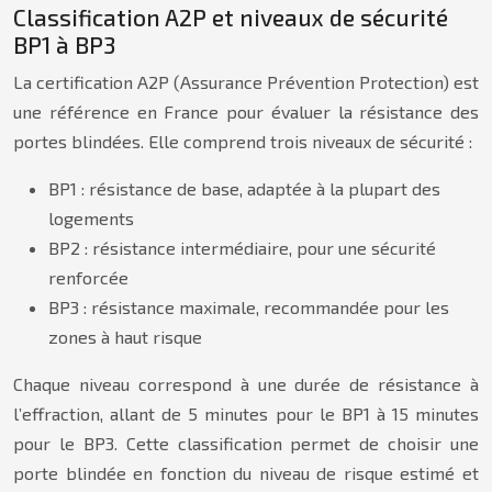
Classification A2P et niveaux de sécurité
BP1 à BP3
La certification A2P (Assurance Prévention Protection) est
une référence en France pour évaluer la résistance des
portes blindées. Elle comprend trois niveaux de sécurité :
BP1 : résistance de base, adaptée à la plupart des
logements
BP2 : résistance intermédiaire, pour une sécurité
renforcée
BP3 : résistance maximale, recommandée pour les
zones à haut risque
Chaque niveau correspond à une durée de résistance à
l’effraction, allant de 5 minutes pour le BP1 à 15 minutes
pour le BP3. Cette classification permet de choisir une
porte blindée en fonction du niveau de risque estimé et