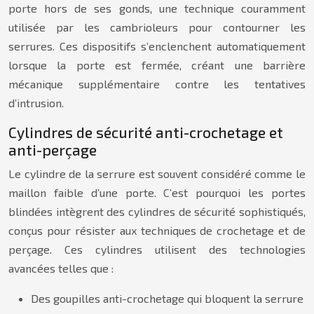
porte hors de ses gonds, une technique couramment
utilisée par les cambrioleurs pour contourner les
serrures. Ces dispositifs s’enclenchent automatiquement
lorsque la porte est fermée, créant une barrière
mécanique supplémentaire contre les tentatives
d’intrusion.
Cylindres de sécurité anti-crochetage et
anti-perçage
Le cylindre de la serrure est souvent considéré comme le
maillon faible d’une porte. C’est pourquoi les portes
blindées intègrent des cylindres de sécurité sophistiqués,
conçus pour résister aux techniques de crochetage et de
perçage. Ces cylindres utilisent des technologies
avancées telles que :
Des goupilles anti-crochetage qui bloquent la serrure