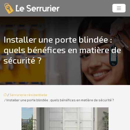
Installer une porte blindée :
quels bénéfices en matière de
sécurité ?
/
Serrurerie résidentielle
/ Installer une porte blindée : quels bénéfices en matière de sécurité ?