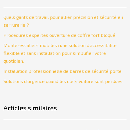
Quels gants de travail pour allier précision et sécurité en
serrurerie ?
Procédures expertes ouverture de coffre fort bloqué
Monte-escaliers mobiles : une solution d’accessibilité
flexible et sans installation pour simplifier votre
quotidien.
Installation professionnelle de barres de sécurité porte
Solutions d’urgence quand les clefs voiture sont perdues
Articles similaires