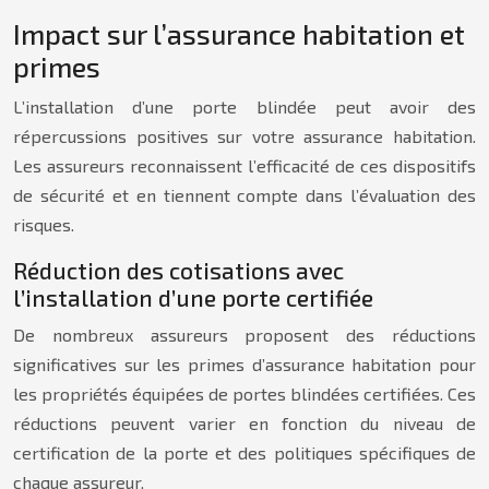
Impact sur l’assurance habitation et
primes
L’installation d’une porte blindée peut avoir des
répercussions positives sur votre assurance habitation.
Les assureurs reconnaissent l’efficacité de ces dispositifs
de sécurité et en tiennent compte dans l’évaluation des
risques.
Réduction des cotisations avec
l’installation d’une porte certifiée
De nombreux assureurs proposent des réductions
significatives sur les primes d’assurance habitation pour
les propriétés équipées de portes blindées certifiées. Ces
réductions peuvent varier en fonction du niveau de
certification de la porte et des politiques spécifiques de
chaque assureur.