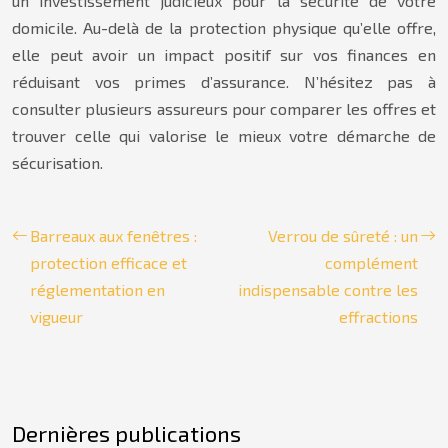
un investissement judicieux pour la sécurité de votre
domicile. Au-delà de la protection physique qu’elle offre,
elle peut avoir un impact positif sur vos finances en
réduisant vos primes d’assurance. N’hésitez pas à
consulter plusieurs assureurs pour comparer les offres et
trouver celle qui valorise le mieux votre démarche de
sécurisation.
Barreaux aux fenêtres :
Verrou de sûreté : un
protection efficace et
complément
réglementation en
indispensable contre les
vigueur
effractions
Dernières publications