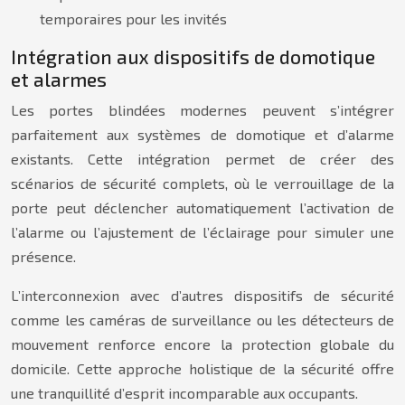
temporaires pour les invités
Intégration aux dispositifs de domotique
et alarmes
Les portes blindées modernes peuvent s’intégrer
parfaitement aux systèmes de domotique et d’alarme
existants. Cette intégration permet de créer des
scénarios de sécurité complets, où le verrouillage de la
porte peut déclencher automatiquement l’activation de
l’alarme ou l’ajustement de l’éclairage pour simuler une
présence.
L’interconnexion avec d’autres dispositifs de sécurité
comme les caméras de surveillance ou les détecteurs de
mouvement renforce encore la protection globale du
domicile. Cette approche holistique de la sécurité offre
une tranquillité d’esprit incomparable aux occupants.