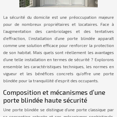
La sécurité du domicile est une préoccupation majeure
pour de nombreux propriétaires et locataires. Face à
l’augmentation des cambriolages et des tentatives
d’effraction, l’installation d’une porte blindée apparaît
comme une solution efficace pour renforcer la protection
de son habitat. Mais quels sont réellement les avantages
d’une telle installation en termes de sécurité ? Explorons
ensemble les caractéristiques techniques, les normes en
vigueur et les bénéfices concrets qu’offre une porte
blindée pour la tranquillité d’esprit des occupants.
Composition et mécanismes d’une
porte blindée haute sécurité
Une porte blindée se distingue d’une porte classique par
sa conception robuste et ses mécanismes sophistiqués.