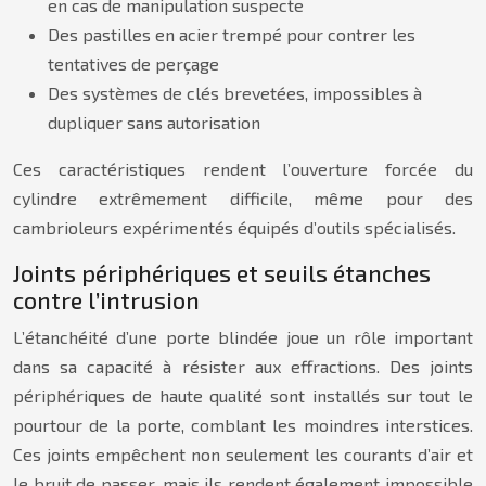
en cas de manipulation suspecte
Des pastilles en acier trempé pour contrer les
tentatives de perçage
Des systèmes de clés brevetées, impossibles à
dupliquer sans autorisation
Ces caractéristiques rendent l’ouverture forcée du
cylindre extrêmement difficile, même pour des
cambrioleurs expérimentés équipés d’outils spécialisés.
Joints périphériques et seuils étanches
contre l’intrusion
L’étanchéité d’une porte blindée joue un rôle important
dans sa capacité à résister aux effractions. Des joints
périphériques de haute qualité sont installés sur tout le
pourtour de la porte, comblant les moindres interstices.
Ces joints empêchent non seulement les courants d’air et
le bruit de passer, mais ils rendent également impossible