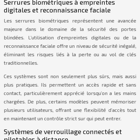
Serrures biométriques à empreintes
digitales et reconnaissance faciale
Les serrures biométriques représentent une avancée
majeure dans le domaine de la sécurité des portes
blindées. L’utilisation d’empreintes digitales ou de la
reconnaissance faciale offre un niveau de sécurité inégalé,
éliminant les risques liés à la perte ou au vol de clés
traditionnelles.
Ces systèmes sont non seulement plus sûrs, mais aussi
plus pratiques. Ils permettent un accès rapide et sans
contact, particulièrement apprécié lorsqu’on a les mains
chargées. De plus, certains modèles peuvent mémoriser
plusieurs utilisateurs, offrant une flexibilité d’accès tout
en maintenant un contrôle strict sur qui peut entrer.
Systèmes de verrouillage connectés et
pilotables à distance