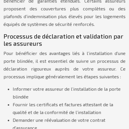
bénéficier de garanties étendues. Certains assureurs
proposent des couvertures plus complètes ou des
plafonds d’indemnisation plus élevés pour les logements
équipés de systèmes de sécurité renforcés.
Processus de déclaration et validation par
les assureurs
Pour bénéficier des avantages liés à l’installation d’une
porte blindée, il est essentiel de suivre un processus de
déclaration rigoureux auprès de votre assureur. Ce
processus implique généralement les étapes suivantes :
Informer votre assureur de l’installation de la porte
blindée
Fournir les certificats et factures attestant de la
qualité et de la conformité de l’installation
Demander une réévaluation de votre contrat
d’assurance