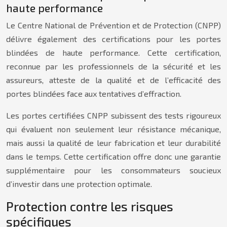
haute performance
Le Centre National de Prévention et de Protection (CNPP)
délivre également des certifications pour les portes
blindées de haute performance. Cette certification,
reconnue par les professionnels de la sécurité et les
assureurs, atteste de la qualité et de l’efficacité des
portes blindées face aux tentatives d’effraction.
Les portes certifiées CNPP subissent des tests rigoureux
qui évaluent non seulement leur résistance mécanique,
mais aussi la qualité de leur fabrication et leur durabilité
dans le temps. Cette certification offre donc une garantie
supplémentaire pour les consommateurs soucieux
d’investir dans une protection optimale.
Protection contre les risques
spécifiques