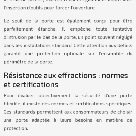
l’insertion d’outils pour forcer l’ouverture.
Le seuil de la porte est également conçu pour être
parfaitement étanche. Il empêche toute tentative
d’intrusion par le bas de la porte, un point souvent négligé
dans les installations standard. Cette attention aux détails
garantit une protection optimale sur l’ensemble du
périmètre de la porte.
Résistance aux effractions : normes
et certifications
Pour évaluer objectivement la sécurité d’une porte
blindée, il existe des normes et certifications spécifiques.
Ces standards permettent aux consommateurs de choisir
une porte adaptée à leurs besoins en matière de
protection.