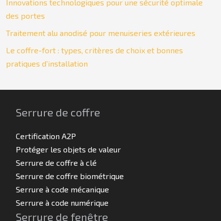
Innovations technologiques pour une sécurité optimale
des portes
Traitement alu anodisé pour menuiseries extérieures
Le coffre-fort : types, critères de choix et bonnes
pratiques d’installation
Serrure de coffre
Certification A2P
Protéger les objets de valeur
Serrure de coffre à clé
Serrure de coffre biométrique
Serrure à code mécanique
Serrure à code numérique
Serrure de fenêtre