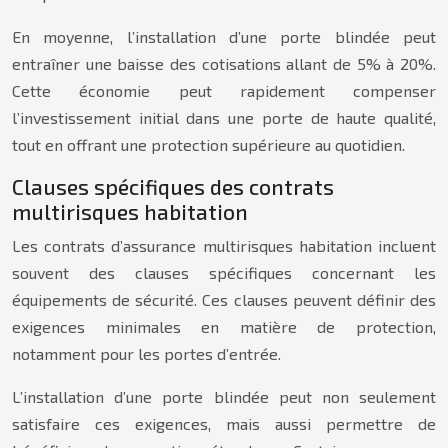
En moyenne, l’installation d’une porte blindée peut
entraîner une baisse des cotisations allant de 5% à 20%.
Cette économie peut rapidement compenser
l’investissement initial dans une porte de haute qualité,
tout en offrant une protection supérieure au quotidien.
Clauses spécifiques des contrats
multirisques habitation
Les contrats d’assurance multirisques habitation incluent
souvent des clauses spécifiques concernant les
équipements de sécurité. Ces clauses peuvent définir des
exigences minimales en matière de protection,
notamment pour les portes d’entrée.
L’installation d’une porte blindée peut non seulement
satisfaire ces exigences, mais aussi permettre de