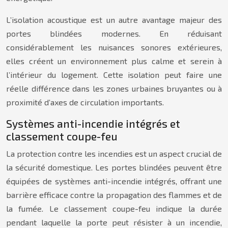
L’isolation acoustique est un autre avantage majeur des
portes blindées modernes. En réduisant
considérablement les nuisances sonores extérieures,
elles créent un environnement plus calme et serein à
l’intérieur du logement. Cette isolation peut faire une
réelle différence dans les zones urbaines bruyantes ou à
proximité d’axes de circulation importants.
Systèmes anti-incendie intégrés et
classement coupe-feu
La protection contre les incendies est un aspect crucial de
la sécurité domestique. Les portes blindées peuvent être
équipées de systèmes anti-incendie intégrés, offrant une
barrière efficace contre la propagation des flammes et de
la fumée. Le classement coupe-feu indique la durée
pendant laquelle la porte peut résister à un incendie,