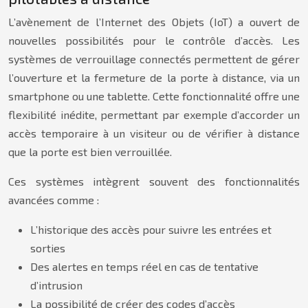
L’avènement de l’Internet des Objets (IoT) a ouvert de
nouvelles possibilités pour le contrôle d’accès. Les
systèmes de verrouillage connectés permettent de gérer
l’ouverture et la fermeture de la porte à distance, via un
smartphone ou une tablette. Cette fonctionnalité offre une
flexibilité inédite, permettant par exemple d’accorder un
accès temporaire à un visiteur ou de vérifier à distance
que la porte est bien verrouillée.
Ces systèmes intègrent souvent des fonctionnalités
avancées comme :
L’historique des accès pour suivre les entrées et
sorties
Des alertes en temps réel en cas de tentative
d’intrusion
La possibilité de créer des codes d’accès