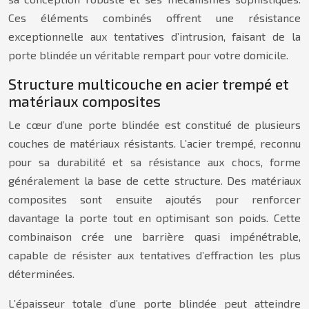
Ces éléments combinés offrent une résistance
exceptionnelle aux tentatives d’intrusion, faisant de la
porte blindée un véritable rempart pour votre domicile.
Structure multicouche en acier trempé et
matériaux composites
Le cœur d’une porte blindée est constitué de plusieurs
couches de matériaux résistants. L’acier trempé, reconnu
pour sa durabilité et sa résistance aux chocs, forme
généralement la base de cette structure. Des matériaux
composites sont ensuite ajoutés pour renforcer
davantage la porte tout en optimisant son poids. Cette
combinaison crée une barrière quasi impénétrable,
capable de résister aux tentatives d’effraction les plus
déterminées.
L’épaisseur totale d’une porte blindée peut atteindre