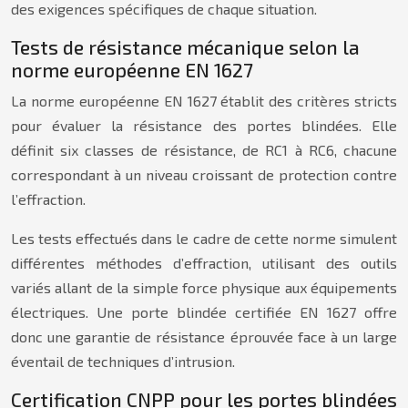
des exigences spécifiques de chaque situation.
Tests de résistance mécanique selon la
norme européenne EN 1627
La norme européenne EN 1627 établit des critères stricts
pour évaluer la résistance des portes blindées. Elle
définit six classes de résistance, de RC1 à RC6, chacune
correspondant à un niveau croissant de protection contre
l’effraction.
Les tests effectués dans le cadre de cette norme simulent
différentes méthodes d’effraction, utilisant des outils
variés allant de la simple force physique aux équipements
électriques. Une porte blindée certifiée EN 1627 offre
donc une garantie de résistance éprouvée face à un large
éventail de techniques d’intrusion.
Certification CNPP pour les portes blindées