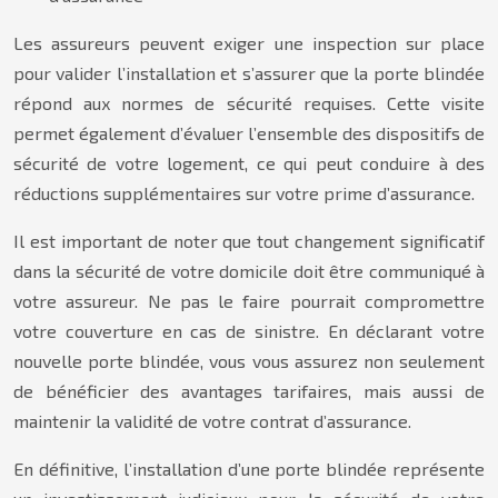
Les assureurs peuvent exiger une inspection sur place
pour valider l’installation et s’assurer que la porte blindée
répond aux normes de sécurité requises. Cette visite
permet également d’évaluer l’ensemble des dispositifs de
sécurité de votre logement, ce qui peut conduire à des
réductions supplémentaires sur votre prime d’assurance.
Il est important de noter que tout changement significatif
dans la sécurité de votre domicile doit être communiqué à
votre assureur. Ne pas le faire pourrait compromettre
votre couverture en cas de sinistre. En déclarant votre
nouvelle porte blindée, vous vous assurez non seulement
de bénéficier des avantages tarifaires, mais aussi de
maintenir la validité de votre contrat d’assurance.
En définitive, l’installation d’une porte blindée représente