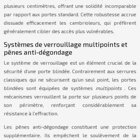
plusieurs centimètres, offrant une solidité incomparable
par rapport aux portes standard. Cette robustesse accrue
dissuade efficacement les cambrioleurs, qui préfèrent
généralement cibler des accès plus vulnérables.
Systèmes de verrouillage multipoints et
pênes anti-dégondage
Le système de verrouillage est un élément crucial de la
sécurité d’une porte blindée. Contrairement aux serrures
classiques qui ne sécurisent qu’un seul point, les portes
blindées sont équipées de systèmes
multipoints
. Ces
mécanismes verrouillent la porte sur plusieurs points de
son périmètre, renforçant considérablement sa
résistance à l’effraction.
Les pênes anti-dégondage constituent une protection
supplémentaire. Ils empêchent le soulèvement de la