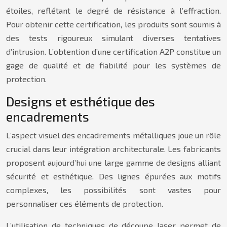
étoiles, reflétant le degré de résistance à l’effraction.
Pour obtenir cette certification, les produits sont soumis à
des tests rigoureux simulant diverses tentatives
d’intrusion. L’obtention d’une certification A2P constitue un
gage de qualité et de fiabilité pour les systèmes de
protection.
Designs et esthétique des
encadrements
L’aspect visuel des encadrements métalliques joue un rôle
crucial dans leur intégration architecturale. Les fabricants
proposent aujourd’hui une large gamme de designs alliant
sécurité et esthétique. Des lignes épurées aux motifs
complexes, les possibilités sont vastes pour
personnaliser ces éléments de protection.
L’utilisation de techniques de découpe laser permet de