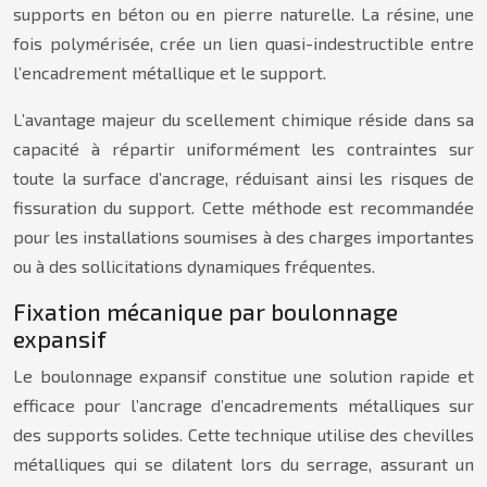
supports en béton ou en pierre naturelle. La résine, une
fois polymérisée, crée un lien quasi-indestructible entre
l’encadrement métallique et le support.
L’avantage majeur du scellement chimique réside dans sa
capacité à répartir uniformément les contraintes sur
toute la surface d’ancrage, réduisant ainsi les risques de
fissuration du support. Cette méthode est recommandée
pour les installations soumises à des charges importantes
ou à des sollicitations dynamiques fréquentes.
Fixation mécanique par boulonnage
expansif
Le boulonnage expansif constitue une solution rapide et
efficace pour l’ancrage d’encadrements métalliques sur
des supports solides. Cette technique utilise des chevilles
métalliques qui se dilatent lors du serrage, assurant un