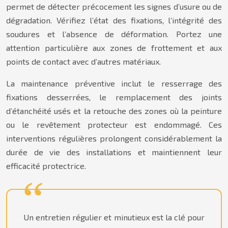
permet de détecter précocement les signes d’usure ou de
dégradation. Vérifiez l’état des fixations, l’intégrité des
soudures et l’absence de déformation. Portez une
attention particulière aux zones de frottement et aux
points de contact avec d’autres matériaux.
La maintenance préventive inclut le resserrage des
fixations desserrées, le remplacement des joints
d’étanchéité usés et la retouche des zones où la peinture
ou le revêtement protecteur est endommagé. Ces
interventions régulières prolongent considérablement la
durée de vie des installations et maintiennent leur
efficacité protectrice.
Un entretien régulier et minutieux est la clé pour