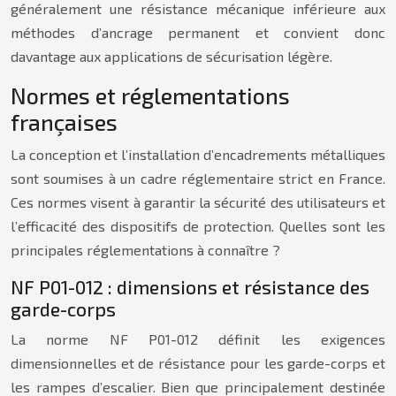
généralement une résistance mécanique inférieure aux
méthodes d’ancrage permanent et convient donc
davantage aux applications de sécurisation légère.
Normes et réglementations
françaises
La conception et l’installation d’encadrements métalliques
sont soumises à un cadre réglementaire strict en France.
Ces normes visent à garantir la sécurité des utilisateurs et
l’efficacité des dispositifs de protection. Quelles sont les
principales réglementations à connaître ?
NF P01-012 : dimensions et résistance des
garde-corps
La norme NF P01-012 définit les exigences
dimensionnelles et de résistance pour les garde-corps et
les rampes d’escalier. Bien que principalement destinée