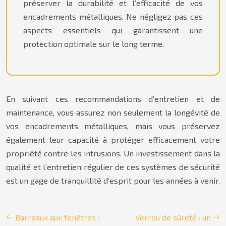
préserver la durabilité et l’efficacité de vos
encadrements métalliques. Ne négligez pas ces
aspects essentiels qui garantissent une
protection optimale sur le long terme.
En suivant ces recommandations d’entretien et de
maintenance, vous assurez non seulement la longévité de
vos encadrements métalliques, mais vous préservez
également leur capacité à protéger efficacement votre
propriété contre les intrusions. Un investissement dans la
qualité et l’entretien régulier de ces systèmes de sécurité
est un gage de tranquillité d’esprit pour les années à venir.
Barreaux aux fenêtres :
Verrou de sûreté : un