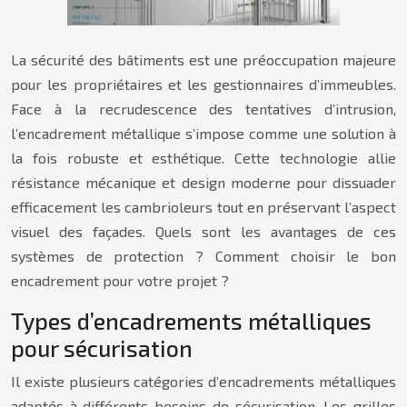
La sécurité des bâtiments est une préoccupation majeure
pour les propriétaires et les gestionnaires d’immeubles.
Face à la recrudescence des tentatives d’intrusion,
l’encadrement métallique s’impose comme une solution à
la fois robuste et esthétique. Cette technologie allie
résistance mécanique et design moderne pour dissuader
efficacement les cambrioleurs tout en préservant l’aspect
visuel des façades. Quels sont les avantages de ces
systèmes de protection ? Comment choisir le bon
encadrement pour votre projet ?
Types d’encadrements métalliques
pour sécurisation
Il existe plusieurs catégories d’encadrements métalliques
adaptés à différents besoins de sécurisation. Les grilles