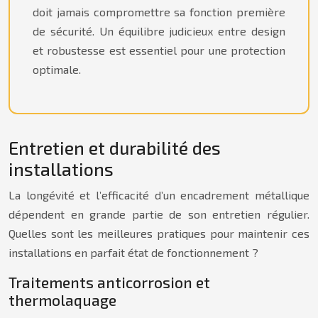
doit jamais compromettre sa fonction première
de sécurité. Un équilibre judicieux entre design
et robustesse est essentiel pour une protection
optimale.
Entretien et durabilité des
installations
La longévité et l’efficacité d’un encadrement métallique
dépendent en grande partie de son entretien régulier.
Quelles sont les meilleures pratiques pour maintenir ces
installations en parfait état de fonctionnement ?
Traitements anticorrosion et
thermolaquage