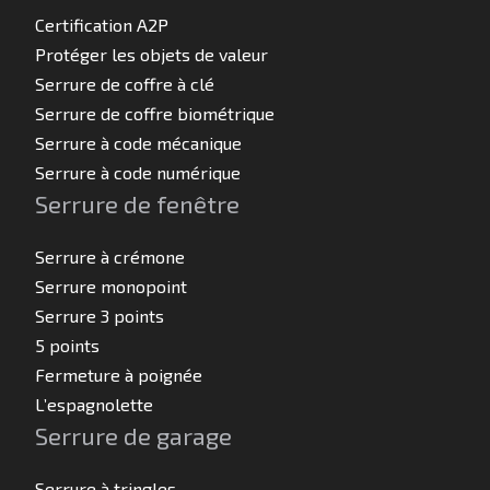
Certification A2P
Protéger les objets de valeur
Serrure de coffre à clé
Serrure de coffre biométrique
Serrure à code mécanique
Serrure à code numérique
Serrure de fenêtre
Serrure à crémone
Serrure monopoint
Serrure 3 points
5 points
Fermeture à poignée
L’espagnolette
Serrure de garage
Serrure à tringles