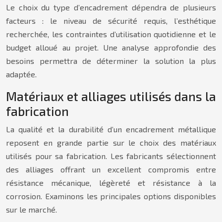
Le choix du type d’encadrement dépendra de plusieurs
facteurs : le niveau de sécurité requis, l’esthétique
recherchée, les contraintes d’utilisation quotidienne et le
budget alloué au projet. Une analyse approfondie des
besoins permettra de déterminer la solution la plus
adaptée.
Matériaux et alliages utilisés dans la
fabrication
La qualité et la durabilité d’un encadrement métallique
reposent en grande partie sur le choix des matériaux
utilisés pour sa fabrication. Les fabricants sélectionnent
des alliages offrant un excellent compromis entre
résistance mécanique, légèreté et résistance à la
corrosion. Examinons les principales options disponibles
sur le marché.