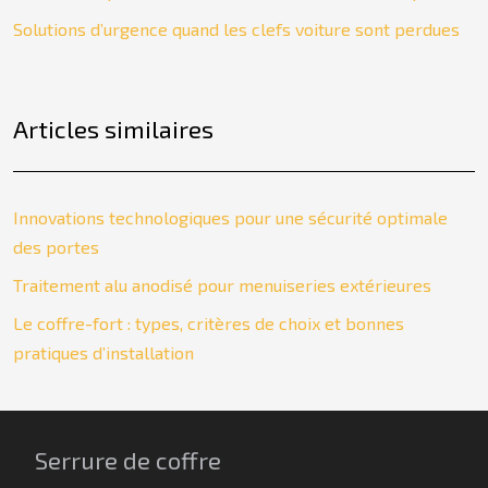
Solutions d’urgence quand les clefs voiture sont perdues
Articles similaires
Innovations technologiques pour une sécurité optimale
des portes
Traitement alu anodisé pour menuiseries extérieures
Le coffre-fort : types, critères de choix et bonnes
pratiques d’installation
Serrure de coffre