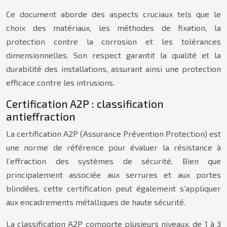
Ce document aborde des aspects cruciaux tels que le
choix des matériaux, les méthodes de fixation, la
protection contre la corrosion et les tolérances
dimensionnelles. Son respect garantit la qualité et la
durabilité des installations, assurant ainsi une protection
efficace contre les intrusions.
Certification A2P : classification
antieffraction
La certification A2P (Assurance Prévention Protection) est
une norme de référence pour évaluer la résistance à
l’effraction des systèmes de sécurité. Bien que
principalement associée aux serrures et aux portes
blindées, cette certification peut également s’appliquer
aux encadrements métalliques de haute sécurité.
La classification A2P comporte plusieurs niveaux, de 1 à 3