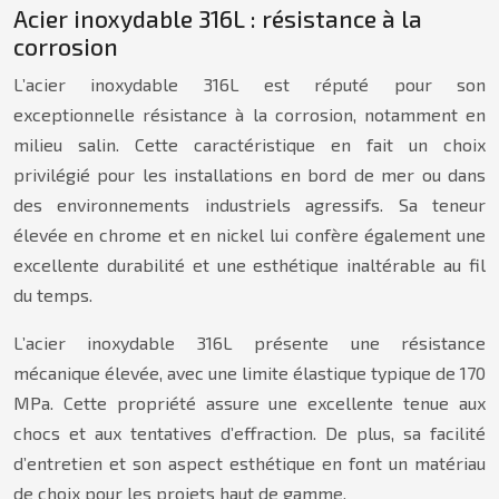
Acier inoxydable 316L : résistance à la
corrosion
L’acier inoxydable 316L est réputé pour son
exceptionnelle résistance à la corrosion, notamment en
milieu salin. Cette caractéristique en fait un choix
privilégié pour les installations en bord de mer ou dans
des environnements industriels agressifs. Sa teneur
élevée en chrome et en nickel lui confère également une
excellente durabilité et une esthétique inaltérable au fil
du temps.
L’acier inoxydable 316L présente une résistance
mécanique élevée, avec une limite élastique typique de 170
MPa. Cette propriété assure une excellente tenue aux
chocs et aux tentatives d’effraction. De plus, sa facilité
d’entretien et son aspect esthétique en font un matériau
de choix pour les projets haut de gamme.