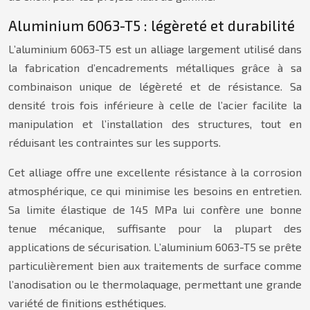
Aluminium 6063-T5 : légèreté et durabilité
L’aluminium 6063-T5 est un alliage largement utilisé dans
la fabrication d’encadrements métalliques grâce à sa
combinaison unique de légèreté et de résistance. Sa
densité trois fois inférieure à celle de l’acier facilite la
manipulation et l’installation des structures, tout en
réduisant les contraintes sur les supports.
Cet alliage offre une excellente résistance à la corrosion
atmosphérique, ce qui minimise les besoins en entretien.
Sa limite élastique de 145 MPa lui confère une bonne
tenue mécanique, suffisante pour la plupart des
applications de sécurisation. L’aluminium 6063-T5 se prête
particulièrement bien aux traitements de surface comme
l’anodisation ou le thermolaquage, permettant une grande
variété de finitions esthétiques.