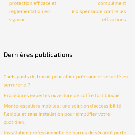
protection efficace et
complément
réglementation en
indispensable contre les
vigueur
effractions
Dernières publications
Quels gants de travail pour allier précision et sécurité en
serrurerie ?
Procédures expertes ouverture de coffre fort bloqué
Monte-escaliers mobiles : une solution d’accessibilité
flexible et sans installation pour simplifier votre
quotidien.
Installation professionnelle de barres de sécurité porte