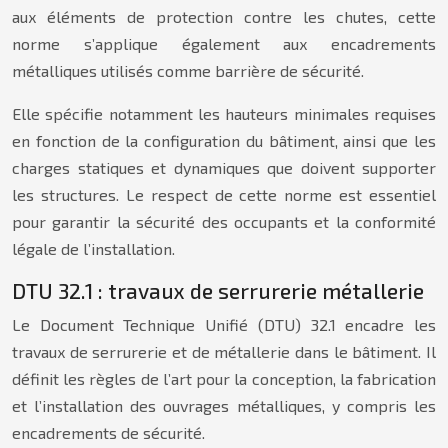
aux éléments de protection contre les chutes, cette
norme s’applique également aux encadrements
métalliques utilisés comme barrière de sécurité.
Elle spécifie notamment les hauteurs minimales requises
en fonction de la configuration du bâtiment, ainsi que les
charges statiques et dynamiques que doivent supporter
les structures. Le respect de cette norme est essentiel
pour garantir la sécurité des occupants et la conformité
légale de l’installation.
DTU 32.1 : travaux de serrurerie métallerie
Le Document Technique Unifié (DTU) 32.1 encadre les
travaux de serrurerie et de métallerie dans le bâtiment. Il
définit les règles de l’art pour la conception, la fabrication
et l’installation des ouvrages métalliques, y compris les
encadrements de sécurité.