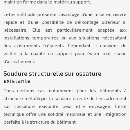
maintien ferme dans le matériau support.
Cette méthode présente l’avantage d’une mise en œuvre
rapide et d’une possibilité de démontage ultérieur si
nécessaire. Elle est particulièrement adaptée aux
installations temporaires ou aux situations nécessitant
des ajustements fréquents. Cependant, il convient de
veiller à la qualité du support pour éviter tout risque
d’arrachement.
Soudure structurelle sur ossature
existante
Dans certains cas, notamment pour les bâtiments à
structure métallique, la soudure directe de l’encadrement
sur l’ossature existante peut être envisagée. Cette
technique offre une solidité maximale et une intégration
parfaite à la structure du bâtiment.