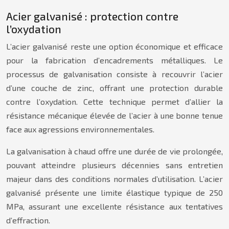
Acier galvanisé : protection contre
l’oxydation
L’acier galvanisé reste une option économique et efficace
pour la fabrication d’encadrements métalliques. Le
processus de galvanisation consiste à recouvrir l’acier
d’une couche de zinc, offrant une protection durable
contre l’oxydation. Cette technique permet d’allier la
résistance mécanique élevée de l’acier à une bonne tenue
face aux agressions environnementales.
La galvanisation à chaud offre une durée de vie prolongée,
pouvant atteindre plusieurs décennies sans entretien
majeur dans des conditions normales d’utilisation. L’acier
galvanisé présente une limite élastique typique de 250
MPa, assurant une excellente résistance aux tentatives
d’effraction.