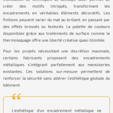
créer des motifs intriqués, transformant les
encadrements en véritables éléments décoratifs. Les
finitions peuvent varier du mat au brillant, en passant par
des effets brossés ou texturés. La palette de couleurs
disponibles grâce aux traitements de surface comme le
thermolaquage offre une liberté créative quasi illimitée.
Pour les projets nécessitant une discrétion maximale,
certains fabricants proposent des encadrements
métalliques s’intégrant parfaitement aux menuiseries
existantes. Ces solutions
sur-mesure
permettent de
renforcer la sécurité sans altérer l’esthétique globale du
bâtiment.
L’esthétique d’un encadrement métallique ne