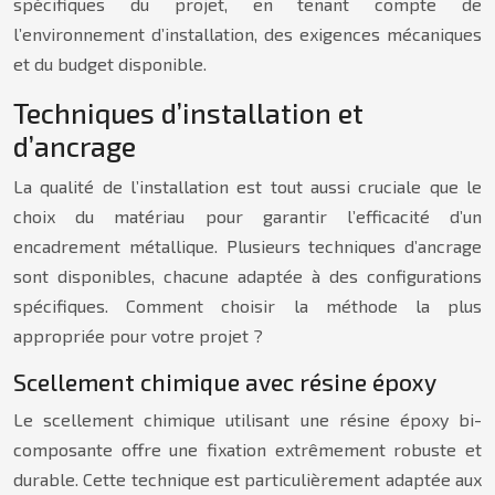
spécifiques du projet, en tenant compte de
l’environnement d’installation, des exigences mécaniques
et du budget disponible.
Techniques d’installation et
d’ancrage
La qualité de l’installation est tout aussi cruciale que le
choix du matériau pour garantir l’efficacité d’un
encadrement métallique. Plusieurs techniques d’ancrage
sont disponibles, chacune adaptée à des configurations
spécifiques. Comment choisir la méthode la plus
appropriée pour votre projet ?
Scellement chimique avec résine époxy
Le scellement chimique utilisant une résine époxy bi-
composante offre une fixation extrêmement robuste et
durable. Cette technique est particulièrement adaptée aux