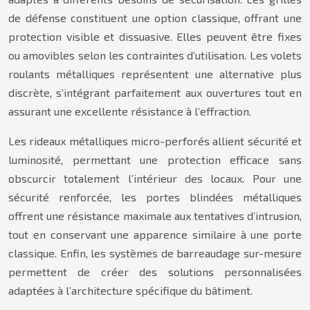
de défense constituent une option classique, offrant une
protection visible et dissuasive. Elles peuvent être fixes
ou amovibles selon les contraintes d’utilisation. Les volets
roulants métalliques représentent une alternative plus
discrète, s’intégrant parfaitement aux ouvertures tout en
assurant une excellente résistance à l’effraction.
Les rideaux métalliques micro-perforés allient sécurité et
luminosité, permettant une protection efficace sans
obscurcir totalement l’intérieur des locaux. Pour une
sécurité renforcée, les portes blindées métalliques
offrent une résistance maximale aux tentatives d’intrusion,
tout en conservant une apparence similaire à une porte
classique. Enfin, les systèmes de barreaudage sur-mesure
permettent de créer des solutions personnalisées
adaptées à l’architecture spécifique du bâtiment.