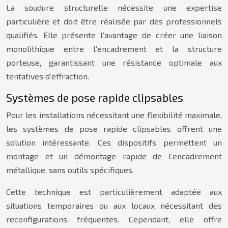
La soudure structurelle nécessite une expertise
particulière et doit être réalisée par des professionnels
qualifiés. Elle présente l’avantage de créer une liaison
monolithique entre l’encadrement et la structure
porteuse, garantissant une résistance optimale aux
tentatives d’effraction.
Systèmes de pose rapide clipsables
Pour les installations nécessitant une flexibilité maximale,
les systèmes de pose rapide clipsables offrent une
solution intéressante. Ces dispositifs permettent un
montage et un démontage rapide de l’encadrement
métallique, sans outils spécifiques.
Cette technique est particulièrement adaptée aux
situations temporaires ou aux locaux nécessitant des
reconfigurations fréquentes. Cependant, elle offre