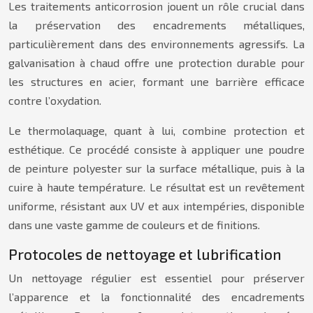
Les traitements anticorrosion jouent un rôle crucial dans
la préservation des encadrements métalliques,
particulièrement dans des environnements agressifs. La
galvanisation à chaud offre une protection durable pour
les structures en acier, formant une barrière efficace
contre l’oxydation.
Le thermolaquage, quant à lui, combine protection et
esthétique. Ce procédé consiste à appliquer une poudre
de peinture polyester sur la surface métallique, puis à la
cuire à haute température. Le résultat est un revêtement
uniforme, résistant aux UV et aux intempéries, disponible
dans une vaste gamme de couleurs et de finitions.
Protocoles de nettoyage et lubrification
Un nettoyage régulier est essentiel pour préserver
l’apparence et la fonctionnalité des encadrements