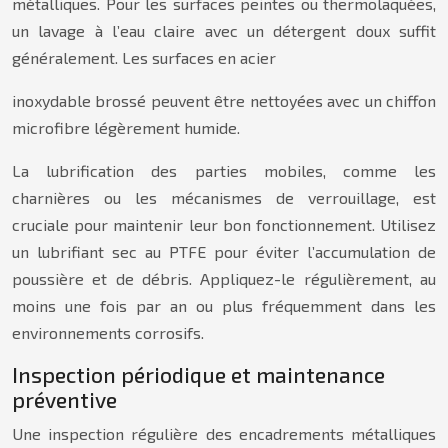
métalliques. Pour les surfaces peintes ou thermolaquées,
un lavage à l’eau claire avec un détergent doux suffit
généralement. Les surfaces en acier
inoxydable brossé peuvent être nettoyées avec un chiffon
microfibre légèrement humide.
La lubrification des parties mobiles, comme les
charnières ou les mécanismes de verrouillage, est
cruciale pour maintenir leur bon fonctionnement. Utilisez
un lubrifiant sec au PTFE pour éviter l’accumulation de
poussière et de débris. Appliquez-le régulièrement, au
moins une fois par an ou plus fréquemment dans les
environnements corrosifs.
Inspection périodique et maintenance
préventive
Une inspection régulière des encadrements métalliques