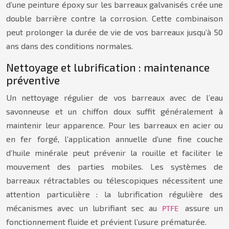
d’une peinture époxy sur les barreaux galvanisés crée une
double barrière contre la corrosion. Cette combinaison
peut prolonger la durée de vie de vos barreaux jusqu’à 50
ans dans des conditions normales.
Nettoyage et lubrification : maintenance
préventive
Un nettoyage régulier de vos barreaux avec de l’eau
savonneuse et un chiffon doux suffit généralement à
maintenir leur apparence. Pour les barreaux en acier ou
en fer forgé, l’application annuelle d’une fine couche
d’huile minérale peut prévenir la rouille et faciliter le
mouvement des parties mobiles. Les systèmes de
barreaux rétractables ou télescopiques nécessitent une
attention particulière : la lubrification régulière des
mécanismes avec un lubrifiant sec au
assure un
PTFE
fonctionnement fluide et prévient l’usure prématurée.