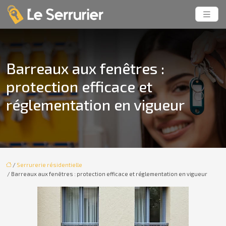
Barreaux aux fenêtres :
protection efficace et
réglementation en vigueur
/
Serrurerie résidentielle
/ Barreaux aux fenêtres : protection efficace et réglementation en vigueur