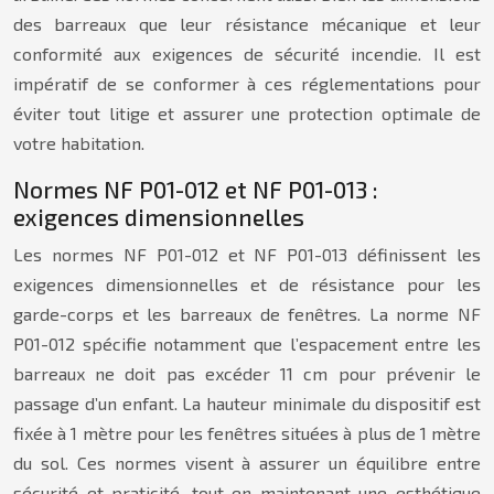
des barreaux que leur résistance mécanique et leur
conformité aux exigences de sécurité incendie. Il est
impératif de se conformer à ces réglementations pour
éviter tout litige et assurer une protection optimale de
votre habitation.
Normes NF P01-012 et NF P01-013 :
exigences dimensionnelles
Les normes NF P01-012 et NF P01-013 définissent les
exigences dimensionnelles et de résistance pour les
garde-corps et les barreaux de fenêtres. La norme NF
P01-012 spécifie notamment que l’espacement entre les
barreaux ne doit pas excéder 11 cm pour prévenir le
passage d’un enfant. La hauteur minimale du dispositif est
fixée à 1 mètre pour les fenêtres situées à plus de 1 mètre
du sol. Ces normes visent à assurer un équilibre entre
sécurité et praticité, tout en maintenant une esthétique