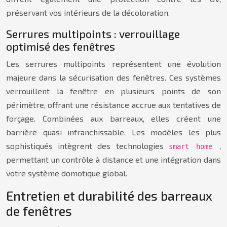
préservant vos intérieurs de la décoloration.
Serrures multipoints : verrouillage
optimisé des fenêtres
Les serrures multipoints représentent une évolution
majeure dans la sécurisation des fenêtres. Ces systèmes
verrouillent la fenêtre en plusieurs points de son
périmètre, offrant une résistance accrue aux tentatives de
forçage. Combinées aux barreaux, elles créent une
barrière quasi infranchissable. Les modèles les plus
sophistiqués intègrent des technologies
,
smart home
permettant un contrôle à distance et une intégration dans
votre système domotique global.
Entretien et durabilité des barreaux
de fenêtres