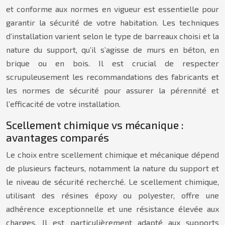
et conforme aux normes en vigueur est essentielle pour
garantir la sécurité de votre habitation. Les techniques
d’installation varient selon le type de barreaux choisi et la
nature du support, qu’il s’agisse de murs en béton, en
brique ou en bois. Il est crucial de respecter
scrupuleusement les recommandations des fabricants et
les normes de sécurité pour assurer la pérennité et
l’efficacité de votre installation.
Scellement chimique vs mécanique :
avantages comparés
Le choix entre scellement chimique et mécanique dépend
de plusieurs facteurs, notamment la nature du support et
le niveau de sécurité recherché. Le scellement chimique,
utilisant des résines époxy ou polyester, offre une
adhérence exceptionnelle et une résistance élevée aux
charges. Il est particulièrement adapté aux supports