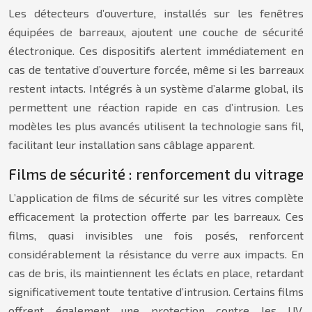
Les détecteurs d’ouverture, installés sur les fenêtres
équipées de barreaux, ajoutent une couche de sécurité
électronique. Ces dispositifs alertent immédiatement en
cas de tentative d’ouverture forcée, même si les barreaux
restent intacts. Intégrés à un système d’alarme global, ils
permettent une réaction rapide en cas d’intrusion. Les
modèles les plus avancés utilisent la technologie sans fil,
facilitant leur installation sans câblage apparent.
Films de sécurité : renforcement du vitrage
L’application de films de sécurité sur les vitres complète
efficacement la protection offerte par les barreaux. Ces
films, quasi invisibles une fois posés, renforcent
considérablement la résistance du verre aux impacts. En
cas de bris, ils maintiennent les éclats en place, retardant
significativement toute tentative d’intrusion. Certains films
offrent également une protection contre les UV,