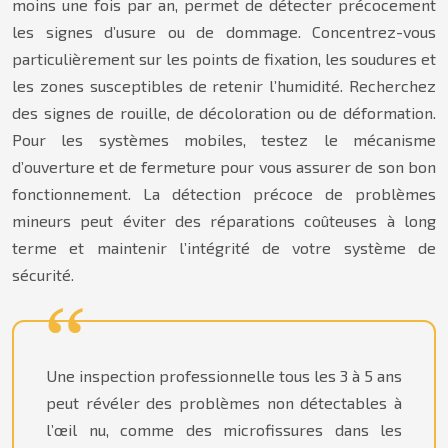
moins une fois par an, permet de détecter précocement
les signes d’usure ou de dommage. Concentrez-vous
particulièrement sur les points de fixation, les soudures et
les zones susceptibles de retenir l’humidité. Recherchez
des signes de rouille, de décoloration ou de déformation.
Pour les systèmes mobiles, testez le mécanisme
d’ouverture et de fermeture pour vous assurer de son bon
fonctionnement. La détection précoce de problèmes
mineurs peut éviter des réparations coûteuses à long
terme et maintenir l’intégrité de votre système de
sécurité.
Une inspection professionnelle tous les 3 à 5 ans
peut révéler des problèmes non détectables à
l’œil nu, comme des microfissures dans les