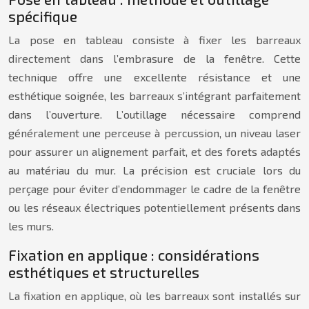
spécifique
La pose en tableau consiste à fixer les barreaux
directement dans l’embrasure de la fenêtre. Cette
technique offre une excellente résistance et une
esthétique soignée, les barreaux s’intégrant parfaitement
dans l’ouverture. L’outillage nécessaire comprend
généralement une perceuse à percussion, un niveau laser
pour assurer un alignement parfait, et des forets adaptés
au matériau du mur. La précision est cruciale lors du
perçage pour éviter d’endommager le cadre de la fenêtre
ou les réseaux électriques potentiellement présents dans
les murs.
Fixation en applique : considérations
esthétiques et structurelles
La fixation en applique, où les barreaux sont installés sur