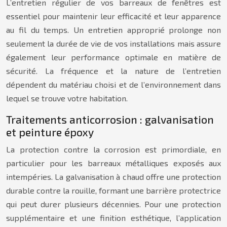
L’entretien régulier de vos barreaux de fenêtres est
essentiel pour maintenir leur efficacité et leur apparence
au fil du temps. Un entretien approprié prolonge non
seulement la durée de vie de vos installations mais assure
également leur performance optimale en matière de
sécurité. La fréquence et la nature de l’entretien
dépendent du matériau choisi et de l’environnement dans
lequel se trouve votre habitation.
Traitements anticorrosion : galvanisation
et peinture époxy
La protection contre la corrosion est primordiale, en
particulier pour les barreaux métalliques exposés aux
intempéries. La galvanisation à chaud offre une protection
durable contre la rouille, formant une barrière protectrice
qui peut durer plusieurs décennies. Pour une protection
supplémentaire et une finition esthétique, l’application