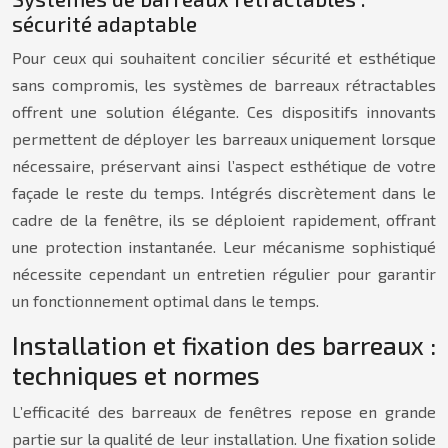
sécurité adaptable
Pour ceux qui souhaitent concilier sécurité et esthétique
sans compromis, les systèmes de barreaux rétractables
offrent une solution élégante. Ces dispositifs innovants
permettent de déployer les barreaux uniquement lorsque
nécessaire, préservant ainsi l’aspect esthétique de votre
façade le reste du temps. Intégrés discrètement dans le
cadre de la fenêtre, ils se déploient rapidement, offrant
une protection instantanée. Leur mécanisme sophistiqué
nécessite cependant un entretien régulier pour garantir
un fonctionnement optimal dans le temps.
Installation et fixation des barreaux :
techniques et normes
L’efficacité des barreaux de fenêtres repose en grande
partie sur la qualité de leur installation. Une fixation solide