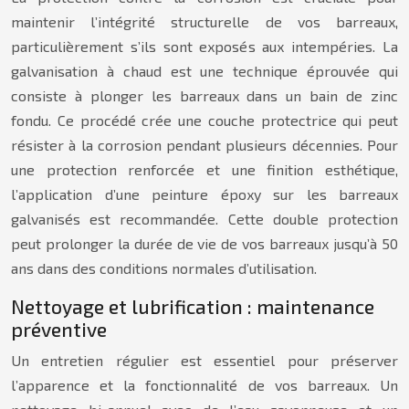
maintenir l’intégrité structurelle de vos barreaux,
particulièrement s’ils sont exposés aux intempéries. La
galvanisation à chaud est une technique éprouvée qui
consiste à plonger les barreaux dans un bain de zinc
fondu. Ce procédé crée une couche protectrice qui peut
résister à la corrosion pendant plusieurs décennies. Pour
une protection renforcée et une finition esthétique,
l’application d’une peinture époxy sur les barreaux
galvanisés est recommandée. Cette double protection
peut prolonger la durée de vie de vos barreaux jusqu’à 50
ans dans des conditions normales d’utilisation.
Nettoyage et lubrification : maintenance
préventive
Un entretien régulier est essentiel pour préserver
l’apparence et la fonctionnalité de vos barreaux. Un