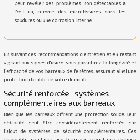
peut révéler des problèmes non détectables à
l’œil nu, comme des microfissures dans les
soudures ou une corrosion interne
En suivant ces recommandations d’entretien et en restant
vigilant aux signes d’usure, vous garantirez la longévité et
l’efficacité de vos barreaux de fenêtres, assurant ainsi une
protection durable de votre domicile.
Sécurité renforcée : systèmes
complémentaires aux barreaux
Bien que les barreaux offrent une protection solide, leur
efficacité peut être considérablement renforcée par
l’ajout de systèmes de sécurité complémentaires. Ces
dispositifs, combinés aux barreaux, créent une défense