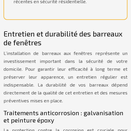
récentes en sécurité résidentielle.
Entretien et durabilité des barreaux
de fenêtres
L’installation de barreaux aux fenêtres représente un
investissement important dans la sécurité de votre
domicile. Pour garantir leur efficacité à long terme et
préserver leur apparence, un entretien régulier est
indispensable. La durabilité de vos barreaux dépend
directement de la qualité de cet entretien et des mesures
préventives mises en place.
Traitements anticorrosion : galvanisation
et peinture époxy
La protection contre la corrosion est cruciale pour