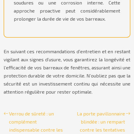
soudures ou une corrosion interne. Cette
approche proactive peut considérablement
prolonger la durée de vie de vos barreaux.
En suivant ces recommandations d’entretien et en restant
vigilant aux signes d’usure, vous garantirez la longévité et
l’efficacité de vos barreaux de fenêtres, assurant ainsi une
protection durable de votre domicile. N’oubliez pas que la
sécurité est un investissement continu qui nécessite une
attention régulière pour rester optimale.
Verrou de sûreté : un
La porte pavillonnaire
complément
blindée : un rempart
indispensable contre les
contre les tentatives