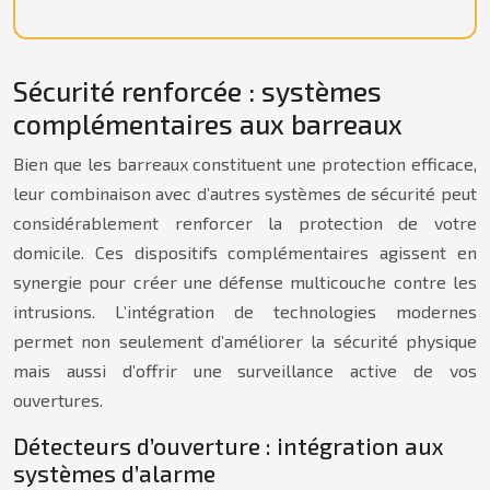
Sécurité renforcée : systèmes
complémentaires aux barreaux
Bien que les barreaux constituent une protection efficace,
leur combinaison avec d’autres systèmes de sécurité peut
considérablement renforcer la protection de votre
domicile. Ces dispositifs complémentaires agissent en
synergie pour créer une défense multicouche contre les
intrusions. L’intégration de technologies modernes
permet non seulement d’améliorer la sécurité physique
mais aussi d’offrir une surveillance active de vos
ouvertures.
Détecteurs d’ouverture : intégration aux
systèmes d’alarme