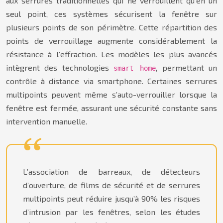
aux serrures traditionnelles qui ne verrouillent qu’en un
seul point, ces systèmes sécurisent la fenêtre sur
plusieurs points de son périmètre. Cette répartition des
points de verrouillage augmente considérablement la
résistance à l’effraction. Les modèles les plus avancés
intègrent des technologies
, permettant un
smart home
contrôle à distance via smartphone. Certaines serrures
multipoints peuvent même s’auto-verrouiller lorsque la
fenêtre est fermée, assurant une sécurité constante sans
intervention manuelle.
L’association de barreaux, de détecteurs
d’ouverture, de films de sécurité et de serrures
multipoints peut réduire jusqu’à 90% les risques
d’intrusion par les fenêtres, selon les études