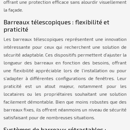
offrant une protection efficace sans alourdir visuellement
la façade.
Barreaux télescopiques : flexibilité et
praticité
Les barreaux télescopiques représentent une innovation
intéressante pour ceux qui recherchent une solution de
sécurité adaptable. Ces dispositifs permettent d’ajuster la
longueur des barreaux en fonction des besoins, offrant
une flexibilité appréciable lors de l’installation ou pour
s’adapter à différentes configurations de fenêtres. Leur
praticité est un atout majeur, notamment pour les
locataires ou les propriétaires souhaitant une solution
facilement démontable. Bien que moins robustes que des
barreaux fixes, ils offrent néanmoins un niveau de sécurité
satisfaisant pour de nombreuses situations.
Systèmes de barreaux rétractables :