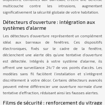
multicouche contre les intrusions, augmentant
significativement la sécurité globale de votre habitation.
Détecteurs d’ouverture : intégration aux
systèmes d’alarme
Les détecteurs d’ouverture représentent un complément
idéal aux barreaux de fenêtres. Ces dispositifs
électroniques, fixés sur le cadre de la fenêtre,
déclenchent une alerte dès qu’une tentative d’ouverture
est détectée. Intégrés à votre système d’alarme, ils
offrent une surveillance 24/7 de vos points d’accès. Les
modèles sans fil facilitent l’installation et s’intègrent
discrètement à votre décor. Certains détecteurs avancés
peuvent même différencier une ouverture normale d’une
tentative d’effraction, réduisant ainsi les fausses alertes.
Films de sécurité : renforcement du vitrage