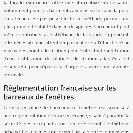
la façade extérieure, offre une alternative intéressante,
notamment pour les bâtiments anciens ou lorsque la pose
en tableau n’est pas possible. Cette méthode permet une
plus grande flexibilité dans le design des barreaux et peut
même contribuer à l’esthétique de la façade. Cependant,
elle nécessite une attention particulière à l’étanchéité au
niveau des points de fixation pour éviter toute infiltration
d’eau. L’utilisation de platines de fixation adaptées est
essentielle pour répartir la charge et assurer une stabilité
optimale.
Réglementation française sur les
barreaux de fenêtres
La mise en place de barreaux aux fenêtres est soumise à
une réglementation précise en France, visant à garantir la
sécurité des occupants tout en préservant l’esthétique
urbaine. Ces normes concernent aussi bien les dimensions