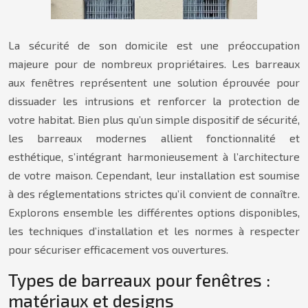
La sécurité de son domicile est une préoccupation
majeure pour de nombreux propriétaires. Les barreaux
aux fenêtres représentent une solution éprouvée pour
dissuader les intrusions et renforcer la protection de
votre habitat. Bien plus qu’un simple dispositif de sécurité,
les barreaux modernes allient fonctionnalité et
esthétique, s’intégrant harmonieusement à l’architecture
de votre maison. Cependant, leur installation est soumise
à des réglementations strictes qu’il convient de connaître.
Explorons ensemble les différentes options disponibles,
les techniques d’installation et les normes à respecter
pour sécuriser efficacement vos ouvertures.
Types de barreaux pour fenêtres :
matériaux et designs