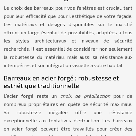
Le choix des barreaux pour vos fenêtres est crucial, tant
pour leur efficacité que pour l’esthétique de votre façade.
Les matériaux et designs disponibles sur le marché
offrent un large éventail de possibilités, adaptées à tous
les styles architecturaux et niveaux de sécurité
recherchés. Il est essentiel de considérer non seulement
la robustesse du matériau, mais aussi sa résistance aux
intempéries et son intégration visuelle à votre habitat.
Barreaux en acier forgé : robustesse et
esthétique traditionnelle
L’acier forgé reste un
choix de prédilection
pour de
nombreux propriétaires en quête de sécurité maximale.
Sa robustesse inégalée offre une résistance
exceptionnelle aux tentatives d’effraction. Les barreaux
en acier forgé peuvent être travaillés pour créer des