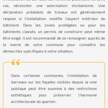
cas, nécessiter une autorisation d’urbanisme. Une
déclaration préalable de travaux est généralement
requise si l’installation modifie l’aspect extérieur du
bâtiment. Dans les zones protégées ou pour les
bâtiments classés, un permis de construire peut même
être exigé. Il est recommandé de se renseigner auprès de
la mairie de votre commune pour connaître les
démarches spécifiques à votre situation.
Dans certaines communes, l’installation de
barreaux sur les façades visibles depuis la voie
publique peut être soumise à des restrictions
esthétiques pour préserver l’harmonie
architecturale du quartier.