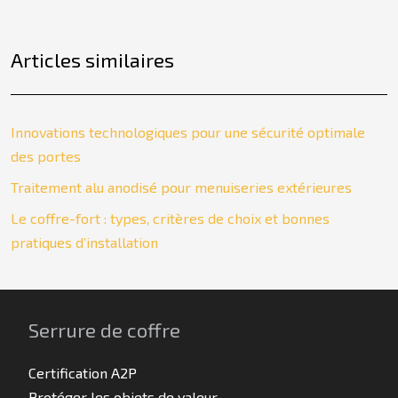
Articles similaires
Innovations technologiques pour une sécurité optimale
des portes
Traitement alu anodisé pour menuiseries extérieures
Le coffre-fort : types, critères de choix et bonnes
pratiques d’installation
Serrure de coffre
Certification A2P
Protéger les objets de valeur