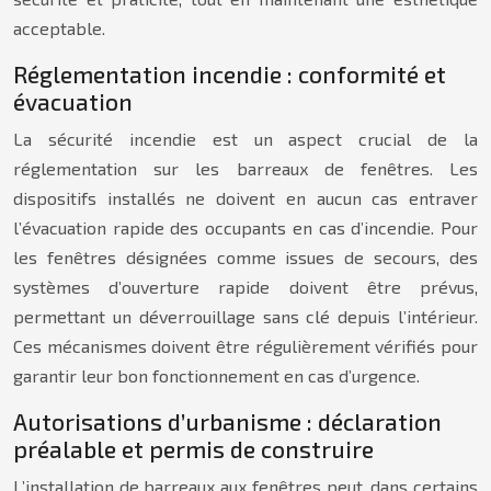
acceptable.
Réglementation incendie : conformité et
évacuation
La sécurité incendie est un aspect crucial de la
réglementation sur les barreaux de fenêtres. Les
dispositifs installés ne doivent en aucun cas entraver
l’évacuation rapide des occupants en cas d’incendie. Pour
les fenêtres désignées comme issues de secours, des
systèmes d’ouverture rapide doivent être prévus,
permettant un déverrouillage sans clé depuis l’intérieur.
Ces mécanismes doivent être régulièrement vérifiés pour
garantir leur bon fonctionnement en cas d’urgence.
Autorisations d’urbanisme : déclaration
préalable et permis de construire
L’installation de barreaux aux fenêtres peut, dans certains