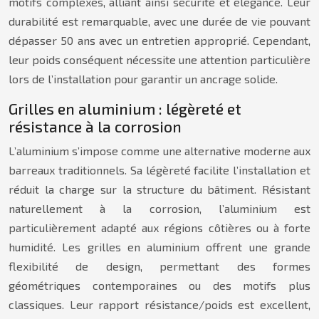
motifs complexes, alliant ainsi sécurité et élégance. Leur
durabilité est remarquable, avec une durée de vie pouvant
dépasser 50 ans avec un entretien approprié. Cependant,
leur poids conséquent nécessite une attention particulière
lors de l’installation pour garantir un ancrage solide.
Grilles en aluminium : légèreté et
résistance à la corrosion
L’aluminium s’impose comme une alternative moderne aux
barreaux traditionnels. Sa légèreté facilite l’installation et
réduit la charge sur la structure du bâtiment. Résistant
naturellement à la corrosion, l’aluminium est
particulièrement adapté aux régions côtières ou à forte
humidité. Les grilles en aluminium offrent une grande
flexibilité de design, permettant des formes
géométriques contemporaines ou des motifs plus
classiques. Leur rapport résistance/poids est excellent,