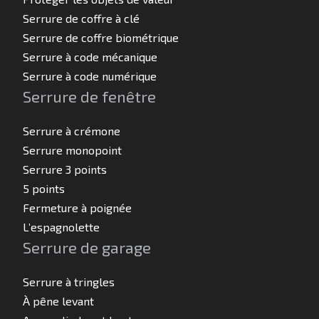
Serrure de coffre à clé
Serrure de coffre biométrique
Serrure à code mécanique
Serrure à code numérique
Serrure de fenêtre
Serrure à crémone
Serrure monopoint
Serrure 3 points
5 points
Fermeture à poignée
L’espagnolette
Serrure de garage
Serrure à tringles
À pêne levant