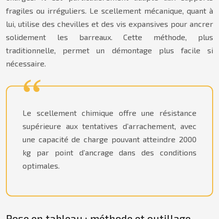
fragiles ou irréguliers. Le scellement mécanique, quant à
lui, utilise des chevilles et des vis expansives pour ancrer
solidement les barreaux. Cette méthode, plus
traditionnelle, permet un démontage plus facile si
nécessaire.
Le scellement chimique offre une résistance
supérieure aux tentatives d’arrachement, avec
une capacité de charge pouvant atteindre 2000
kg par point d’ancrage dans des conditions
optimales.
Pose en tableau : méthode et outillage