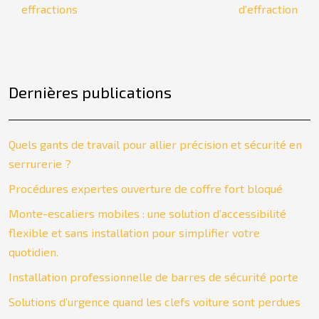
effractions
d’effraction
Dernières publications
Quels gants de travail pour allier précision et sécurité en
serrurerie ?
Procédures expertes ouverture de coffre fort bloqué
Monte-escaliers mobiles : une solution d’accessibilité
flexible et sans installation pour simplifier votre
quotidien.
Installation professionnelle de barres de sécurité porte
Solutions d’urgence quand les clefs voiture sont perdues