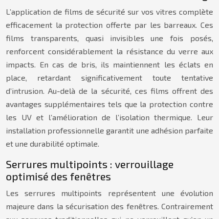
L’application de films de sécurité sur vos vitres complète
efficacement la protection offerte par les barreaux. Ces
films transparents, quasi invisibles une fois posés,
renforcent considérablement la résistance du verre aux
impacts. En cas de bris, ils maintiennent les éclats en
place, retardant significativement toute tentative
d’intrusion. Au-delà de la sécurité, ces films offrent des
avantages supplémentaires tels que la protection contre
les UV et l’amélioration de l’isolation thermique. Leur
installation professionnelle garantit une adhésion parfaite
et une durabilité optimale.
Serrures multipoints : verrouillage
optimisé des fenêtres
Les serrures multipoints représentent une évolution
majeure dans la sécurisation des fenêtres. Contrairement