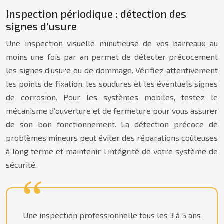
Inspection périodique : détection des
signes d’usure
Une inspection visuelle minutieuse de vos barreaux au
moins une fois par an permet de détecter précocement
les signes d’usure ou de dommage. Vérifiez attentivement
les points de fixation, les soudures et les éventuels signes
de corrosion. Pour les systèmes mobiles, testez le
mécanisme d’ouverture et de fermeture pour vous assurer
de son bon fonctionnement. La détection précoce de
problèmes mineurs peut éviter des réparations coûteuses
à long terme et maintenir l’intégrité de votre système de
sécurité.
Une inspection professionnelle tous les 3 à 5 ans