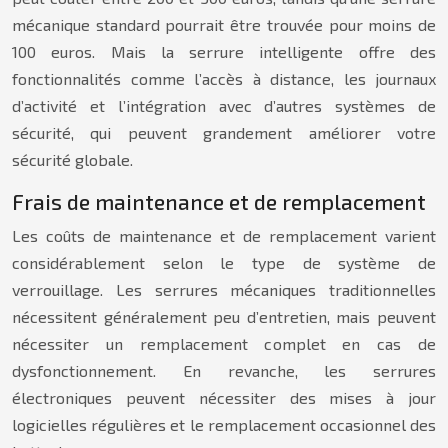
mécanique standard pourrait être trouvée pour moins de
100 euros. Mais la serrure intelligente offre des
fonctionnalités comme l’accès à distance, les journaux
d’activité et l’intégration avec d’autres systèmes de
sécurité, qui peuvent grandement améliorer votre
sécurité globale.
Frais de maintenance et de remplacement
Les coûts de maintenance et de remplacement varient
considérablement selon le type de système de
verrouillage. Les serrures mécaniques traditionnelles
nécessitent généralement peu d’entretien, mais peuvent
nécessiter un remplacement complet en cas de
dysfonctionnement. En revanche, les serrures
électroniques peuvent nécessiter des mises à jour
logicielles régulières et le remplacement occasionnel des