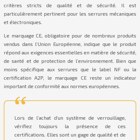
critères stricts de qualité et de sécurité. Il est
particulièrement pertinent pour les serrures mécaniques
et électroniques.
Le marquage CE, obligatoire pour de nombreux produits
vendus dans l’Union Européenne, indique que le produit
répond aux exigences essentielles en matière de sécurité,
de santé et de protection de l’environnement. Bien que
moins spécifique aux serrures que le label NF ou la
certification A2P, le marquage CE reste un indicateur
important de conformité aux normes européennes.
Lors de l’achat d’un système de verrouillage,
vérifiez toujours la présence de ces
certifications. Elles sont un gage de qualité et de