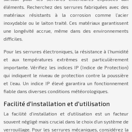
éléments. Recherchez des serrures fabriquées avec des
matériaux résistants à la corrosion comme l’acier
inoxydable ou le laiton traité. Ces matériaux garantissent
une longévité accrue, même dans des environnements
difficiles.
Pour les serrures électroniques, la résistance à l’humidité
et aux températures extrêmes est particulièrement
importante. Vérifiez les indices IP (Indice de Protection)
qui indiquent le niveau de protection contre la poussière
et l’eau. Un indice IP élevé garantira un fonctionnement
fiable dans diverses conditions météorologiques.
Facilité d’installation et d’utilisation
La facilité d’installation et d’utilisation est un facteur
souvent négligé mais crucial dans le choix d’un système de
verrouillage. Pour les serrures mécaniques, considérez la