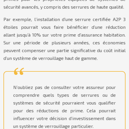
sécurité avancés, y compris des serrures de haute qualité.
Par exemple, l’installation d’une serrure certifiée A2P 3
étoiles pourrait vous faire bénéficier d’une réduction
allant jusqu’à 10% sur votre prime d’assurance habitation.
Sur une période de plusieurs années, ces économies
peuvent compenser une partie significative du coût initial
d’un système de verrouillage haut de gamme.
N’oubliez pas de consulter votre assureur pour
comprendre quels types de serrures ou de
systèmes de sécurité pourraient vous qualifier
pour des réductions de prime. Cela pourrait
influencer votre décision d’investissement dans
un système de verrouillage particulier.