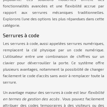
fonctionnalités avancées et une flexibilité accrue par
rapport aux serrures mécaniques traditionnelles.
Explorons l’une des options les plus répandues dans cette
catégorie.
Serrures à code
Les serrures à code, aussi appelées serrures numériques,
remplacent la clé physique par un code numérique.
L’utilisateur entre une combinaison de chiffres sur un
clavier pour déverrouiller la porte. Ce système offre
plusieurs avantages, notamment la possibilité de changer
facilement le code d’accès sans avoir à remplacer toute la
serrure.
Un avantage majeur des serrures à code est leur
flexibilité
en termes de gestion des accès
. Vous pouvez facilement
attribuer des codes temporaires à des visiteurs ou des