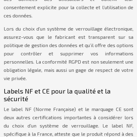
consentement explicite pour la collecte et l’utilisation de
ces données.
Lors du choix d’un système de verrouillage électronique,
assurez-vous que le fabricant est transparent sur sa
politique de gestion des données et qu’il offre des options
pour contrôler et supprimer vos informations
personnelles. La conformité RGPD est non seulement une
obligation légale, mais aussi un gage de respect de votre
vie privée.
Labels NF et CE pour la qualité et la
sécurité
Le label NF (Norme Française) et le marquage CE sont
deux autres certifications importantes à considérer lors
du choix d’un système de verrouillage. Le label NF,
spécifique à la France, atteste que le produit répond à des