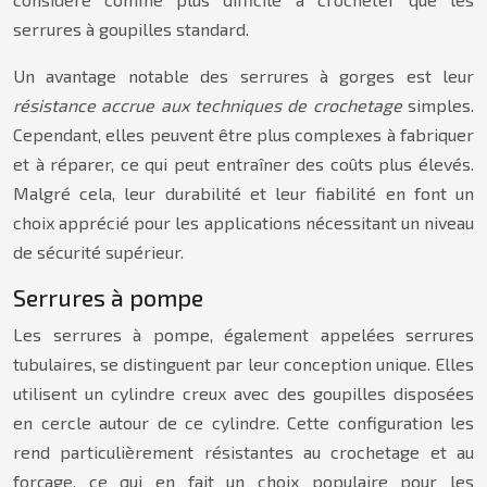
serrures à goupilles standard.
Un avantage notable des serrures à gorges est leur
résistance accrue aux techniques de crochetage
simples.
Cependant, elles peuvent être plus complexes à fabriquer
et à réparer, ce qui peut entraîner des coûts plus élevés.
Malgré cela, leur durabilité et leur fiabilité en font un
choix apprécié pour les applications nécessitant un niveau
de sécurité supérieur.
Serrures à pompe
Les serrures à pompe, également appelées serrures
tubulaires, se distinguent par leur conception unique. Elles
utilisent un cylindre creux avec des goupilles disposées
en cercle autour de ce cylindre. Cette configuration les
rend particulièrement résistantes au crochetage et au
forçage, ce qui en fait un choix populaire pour les