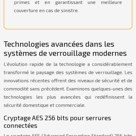
primes et en garantissant une meilleure
couverture en cas de sinistre.
Technologies avancées dans les
systèmes de verrouillage modernes
L’évolution rapide de la technologie a considérablement
transformé le paysage des systèmes de verrouillage. Les
innovations récentes offrent des niveaux de sécurité et de
commodité sans précédent. Examinons quelques-unes des
technologies les plus avancées qui redéfinissent la
sécurité domestique et commerciale.
Cryptage AES 256 bits pour serrures
connectées
Le cryptage AES (Advanced Encryption Standard) 256 bits