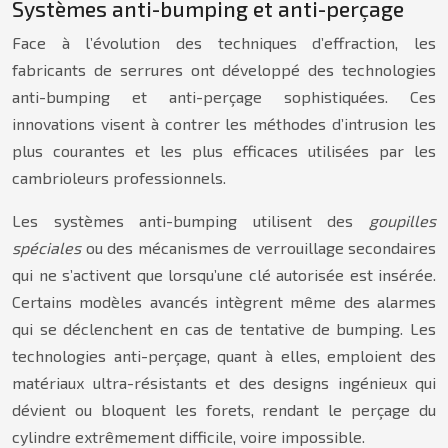
Systèmes anti-bumping et anti-perçage
Face à l’évolution des techniques d’effraction, les
fabricants de serrures ont développé des technologies
anti-bumping et anti-perçage sophistiquées. Ces
innovations visent à contrer les méthodes d’intrusion les
plus courantes et les plus efficaces utilisées par les
cambrioleurs professionnels.
Les systèmes anti-bumping utilisent des
goupilles
spéciales
ou des mécanismes de verrouillage secondaires
qui ne s’activent que lorsqu’une clé autorisée est insérée.
Certains modèles avancés intègrent même des alarmes
qui se déclenchent en cas de tentative de bumping. Les
technologies anti-perçage, quant à elles, emploient des
matériaux ultra-résistants et des designs ingénieux qui
dévient ou bloquent les forets, rendant le perçage du
cylindre extrêmement difficile, voire impossible.