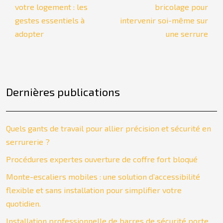
votre logement : les
bricolage pour
gestes essentiels à
intervenir soi-même sur
adopter
une serrure
Dernières publications
Quels gants de travail pour allier précision et sécurité en
serrurerie ?
Procédures expertes ouverture de coffre fort bloqué
Monte-escaliers mobiles : une solution d’accessibilité
flexible et sans installation pour simplifier votre
quotidien.
Installation professionnelle de barres de sécurité porte