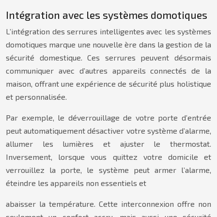
Intégration avec les systèmes domotiques
L’intégration des serrures intelligentes avec les systèmes
domotiques marque une nouvelle ère dans la gestion de la
sécurité domestique. Ces serrures peuvent désormais
communiquer avec d’autres appareils connectés de la
maison, offrant une expérience de sécurité plus holistique
et personnalisée.
Par exemple, le déverrouillage de votre porte d’entrée
peut automatiquement désactiver votre système d’alarme,
allumer les lumières et ajuster le thermostat.
Inversement, lorsque vous quittez votre domicile et
verrouillez la porte, le système peut armer l’alarme,
éteindre les appareils non essentiels et
abaisser la température. Cette interconnexion offre non
seulement un confort accru, mais aussi une sécurité