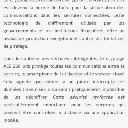
est devenu la norme de facto pour la sécurisation des
communications dans les serrures connectées. Cette
technologie de chiffrement, utilisée par les
gouvernements et les institutions financières, offre un
niveau de protection exceptionnel contre les tentatives
de piratage.
Dans le contexte des serrures intelligentes, le cryptage
AES 256 bits protège toutes les communications entre la
serrure, le smartphone de l’utilisateur et le serveur cloud.
Cela signifie que même si un pirate intercepte les
données transmises, il lui serait pratiquement impossible
de les déchiffrer. Cette
sécurité renforcée
est
particulièrement importante pour les serrures qui
peuvent être contrôlées à distance via une application
mobile.