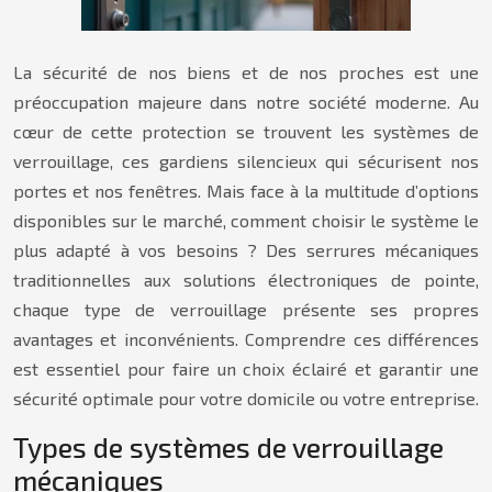
La sécurité de nos biens et de nos proches est une
préoccupation majeure dans notre société moderne. Au
cœur de cette protection se trouvent les systèmes de
verrouillage, ces gardiens silencieux qui sécurisent nos
portes et nos fenêtres. Mais face à la multitude d’options
disponibles sur le marché, comment choisir le système le
plus adapté à vos besoins ? Des serrures mécaniques
traditionnelles aux solutions électroniques de pointe,
chaque type de verrouillage présente ses propres
avantages et inconvénients. Comprendre ces différences
est essentiel pour faire un choix éclairé et garantir une
sécurité optimale pour votre domicile ou votre entreprise.
Types de systèmes de verrouillage
mécaniques