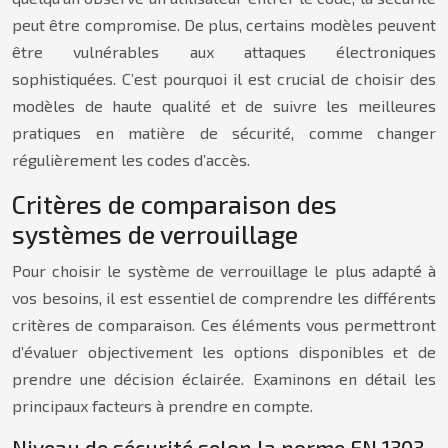
peut être compromise. De plus, certains modèles peuvent
être vulnérables aux attaques électroniques
sophistiquées. C’est pourquoi il est crucial de choisir des
modèles de haute qualité et de suivre les meilleures
pratiques en matière de sécurité, comme changer
régulièrement les codes d’accès.
Critères de comparaison des
systèmes de verrouillage
Pour choisir le système de verrouillage le plus adapté à
vos besoins, il est essentiel de comprendre les différents
critères de comparaison. Ces éléments vous permettront
d’évaluer objectivement les options disponibles et de
prendre une décision éclairée. Examinons en détail les
principaux facteurs à prendre en compte.
Niveau de sécurité selon la norme EN 1303