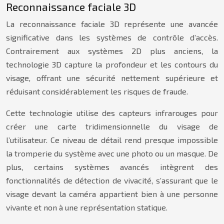
Reconnaissance faciale 3D
La reconnaissance faciale 3D représente une avancée
significative dans les systèmes de contrôle d’accès.
Contrairement aux systèmes 2D plus anciens, la
technologie 3D capture la profondeur et les contours du
visage, offrant une sécurité nettement supérieure et
réduisant considérablement les risques de fraude.
Cette technologie utilise des capteurs infrarouges pour
créer une carte tridimensionnelle du visage de
l’utilisateur. Ce niveau de détail rend presque impossible
la tromperie du système avec une photo ou un masque. De
plus, certains systèmes avancés intègrent des
fonctionnalités de détection de vivacité, s’assurant que le
visage devant la caméra appartient bien à une personne
vivante et non à une représentation statique.