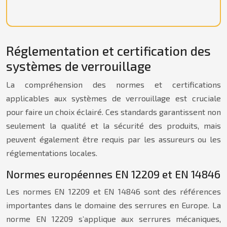
Réglementation et certification des
systèmes de verrouillage
La compréhension des normes et certifications
applicables aux systèmes de verrouillage est cruciale
pour faire un choix éclairé. Ces standards garantissent non
seulement la qualité et la sécurité des produits, mais
peuvent également être requis par les assureurs ou les
réglementations locales.
Normes européennes EN 12209 et EN 14846
Les normes EN 12209 et EN 14846 sont des références
importantes dans le domaine des serrures en Europe. La
norme EN 12209 s’applique aux serrures mécaniques,