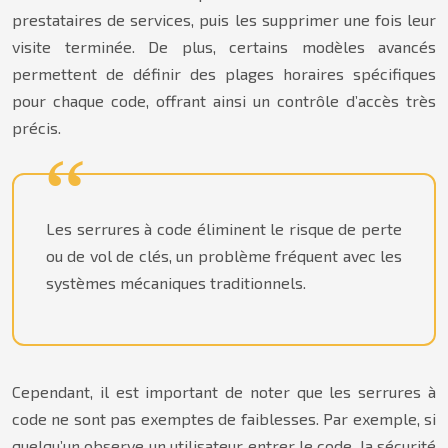
prestataires de services, puis les supprimer une fois leur
visite terminée. De plus, certains modèles avancés
permettent de définir des plages horaires spécifiques
pour chaque code, offrant ainsi un contrôle d’accès très
précis.
Les serrures à code éliminent le risque de perte
ou de vol de clés, un problème fréquent avec les
systèmes mécaniques traditionnels.
Cependant, il est important de noter que les serrures à
code ne sont pas exemptes de faiblesses. Par exemple, si
quelqu’un observe un utilisateur entrer le code, la sécurité