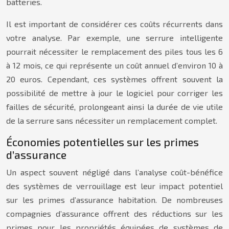
batteries.
Il est important de considérer ces coûts récurrents dans
votre analyse. Par exemple, une serrure intelligente
pourrait nécessiter le remplacement des piles tous les 6
à 12 mois, ce qui représente un coût annuel d’environ 10 à
20 euros. Cependant, ces systèmes offrent souvent la
possibilité de mettre à jour le logiciel pour corriger les
failles de sécurité, prolongeant ainsi la durée de vie utile
de la serrure sans nécessiter un remplacement complet.
Économies potentielles sur les primes
d’assurance
Un aspect souvent négligé dans l’analyse coût-bénéfice
des systèmes de verrouillage est leur impact potentiel
sur les primes d’assurance habitation. De nombreuses
compagnies d’assurance offrent des réductions sur les
primes pour les propriétés équipées de systèmes de