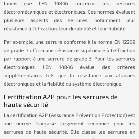
tandis que l’EN 14846 concerne les serrures
électromécaniques et électroniques. Ces normes évaluent
plusieurs aspects des serrures, notamment leur
résistance à l’effraction, leur durabilité et leur fiabilité.
Par exemple, une serrure conforme à la norme EN 12209
de grade 7 offrira une résistance supérieure à l’effraction
par rapport à une serrure de grade 3. Pour les serrures
électroniques, l’EN 14846 évalue des critères
supplémentaires tels que la résistance aux attaques
électroniques et la fiabilité du système électronique.
Certification A2P pour les serrures de
haute sécurité
La certification A2P (Assurance Prévention Protection) est
une norme française largement reconnue pour les
serrures de haute sécurité. Elle classe les serrures en