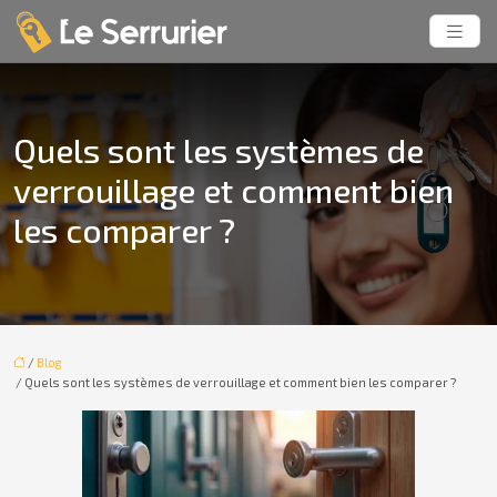
Quels sont les systèmes de
verrouillage et comment bien
les comparer ?
/
Blog
/ Quels sont les systèmes de verrouillage et comment bien les comparer ?