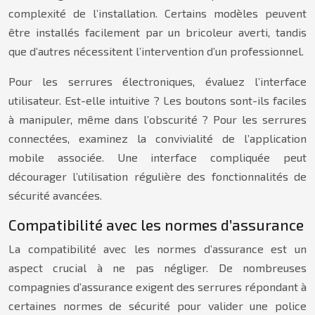
complexité de l’installation. Certains modèles peuvent
être installés facilement par un bricoleur averti, tandis
que d’autres nécessitent l’intervention d’un professionnel.
Pour les serrures électroniques, évaluez l’interface
utilisateur. Est-elle intuitive ? Les boutons sont-ils faciles
à manipuler, même dans l’obscurité ? Pour les serrures
connectées, examinez la convivialité de l’application
mobile associée. Une interface compliquée peut
décourager l’utilisation régulière des fonctionnalités de
sécurité avancées.
Compatibilité avec les normes d’assurance
La compatibilité avec les normes d’assurance est un
aspect crucial à ne pas négliger. De nombreuses
compagnies d’assurance exigent des serrures répondant à
certaines normes de sécurité pour valider une police