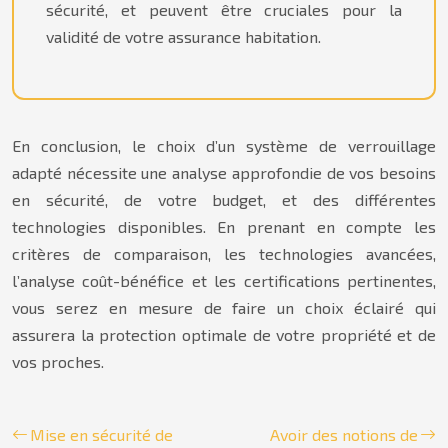
sécurité, et peuvent être cruciales pour la
validité de votre assurance habitation.
En conclusion, le choix d’un système de verrouillage
adapté nécessite une analyse approfondie de vos besoins
en sécurité, de votre budget, et des différentes
technologies disponibles. En prenant en compte les
critères de comparaison, les technologies avancées,
l’analyse coût-bénéfice et les certifications pertinentes,
vous serez en mesure de faire un choix éclairé qui
assurera la protection optimale de votre propriété et de
vos proches.
Mise en sécurité de
Avoir des notions de