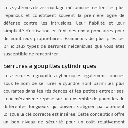
Les systèmes de verrouillage mécaniques restent les plus
répandus et constituent souvent la première ligne de
défense contre les intrusions. Leur fiabilité et leur
simplicité d’utilisation en font des choix populaires pour
de nombreux propriétaires. Examinons de plus près les
principaux types de serrures mécaniques que vous êtes
susceptible de rencontrer.
Serrures à goupilles cylindriques
Les serrures à goupilles cylindriques, également connues
sous le nom de serrures à cylindre, sont parmi les plus
courantes dans les résidences et les petites entreprises.
Leur mécanisme repose sur un ensemble de goupilles de
différentes longueurs qui doivent s’aligner parfaitement
lorsque la clé correcte est insérée. Cette conception offre
un bon niveau de sécurité pour un coût relativement