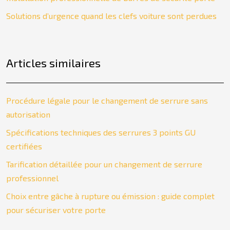
Solutions d’urgence quand les clefs voiture sont perdues
Articles similaires
Procédure légale pour le changement de serrure sans
autorisation
Spécifications techniques des serrures 3 points GU
certifiées
Tarification détaillée pour un changement de serrure
professionnel
Choix entre gâche à rupture ou émission : guide complet
pour sécuriser votre porte