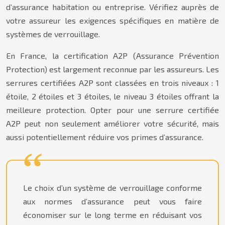
d’assurance habitation ou entreprise. Vérifiez auprès de
votre assureur les exigences spécifiques en matière de
systèmes de verrouillage.
En France, la certification A2P (Assurance Prévention
Protection) est largement reconnue par les assureurs. Les
serrures certifiées A2P sont classées en trois niveaux : 1
étoile, 2 étoiles et 3 étoiles, le niveau 3 étoiles offrant la
meilleure protection. Opter pour une serrure certifiée
A2P peut non seulement améliorer votre sécurité, mais
aussi potentiellement réduire vos primes d’assurance.
Le choix d’un système de verrouillage conforme
aux normes d’assurance peut vous faire
économiser sur le long terme en réduisant vos