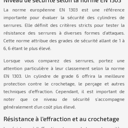
La norme européenne EN 1303 est une référence
importante pour évaluer la sécurité des cylindres de
serrures. Elle définit des critères stricts pour tester la
résistance des serrures à diverses formes d’attaques.
Cette norme attribue des grades de sécurité allant de 1 à
6, 6 étant le plus élevé.
Lorsque vous comparez des serrures, portez une
attention particulière à leur classement selon la norme
EN 1303. Un cylindre de grade 6 offrira la meilleure
protection contre le crochetage, le perçage et autres
techniques d’effraction. Cependant, il est important de
noter que ce niveau de sécurité s’accompagne
généralement d’un coût plus élevé.
Résistance à l’effraction et au crochetage