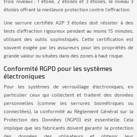
trois niveaux : 1 étoile, 2 étoiles et 3 étoiles, le niveau 3
étoiles offrant la meilleure protection contre l’effraction.
Une serrure certifiée A2P 3 étoiles doit résister à des
tests d’effraction rigoureux pendant au moins 15 minutes,
utilisant des outils sophistiqués. Cette certification est
souvent exigée par les assureurs pour les propriétés de
grande valeur ou situées dans des zones à haut risque.
Conformité RGPD pour les systèmes
électroniques
Pour les systèmes de verrouillage électroniques, en
particulier ceux qui collectent et traitent des données
personnelles (comme les serrures biométriques ou
connectées), la conformité au Règlement Général sur la
Protection des Données (RGPD) est essentielle. Cela
implique que les fabricants doivent garantir la protection
des données des utilisateurs et obtenir leur