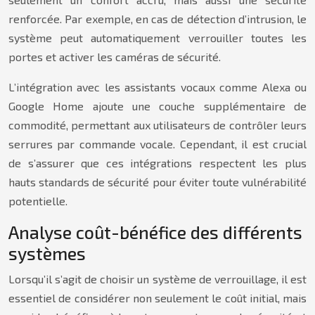
renforcée. Par exemple, en cas de détection d’intrusion, le
système peut automatiquement verrouiller toutes les
portes et activer les caméras de sécurité.
L’intégration avec les assistants vocaux comme Alexa ou
Google Home ajoute une couche supplémentaire de
commodité, permettant aux utilisateurs de contrôler leurs
serrures par commande vocale. Cependant, il est crucial
de s’assurer que ces intégrations respectent les plus
hauts standards de sécurité pour éviter toute vulnérabilité
potentielle.
Analyse coût-bénéfice des différents
systèmes
Lorsqu’il s’agit de choisir un système de verrouillage, il est
essentiel de considérer non seulement le coût initial, mais