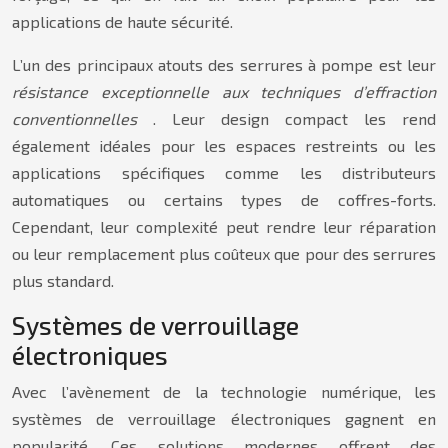
applications de haute sécurité.
L’un des principaux atouts des serrures à pompe est leur
résistance exceptionnelle aux techniques d’effraction
conventionnelles
. Leur design compact les rend
également idéales pour les espaces restreints ou les
applications spécifiques comme les distributeurs
automatiques ou certains types de coffres-forts.
Cependant, leur complexité peut rendre leur réparation
ou leur remplacement plus coûteux que pour des serrures
plus standard.
Systèmes de verrouillage
électroniques
Avec l’avènement de la technologie numérique, les
systèmes de verrouillage électroniques gagnent en
popularité. Ces solutions modernes offrent des