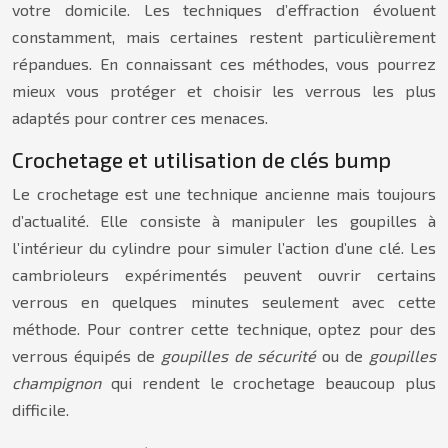
votre domicile. Les techniques d’effraction évoluent
constamment, mais certaines restent particulièrement
répandues. En connaissant ces méthodes, vous pourrez
mieux vous protéger et choisir les verrous les plus
adaptés pour contrer ces menaces.
Crochetage et utilisation de clés bump
Le crochetage est une technique ancienne mais toujours
d’actualité. Elle consiste à manipuler les goupilles à
l’intérieur du cylindre pour simuler l’action d’une clé. Les
cambrioleurs expérimentés peuvent ouvrir certains
verrous en quelques minutes seulement avec cette
méthode. Pour contrer cette technique, optez pour des
verrous équipés de
goupilles de sécurité
ou de
goupilles
champignon
qui rendent le crochetage beaucoup plus
difficile.