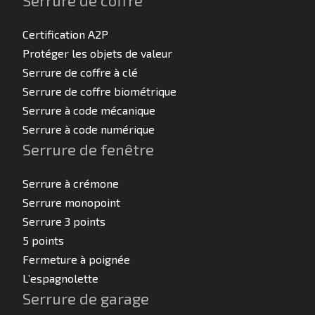
Serrure de coffre
Certification A2P
Protéger les objets de valeur
Serrure de coffre à clé
Serrure de coffre biométrique
Serrure à code mécanique
Serrure à code numérique
Serrure de fenêtre
Serrure à crémone
Serrure monopoint
Serrure 3 points
5 points
Fermeture à poignée
L’espagnolette
Serrure de garage