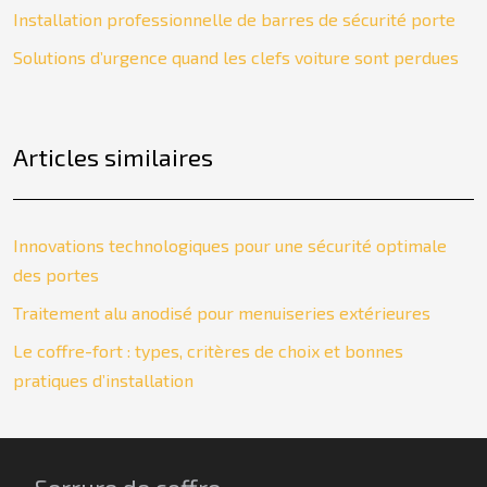
Installation professionnelle de barres de sécurité porte
Solutions d’urgence quand les clefs voiture sont perdues
Articles similaires
Innovations technologiques pour une sécurité optimale
des portes
Traitement alu anodisé pour menuiseries extérieures
Le coffre-fort : types, critères de choix et bonnes
pratiques d’installation