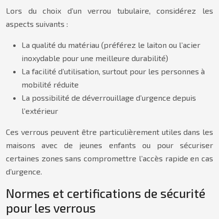
Lors du choix d’un verrou tubulaire, considérez les
aspects suivants :
La qualité du matériau (préférez le laiton ou l’acier
inoxydable pour une meilleure durabilité)
La facilité d’utilisation, surtout pour les personnes à
mobilité réduite
La possibilité de déverrouillage d’urgence depuis
l’extérieur
Ces verrous peuvent être particulièrement utiles dans les
maisons avec de jeunes enfants ou pour sécuriser
certaines zones sans compromettre l’accès rapide en cas
d’urgence.
Normes et certifications de sécurité
pour les verrous