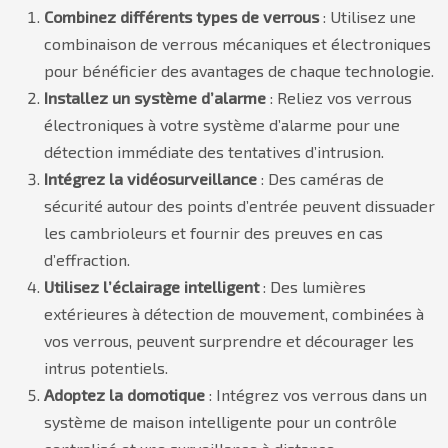
Combinez différents types de verrous
: Utilisez une
combinaison de verrous mécaniques et électroniques
pour bénéficier des avantages de chaque technologie.
Installez un système d’alarme
: Reliez vos verrous
électroniques à votre système d’alarme pour une
détection immédiate des tentatives d’intrusion.
Intégrez la vidéosurveillance
: Des caméras de
sécurité autour des points d’entrée peuvent dissuader
les cambrioleurs et fournir des preuves en cas
d’effraction.
Utilisez l’éclairage intelligent
: Des lumières
extérieures à détection de mouvement, combinées à
vos verrous, peuvent surprendre et décourager les
intrus potentiels.
Adoptez la domotique
: Intégrez vos verrous dans un
système de maison intelligente pour un contrôle