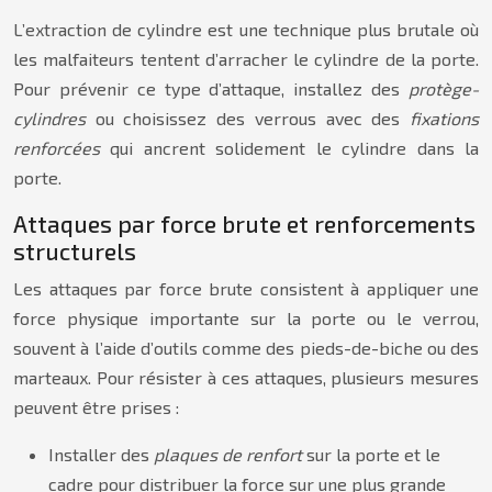
L’extraction de cylindre est une technique plus brutale où
les malfaiteurs tentent d’arracher le cylindre de la porte.
Pour prévenir ce type d’attaque, installez des
protège-
cylindres
ou choisissez des verrous avec des
fixations
renforcées
qui ancrent solidement le cylindre dans la
porte.
Attaques par force brute et renforcements
structurels
Les attaques par force brute consistent à appliquer une
force physique importante sur la porte ou le verrou,
souvent à l’aide d’outils comme des pieds-de-biche ou des
marteaux. Pour résister à ces attaques, plusieurs mesures
peuvent être prises :
Installer des
plaques de renfort
sur la porte et le
cadre pour distribuer la force sur une plus grande