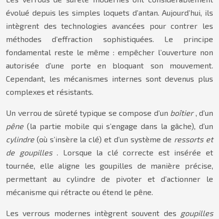
évolué depuis les simples loquets d’antan. Aujourd’hui, ils
intègrent des technologies avancées pour contrer les
méthodes d’effraction sophistiquées. Le principe
fondamental reste le même : empêcher l’ouverture non
autorisée d’une porte en bloquant son mouvement.
Cependant, les mécanismes internes sont devenus plus
complexes et résistants.
Un verrou de sûreté typique se compose d’un
boîtier
, d’un
pêne
(la partie mobile qui s’engage dans la gâche), d’un
cylindre
(où s’insère la clé) et d’un système de
ressorts et
de goupilles
. Lorsque la clé correcte est insérée et
tournée, elle aligne les goupilles de manière précise,
permettant au cylindre de pivoter et d’actionner le
mécanisme qui rétracte ou étend le pêne.
Les verrous modernes intègrent souvent des
goupilles