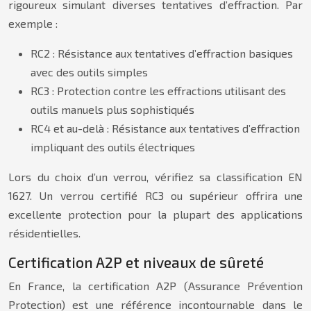
rigoureux simulant diverses tentatives d’effraction. Par
exemple :
RC2 : Résistance aux tentatives d’effraction basiques
avec des outils simples
RC3 : Protection contre les effractions utilisant des
outils manuels plus sophistiqués
RC4 et au-delà : Résistance aux tentatives d’effraction
impliquant des outils électriques
Lors du choix d’un verrou, vérifiez sa classification EN
1627. Un verrou certifié RC3 ou supérieur offrira une
excellente protection pour la plupart des applications
résidentielles.
Certification A2P et niveaux de sûreté
En France, la certification A2P (Assurance Prévention
Protection) est une référence incontournable dans le