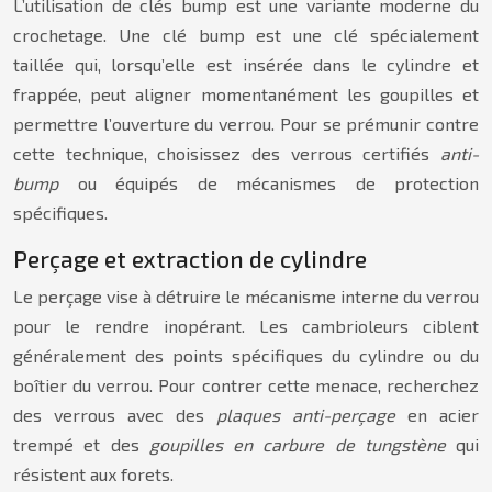
L’utilisation de clés bump est une variante moderne du
crochetage. Une clé bump est une clé spécialement
taillée qui, lorsqu’elle est insérée dans le cylindre et
frappée, peut aligner momentanément les goupilles et
permettre l’ouverture du verrou. Pour se prémunir contre
cette technique, choisissez des verrous certifiés
anti-
bump
ou équipés de mécanismes de protection
spécifiques.
Perçage et extraction de cylindre
Le perçage vise à détruire le mécanisme interne du verrou
pour le rendre inopérant. Les cambrioleurs ciblent
généralement des points spécifiques du cylindre ou du
boîtier du verrou. Pour contrer cette menace, recherchez
des verrous avec des
plaques anti-perçage
en acier
trempé et des
goupilles en carbure de tungstène
qui
résistent aux forets.