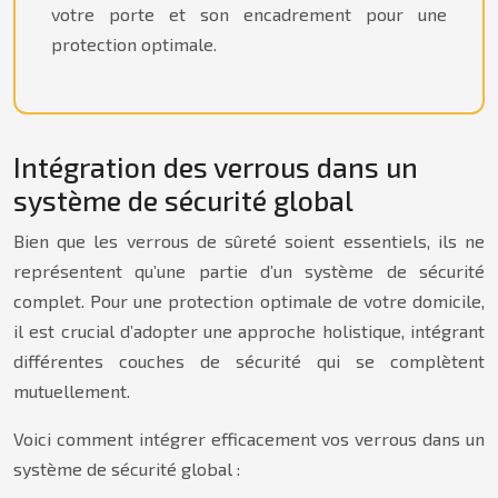
votre porte et son encadrement pour une
protection optimale.
Intégration des verrous dans un
système de sécurité global
Bien que les verrous de sûreté soient essentiels, ils ne
représentent qu’une partie d’un système de sécurité
complet. Pour une protection optimale de votre domicile,
il est crucial d’adopter une approche holistique, intégrant
différentes couches de sécurité qui se complètent
mutuellement.
Voici comment intégrer efficacement vos verrous dans un
système de sécurité global :