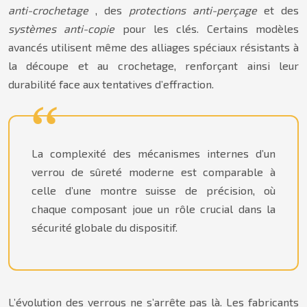
anti-crochetage
, des
protections anti-perçage
et des
systèmes anti-copie
pour les clés. Certains modèles
avancés utilisent même des alliages spéciaux résistants à
la découpe et au crochetage, renforçant ainsi leur
durabilité face aux tentatives d’effraction.
La complexité des mécanismes internes d’un
verrou de sûreté moderne est comparable à
celle d’une montre suisse de précision, où
chaque composant joue un rôle crucial dans la
sécurité globale du dispositif.
L’évolution des verrous ne s’arrête pas là. Les fabricants