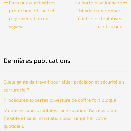
Barreaux aux fenêtres :
La porte pavillonnaire
protection efficace et
blindée : un rempart
réglementation en
contre les tentatives
vigueur
d’effraction
Dernières publications
Quels gants de travail pour allier précision et sécurité en
serrurerie ?
Procédures expertes ouverture de coffre fort bloqué
Monte-escaliers mobiles : une solution d’accessibilité
flexible et sans installation pour simplifier votre
quotidien.