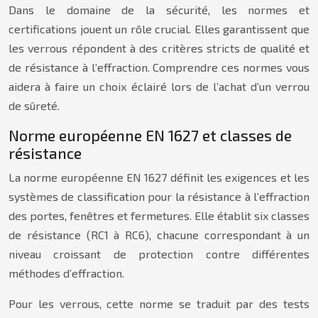
Dans le domaine de la sécurité, les normes et
certifications jouent un rôle crucial. Elles garantissent que
les verrous répondent à des critères stricts de qualité et
de résistance à l’effraction. Comprendre ces normes vous
aidera à faire un choix éclairé lors de l’achat d’un verrou
de sûreté.
Norme européenne EN 1627 et classes de
résistance
La norme européenne EN 1627 définit les exigences et les
systèmes de classification pour la résistance à l’effraction
des portes, fenêtres et fermetures. Elle établit six classes
de résistance (RC1 à RC6), chacune correspondant à un
niveau croissant de protection contre différentes
méthodes d’effraction.
Pour les verrous, cette norme se traduit par des tests