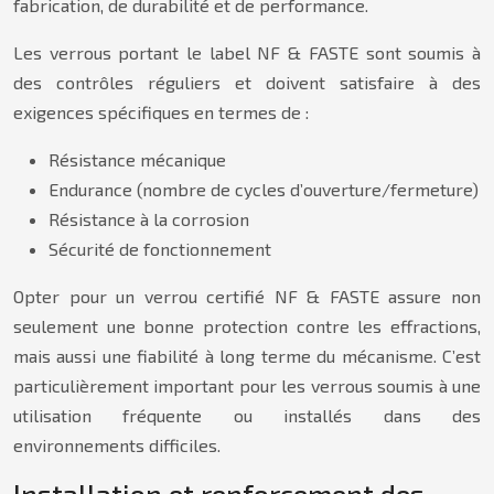
fabrication, de durabilité et de performance.
Les verrous portant le label NF & FASTE sont soumis à
des contrôles réguliers et doivent satisfaire à des
exigences spécifiques en termes de :
Résistance mécanique
Endurance (nombre de cycles d’ouverture/fermeture)
Résistance à la corrosion
Sécurité de fonctionnement
Opter pour un verrou certifié NF & FASTE assure non
seulement une bonne protection contre les effractions,
mais aussi une fiabilité à long terme du mécanisme. C’est
particulièrement important pour les verrous soumis à une
utilisation fréquente ou installés dans des
environnements difficiles.