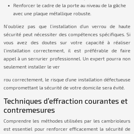
Renforcer le cadre de la porte au niveau de la gâche
avec une plaque métallique robuste.
N’oubliez pas que l’installation d’un verrou de haute
sécurité peut nécessiter des compétences spécifiques. Si
vous avez des doutes sur votre capacité à réaliser
l’installation correctement, il est préférable de faire
appel à un serrurier professionnel. Un expert pourra non
seulement installer le ver
rou correctement, le risque d’une installation défectueuse
compromettant la sécurité de votre domicile sera évité.
Techniques d’effraction courantes et
contremesures
Comprendre les méthodes utilisées par les cambrioleurs
est essentiel pour renforcer efficacement la sécurité de