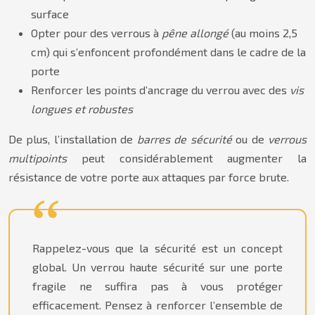
surface
Opter pour des verrous à
pêne allongé
(au moins 2,5
cm) qui s’enfoncent profondément dans le cadre de la
porte
Renforcer les points d’ancrage du verrou avec des
vis
longues et robustes
De plus, l’installation de
barres de sécurité
ou de
verrous
multipoints
peut considérablement augmenter la
résistance de votre porte aux attaques par force brute.
Rappelez-vous que la sécurité est un concept
global. Un verrou haute sécurité sur une porte
fragile ne suffira pas à vous protéger
efficacement. Pensez à renforcer l’ensemble de