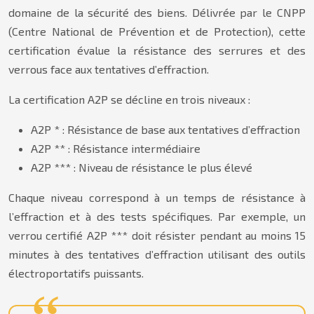
domaine de la sécurité des biens. Délivrée par le CNPP
(Centre National de Prévention et de Protection), cette
certification évalue la résistance des serrures et des
verrous face aux tentatives d’effraction.
La certification A2P se décline en trois niveaux :
A2P * : Résistance de base aux tentatives d’effraction
A2P ** : Résistance intermédiaire
A2P *** : Niveau de résistance le plus élevé
Chaque niveau correspond à un temps de résistance à
l’effraction et à des tests spécifiques. Par exemple, un
verrou certifié A2P *** doit résister pendant au moins 15
minutes à des tentatives d’effraction utilisant des outils
électroportatifs puissants.