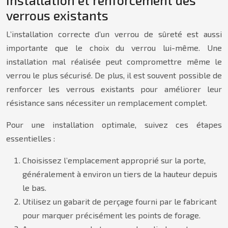
Installation et renforcement des
verrous existants
L’installation correcte d’un verrou de sûreté est aussi
importante que le choix du verrou lui-même. Une
installation mal réalisée peut compromettre même le
verrou le plus sécurisé. De plus, il est souvent possible de
renforcer les verrous existants pour améliorer leur
résistance sans nécessiter un remplacement complet.
Pour une installation optimale, suivez ces étapes
essentielles :
Choisissez l’emplacement approprié sur la porte,
généralement à environ un tiers de la hauteur depuis
le bas.
Utilisez un gabarit de perçage fourni par le fabricant
pour marquer précisément les points de forage.