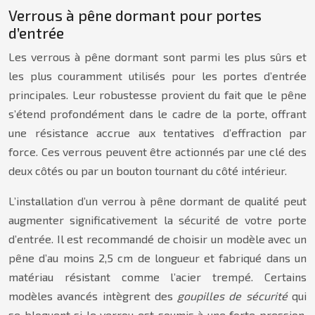
Verrous à pêne dormant pour portes
d’entrée
Les verrous à pêne dormant sont parmi les plus sûrs et
les plus couramment utilisés pour les portes d’entrée
principales. Leur robustesse provient du fait que le pêne
s’étend profondément dans le cadre de la porte, offrant
une résistance accrue aux tentatives d’effraction par
force. Ces verrous peuvent être actionnés par une clé des
deux côtés ou par un bouton tournant du côté intérieur.
L’installation d’un verrou à pêne dormant de qualité peut
augmenter significativement la sécurité de votre porte
d’entrée. Il est recommandé de choisir un modèle avec un
pêne d’au moins 2,5 cm de longueur et fabriqué dans un
matériau résistant comme l’acier trempé. Certains
modèles avancés intègrent des
goupilles de sécurité
qui
se bloquent si le verrou est soumis à une forte pression,