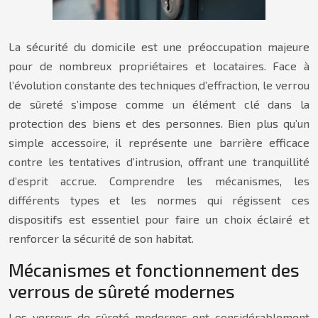
La sécurité du domicile est une préoccupation majeure
pour de nombreux propriétaires et locataires. Face à
l’évolution constante des techniques d’effraction, le verrou
de sûreté s’impose comme un élément clé dans la
protection des biens et des personnes. Bien plus qu’un
simple accessoire, il représente une barrière efficace
contre les tentatives d’intrusion, offrant une tranquillité
d’esprit accrue. Comprendre les mécanismes, les
différents types et les normes qui régissent ces
dispositifs est essentiel pour faire un choix éclairé et
renforcer la sécurité de son habitat.
Mécanismes et fonctionnement des
verrous de sûreté modernes
Les verrous de sûreté modernes ont considérablement