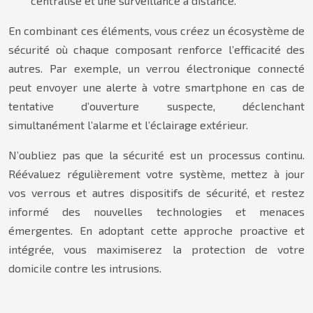
centralisé et une surveillance à distance.
En combinant ces éléments, vous créez un écosystème de
sécurité où chaque composant renforce l’efficacité des
autres. Par exemple, un verrou électronique connecté
peut envoyer une alerte à votre smartphone en cas de
tentative d’ouverture suspecte, déclenchant
simultanément l’alarme et l’éclairage extérieur.
N’oubliez pas que la sécurité est un processus continu.
Réévaluez régulièrement votre système, mettez à jour
vos verrous et autres dispositifs de sécurité, et restez
informé des nouvelles technologies et menaces
émergentes. En adoptant cette approche proactive et
intégrée, vous maximiserez la protection de votre
domicile contre les intrusions.