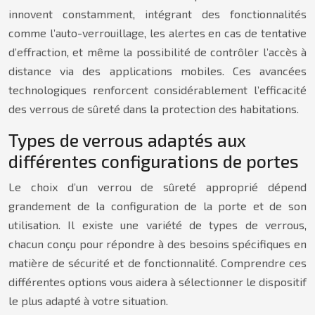
innovent constamment, intégrant des fonctionnalités
comme l’auto-verrouillage, les alertes en cas de tentative
d’effraction, et même la possibilité de contrôler l’accès à
distance via des applications mobiles. Ces avancées
technologiques renforcent considérablement l’efficacité
des verrous de sûreté dans la protection des habitations.
Types de verrous adaptés aux
différentes configurations de portes
Le choix d’un verrou de sûreté approprié dépend
grandement de la configuration de la porte et de son
utilisation. Il existe une variété de types de verrous,
chacun conçu pour répondre à des besoins spécifiques en
matière de sécurité et de fonctionnalité. Comprendre ces
différentes options vous aidera à sélectionner le dispositif
le plus adapté à votre situation.