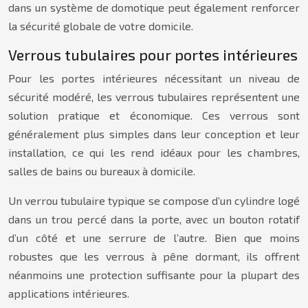
dans un système de domotique peut également renforcer
la sécurité globale de votre domicile.
Verrous tubulaires pour portes intérieures
Pour les portes intérieures nécessitant un niveau de
sécurité modéré, les verrous tubulaires représentent une
solution pratique et économique. Ces verrous sont
généralement plus simples dans leur conception et leur
installation, ce qui les rend idéaux pour les chambres,
salles de bains ou bureaux à domicile.
Un verrou tubulaire typique se compose d’un cylindre logé
dans un trou percé dans la porte, avec un bouton rotatif
d’un côté et une serrure de l’autre. Bien que moins
robustes que les verrous à pêne dormant, ils offrent
néanmoins une protection suffisante pour la plupart des
applications intérieures.