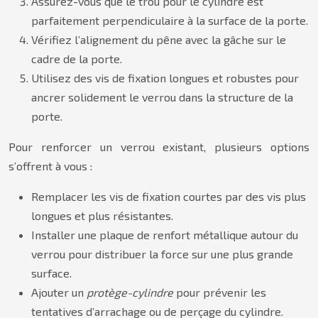
Assurez-vous que le trou pour le cylindre est
parfaitement perpendiculaire à la surface de la porte.
Vérifiez l’alignement du pêne avec la gâche sur le
cadre de la porte.
Utilisez des vis de fixation longues et robustes pour
ancrer solidement le verrou dans la structure de la
porte.
Pour renforcer un verrou existant, plusieurs options
s’offrent à vous :
Remplacer les vis de fixation courtes par des vis plus
longues et plus résistantes.
Installer une plaque de renfort métallique autour du
verrou pour distribuer la force sur une plus grande
surface.
Ajouter un
protège-cylindre
pour prévenir les
tentatives d’arrachage ou de perçage du cylindre.