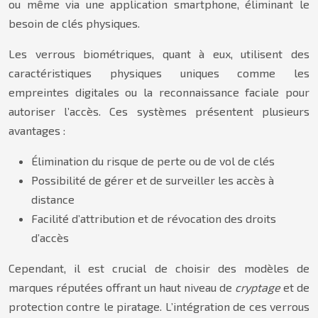
ou même via une application smartphone, éliminant le
besoin de clés physiques.
Les verrous biométriques, quant à eux, utilisent des
caractéristiques physiques uniques comme les
empreintes digitales ou la reconnaissance faciale pour
autoriser l’accès. Ces systèmes présentent plusieurs
avantages :
Élimination du risque de perte ou de vol de clés
Possibilité de gérer et de surveiller les accès à
distance
Facilité d’attribution et de révocation des droits
d’accès
Cependant, il est crucial de choisir des modèles de
marques réputées offrant un haut niveau de
cryptage
et de
protection contre le piratage. L’intégration de ces verrous