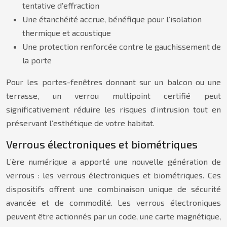
tentative d’effraction
Une étanchéité accrue, bénéfique pour l’isolation
thermique et acoustique
Une protection renforcée contre le gauchissement de
la porte
Pour les portes-fenêtres donnant sur un balcon ou une
terrasse, un verrou multipoint certifié peut
significativement réduire les risques d’intrusion tout en
préservant l’esthétique de votre habitat.
Verrous électroniques et biométriques
L’ère numérique a apporté une nouvelle génération de
verrous : les verrous électroniques et biométriques. Ces
dispositifs offrent une combinaison unique de sécurité
avancée et de commodité. Les verrous électroniques
peuvent être actionnés par un code, une carte magnétique,