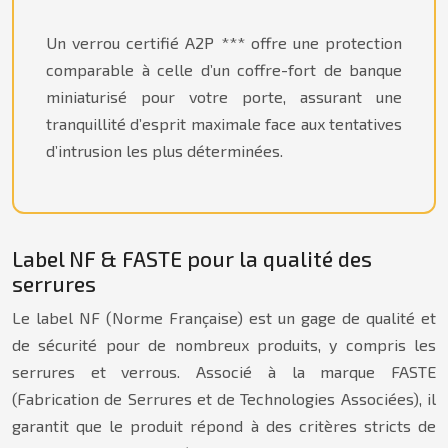
Un verrou certifié A2P *** offre une protection
comparable à celle d’un coffre-fort de banque
miniaturisé pour votre porte, assurant une
tranquillité d’esprit maximale face aux tentatives
d’intrusion les plus déterminées.
Label NF & FASTE pour la qualité des
serrures
Le label NF (Norme Française) est un gage de qualité et
de sécurité pour de nombreux produits, y compris les
serrures et verrous. Associé à la marque FASTE
(Fabrication de Serrures et de Technologies Associées), il
garantit que le produit répond à des critères stricts de