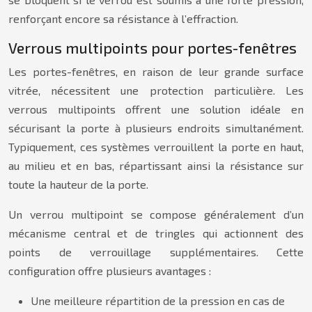
renforçant encore sa résistance à l’effraction.
Verrous multipoints pour portes-fenêtres
Les portes-fenêtres, en raison de leur grande surface
vitrée, nécessitent une protection particulière. Les
verrous multipoints offrent une solution idéale en
sécurisant la porte à plusieurs endroits simultanément.
Typiquement, ces systèmes verrouillent la porte en haut,
au milieu et en bas, répartissant ainsi la résistance sur
toute la hauteur de la porte.
Un verrou multipoint se compose généralement d’un
mécanisme central et de tringles qui actionnent des
points de verrouillage supplémentaires. Cette
configuration offre plusieurs avantages :
Une meilleure répartition de la pression en cas de