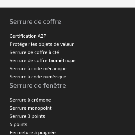
Serrure de coffre
Certification A2P
Protéger les objets de valeur
Serrure de coffre à clé
Serrure de coffre biométrique
Serrure à code mécanique
Serrure à code numérique
Serrure de fenêtre
Serrure à crémone
Serrure monopoint
Serrure 3 points
5 points
Fermeture à poignée