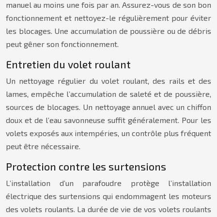
manuel au moins une fois par an. Assurez-vous de son bon
fonctionnement et nettoyez-le régulièrement pour éviter
les blocages. Une accumulation de poussière ou de débris
peut gêner son fonctionnement.
Entretien du volet roulant
Un nettoyage régulier du volet roulant, des rails et des
lames, empêche l’accumulation de saleté et de poussière,
sources de blocages. Un nettoyage annuel avec un chiffon
doux et de l’eau savonneuse suffit généralement. Pour les
volets exposés aux intempéries, un contrôle plus fréquent
peut être nécessaire.
Protection contre les surtensions
L’installation d’un parafoudre protège l’installation
électrique des surtensions qui endommagent les moteurs
des volets roulants. La durée de vie de vos volets roulants