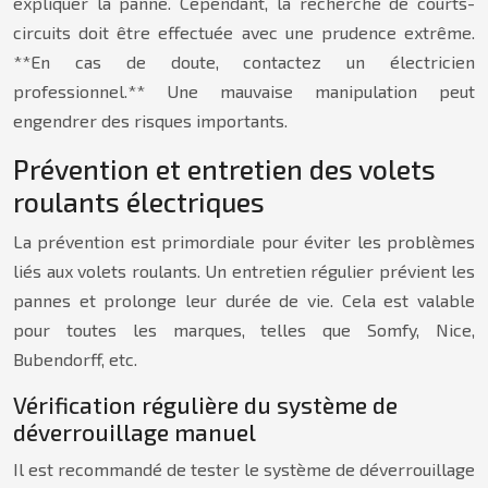
expliquer la panne. Cependant, la recherche de courts-
circuits doit être effectuée avec une prudence extrême.
**En cas de doute, contactez un électricien
professionnel.** Une mauvaise manipulation peut
engendrer des risques importants.
Prévention et entretien des volets
roulants électriques
La prévention est primordiale pour éviter les problèmes
liés aux volets roulants. Un entretien régulier prévient les
pannes et prolonge leur durée de vie. Cela est valable
pour toutes les marques, telles que Somfy, Nice,
Bubendorff, etc.
Vérification régulière du système de
déverrouillage manuel
Il est recommandé de tester le système de déverrouillage