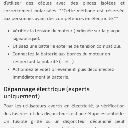
d’utiliser des câbles avec des pinces isolées et
correctement polarisées. **Cette méthode est réservée
aux personnes ayant des compétences en électricité.**
Vérifiez la tension du moteur (indiquée sur la plaque
signalétique).
Utilisez une batterie externe de tension compatible.
Connectez la batterie aux bornes du moteur en
respectant la polarité (+ et -).
Actionnez le volet brièvement, puis déconnectez
immédiatement la batterie.
Dépannage électrique (experts
uniquement)
Pour les utilisateurs avertis en électricité, la vérification
des fusibles et des disjoncteurs est une étape essentielle.
Un fusible grillé ou un disjoncteur déclenché peut