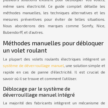
même sans électricité. Ce guide complet détaille les
méthodes manuelles, les techniques alternatives et les
mesures préventives pour éviter de telles situations.
Nous aborderons des marques comme Somfy, Nice,
Bubendorff, et d’autres.
Méthodes manuelles pour débloquer
un volet roulant
La plupart des volets roulants électriques intègrent un
système de déverrouillage manuel
, une solution simple et
rapide en cas de panne d’électricité. Il est crucial de
savoir où il se trouve et comment l’utiliser.
Déblocage par le système de
déverrouillage manuel intégré
La majorité des fabricants intègrent un mécanisme de