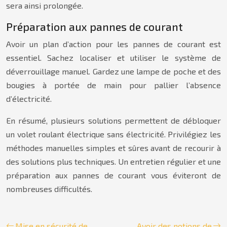
sera ainsi prolongée.
Préparation aux pannes de courant
Avoir un plan d’action pour les pannes de courant est
essentiel. Sachez localiser et utiliser le système de
déverrouillage manuel. Gardez une lampe de poche et des
bougies à portée de main pour pallier l’absence
d’électricité.
En résumé, plusieurs solutions permettent de débloquer
un volet roulant électrique sans électricité. Privilégiez les
méthodes manuelles simples et sûres avant de recourir à
des solutions plus techniques. Un entretien régulier et une
préparation aux pannes de courant vous éviteront de
nombreuses difficultés.
Mise en sécurité de
Avoir des notions de