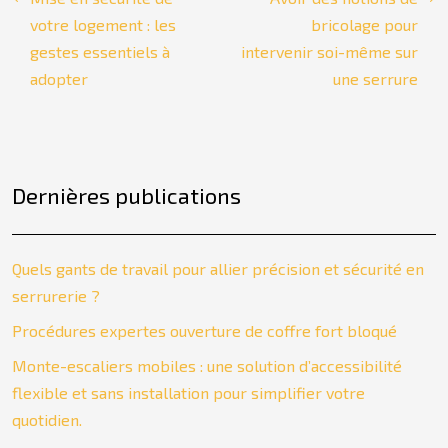
votre logement : les
bricolage pour
gestes essentiels à
intervenir soi-même sur
adopter
une serrure
Dernières publications
Quels gants de travail pour allier précision et sécurité en
serrurerie ?
Procédures expertes ouverture de coffre fort bloqué
Monte-escaliers mobiles : une solution d’accessibilité
flexible et sans installation pour simplifier votre
quotidien.