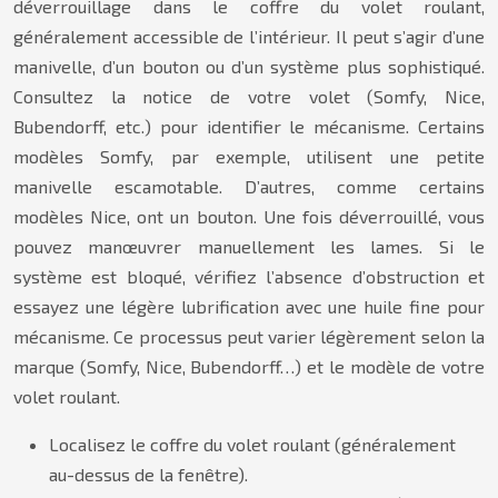
déverrouillage dans le coffre du volet roulant,
généralement accessible de l’intérieur. Il peut s’agir d’une
manivelle, d’un bouton ou d’un système plus sophistiqué.
Consultez la notice de votre volet (Somfy, Nice,
Bubendorff, etc.) pour identifier le mécanisme. Certains
modèles Somfy, par exemple, utilisent une petite
manivelle escamotable. D’autres, comme certains
modèles Nice, ont un bouton. Une fois déverrouillé, vous
pouvez manœuvrer manuellement les lames. Si le
système est bloqué, vérifiez l’absence d’obstruction et
essayez une légère lubrification avec une huile fine pour
mécanisme. Ce processus peut varier légèrement selon la
marque (Somfy, Nice, Bubendorff…) et le modèle de votre
volet roulant.
Localisez le coffre du volet roulant (généralement
au-dessus de la fenêtre).