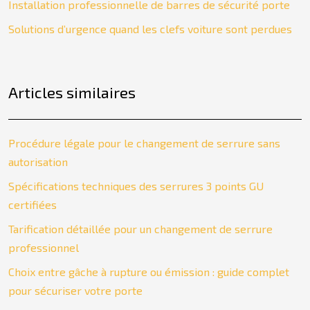
Installation professionnelle de barres de sécurité porte
Solutions d’urgence quand les clefs voiture sont perdues
Articles similaires
Procédure légale pour le changement de serrure sans
autorisation
Spécifications techniques des serrures 3 points GU
certifiées
Tarification détaillée pour un changement de serrure
professionnel
Choix entre gâche à rupture ou émission : guide complet
pour sécuriser votre porte