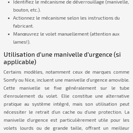
Identifiez le mécanisme de déverrouillage (manivelle,
bouton, etc.).
Actionnez le mécanisme selon les instructions du
fabricant.
Manœuvrez le volet manuellement (attention aux
lames!).
Utilisation d’une manivelle d’urgence (si
applicable)
Certains modèles, notamment ceux de marques comme
Somfy ou Nice, incluent une manivelle d’urgence amovible.
Cette manivelle se fixe généralement sur le tube
d’enroulement du volet. Elle constitue une alternative
pratique au système intégré, mais son utilisation peut
nécessiter le retrait d’un cache ou d’une protection. La
manivelle d’urgence est particulièrement utile pour les
volets lourds ou de grande taille, offrant un meilleur