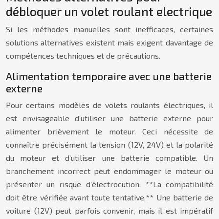
débloquer un volet roulant electrique
Si les méthodes manuelles sont inefficaces, certaines
solutions alternatives existent mais exigent davantage de
compétences techniques et de précautions.
Alimentation temporaire avec une batterie
externe
Pour certains modèles de volets roulants électriques, il
est envisageable d’utiliser une batterie externe pour
alimenter brièvement le moteur. Ceci nécessite de
connaître précisément la tension (12V, 24V) et la polarité
du moteur et d’utiliser une batterie compatible. Un
branchement incorrect peut endommager le moteur ou
présenter un risque d’électrocution. **La compatibilité
doit être vérifiée avant toute tentative.** Une batterie de
voiture (12V) peut parfois convenir, mais il est impératif