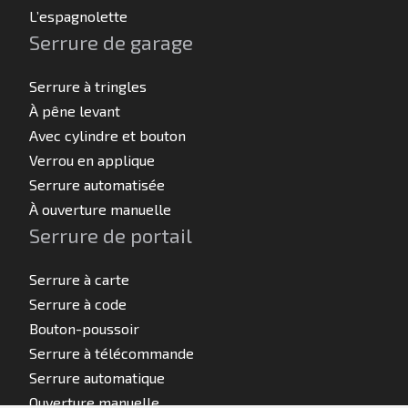
L’espagnolette
Serrure de garage
Serrure à tringles
À pêne levant
Avec cylindre et bouton
Verrou en applique
Serrure automatisée
À ouverture manuelle
Serrure de portail
Serrure à carte
Serrure à code
Bouton-poussoir
Serrure à télécommande
Serrure automatique
Ouverture manuelle