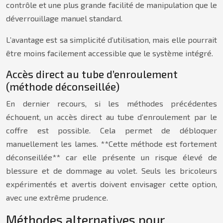
contrôle et une plus grande facilité de manipulation que le
déverrouillage manuel standard.
L’avantage est sa simplicité d’utilisation, mais elle pourrait
être moins facilement accessible que le système intégré.
Accès direct au tube d’enroulement
(méthode déconseillée)
En dernier recours, si les méthodes précédentes
échouent, un accès direct au tube d’enroulement par le
coffre est possible. Cela permet de débloquer
manuellement les lames. **Cette méthode est fortement
déconseillée** car elle présente un risque élevé de
blessure et de dommage au volet. Seuls les bricoleurs
expérimentés et avertis doivent envisager cette option,
avec une extrême prudence.
Méthodes alternatives pour