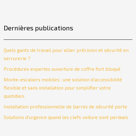
Dernières publications
Quels gants de travail pour allier précision et sécurité en
serrurerie ?
Procédures expertes ouverture de coffre fort bloqué
Monte-escaliers mobiles : une solution d’accessibilité
flexible et sans installation pour simplifier votre
quotidien.
Installation professionnelle de barres de sécurité porte
Solutions d’urgence quand les clefs voiture sont perdues