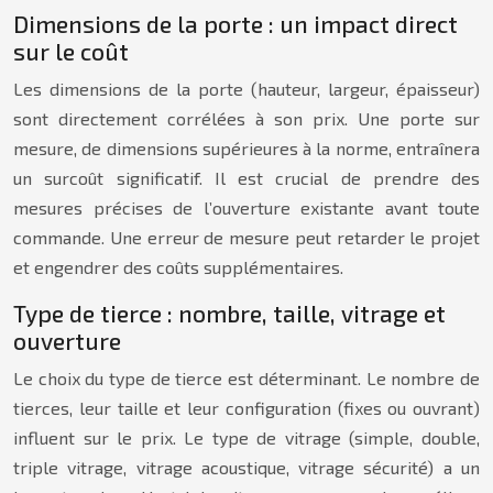
Dimensions de la porte : un impact direct
sur le coût
Les dimensions de la porte (hauteur, largeur, épaisseur)
sont directement corrélées à son prix. Une porte sur
mesure, de dimensions supérieures à la norme, entraînera
un surcoût significatif. Il est crucial de prendre des
mesures précises de l’ouverture existante avant toute
commande. Une erreur de mesure peut retarder le projet
et engendrer des coûts supplémentaires.
Type de tierce : nombre, taille, vitrage et
ouverture
Le choix du type de tierce est déterminant. Le nombre de
tierces, leur taille et leur configuration (fixes ou ouvrant)
influent sur le prix. Le type de vitrage (simple, double,
triple vitrage, vitrage acoustique, vitrage sécurité) a un