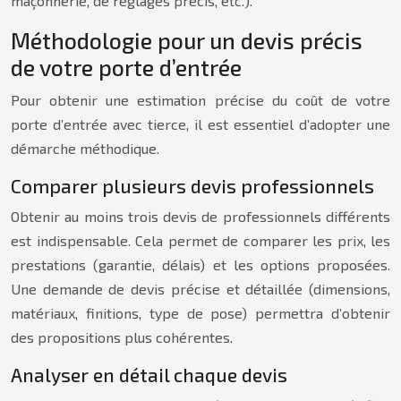
maçonnerie, de réglages précis, etc.).
Méthodologie pour un devis précis
de votre porte d’entrée
Pour obtenir une estimation précise du coût de votre
porte d’entrée avec tierce, il est essentiel d’adopter une
démarche méthodique.
Comparer plusieurs devis professionnels
Obtenir au moins trois devis de professionnels différents
est indispensable. Cela permet de comparer les prix, les
prestations (garantie, délais) et les options proposées.
Une demande de devis précise et détaillée (dimensions,
matériaux, finitions, type de pose) permettra d’obtenir
des propositions plus cohérentes.
Analyser en détail chaque devis