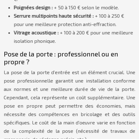
Poignées design :
+ 50 à 150 € selon le modèle.
Serrure multipoints haute sécurité :
+ 100 à 250 €
pour une meilleure protection anti-effraction.
Vitrage acoustique :
+ 100 à 200 € pour une meilleure
isolation phonique.
Pose de la porte : professionnel ou en
propre ?
La pose de la porte d’entrée est un élément crucial. Une
pose professionnelle garantit une installation conforme
aux normes et une meilleure durée de vie de la porte.
Cependant, cela représente un coût supplémentaire. Une
pose en propre peut permettre des économies, mais
nécessite des compétences en bricolage et des outils
spécifiques. Le coût de la main d’oeuvre varie en fonction
de la complexité de la pose (nécessité de travaux de