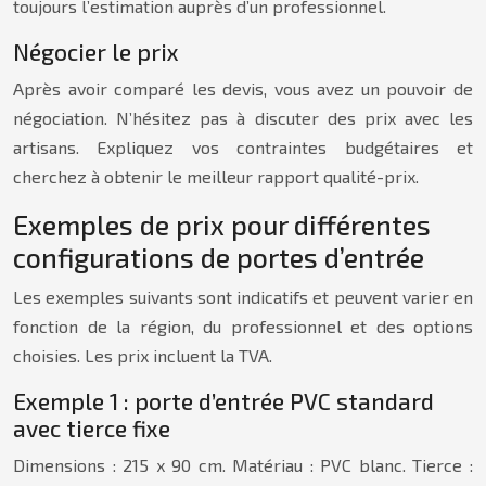
toujours l’estimation auprès d’un professionnel.
Négocier le prix
Après avoir comparé les devis, vous avez un pouvoir de
négociation. N’hésitez pas à discuter des prix avec les
artisans. Expliquez vos contraintes budgétaires et
cherchez à obtenir le meilleur rapport qualité-prix.
Exemples de prix pour différentes
configurations de portes d’entrée
Les exemples suivants sont indicatifs et peuvent varier en
fonction de la région, du professionnel et des options
choisies. Les prix incluent la TVA.
Exemple 1 : porte d’entrée PVC standard
avec tierce fixe
Dimensions : 215 x 90 cm. Matériau : PVC blanc. Tierce :