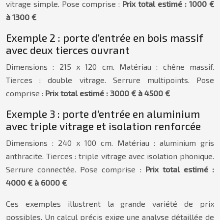
vitrage simple. Pose comprise :
Prix total estimé : 1000 €
à 1300 €
Exemple 2 : porte d’entrée en bois massif
avec deux tierces ouvrant
Dimensions : 215 x 120 cm. Matériau : chêne massif.
Tierces : double vitrage. Serrure multipoints. Pose
comprise :
Prix total estimé : 3000 € à 4500 €
Exemple 3 : porte d’entrée en aluminium
avec triple vitrage et isolation renforcée
Dimensions : 240 x 100 cm. Matériau : aluminium gris
anthracite. Tierces : triple vitrage avec isolation phonique.
Serrure connectée. Pose comprise :
Prix total estimé :
4000 € à 6000 €
Ces exemples illustrent la grande variété de prix
possibles. Un calcul précis exige une analyse détaillée de