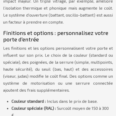
impact majeur. Un triple vitrage, par exemple, améliore
l’isolation thermique et phonique mais augmente le coût.
Le système d’ouverture (battant, oscillo-battant) est aussi
un facteur à prendre en compte.
Finitions et options : personnalisez votre
porte d’entrée
Les finitions et les options personnalisent votre porte et
influent sur son prix. Le choix de la couleur (standard ou
spéciale), des poignées, de la serrure (simple, multipoints,
haute sécurité), du seuil (bas, haut) et des accessoires
(viseur, judas) modifie le coût final. Des options comme un
système de motorisation ou une serrure connectée
ajoutent des frais supplémentaires.
Couleur standard :
Inclus dans le prix de base.
Couleur spéciale (RAL) :
Surcoût moyen de 150 à 300
€.