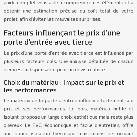
guide complet vous aide à comprendre ces éléments et à
obtenir une estimation précise du coût total de votre
projet, afin d’éviter les mauvaises surprises.
Facteurs influençant le prix d’une
porte d’entrée avec tierce
Le prix d’une porte d’entrée avec tierce est influencé par
plusieurs facteurs clés. Une analyse détaillée de chacun
d’eux est indispensable pour un devis réaliste.
Choix du matériau : impact sur le prix et
les performances
Le matériau de la porte d’entrée influence fortement son
prix et ses performances. Le bois, matériau noble et
isolant, propose un large choix esthétique mais reste plus
onéreux. Le PVC, économique et facile d’entretien, offre
une bonne isolation thermique mais moins performant