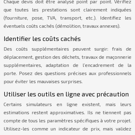
Chaque devis doit être analysé point par point. Vérifiez
que toutes les prestations sont clairement indiquées
(fourniture, pose, TVA, transport, etc.). Identifiez les
éventuels coûts cachés (démolition, travaux annexes).
Identifier les coûts cachés
Des coûts supplémentaires peuvent surgir: frais de
déplacement, gestion des déchets, travaux de maçonnerie
supplémentaires, adaptation de l’encadrement de la
porte. Posez des questions précises aux professionnels
pour éviter les mauvaises surprises.
Utiliser les outils en ligne avec précaution
Certains simulateurs en ligne existent, mais leurs
estimations restent approximatives. Ils ne tiennent pas
compte de tous les paramètres spécifiques à votre projet.
Utilisez-les comme un indicateur de prix, mais validez