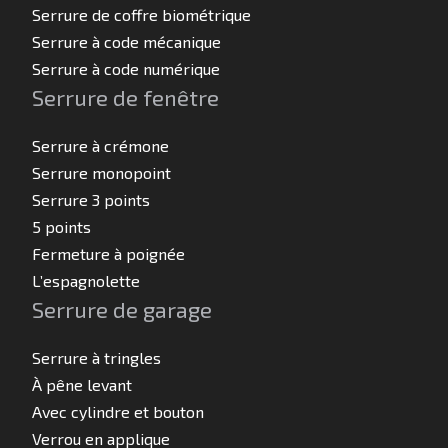
Serrure de coffre biométrique
Serrure à code mécanique
Serrure à code numérique
Serrure de fenêtre
Serrure à crémone
Serrure monopoint
Serrure 3 points
5 points
Fermeture à poignée
L’espagnolette
Serrure de garage
Serrure à tringles
À pêne levant
Avec cylindre et bouton
Verrou en applique