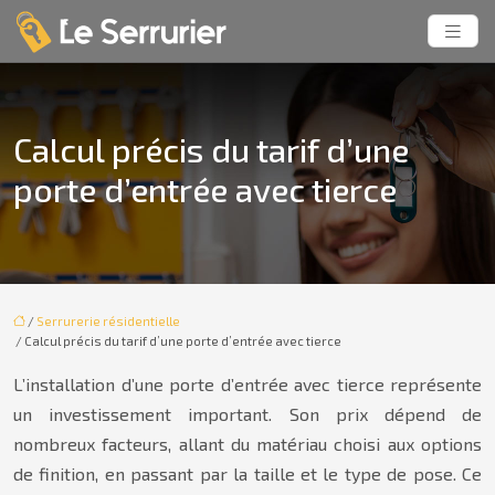
Calcul précis du tarif d’une
porte d’entrée avec tierce
/
Serrurerie résidentielle
/ Calcul précis du tarif d’une porte d’entrée avec tierce
L’installation d’une porte d’entrée avec tierce représente
un investissement important. Son prix dépend de
nombreux facteurs, allant du matériau choisi aux options
de finition, en passant par la taille et le type de pose. Ce