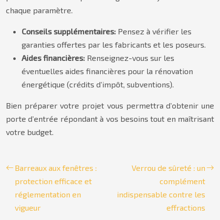
chaque paramètre.
Conseils supplémentaires:
Pensez à vérifier les
garanties offertes par les fabricants et les poseurs.
Aides financières:
Renseignez-vous sur les
éventuelles aides financières pour la rénovation
énergétique (crédits d’impôt, subventions).
Bien préparer votre projet vous permettra d’obtenir une
porte d’entrée répondant à vos besoins tout en maîtrisant
votre budget.
Barreaux aux fenêtres :
Verrou de sûreté : un
protection efficace et
complément
réglementation en
indispensable contre les
vigueur
effractions