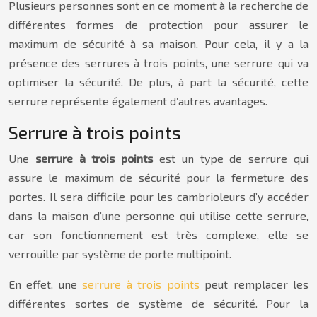
Plusieurs personnes sont en ce moment à la recherche de
différentes formes de protection pour assurer le
maximum de sécurité à sa maison. Pour cela, il y a la
présence des serrures à trois points, une serrure qui va
optimiser la sécurité. De plus, à part la sécurité, cette
serrure représente également d’autres avantages.
Serrure à trois points
Une
serrure à trois points
est un type de serrure qui
assure le maximum de sécurité pour la fermeture des
portes. Il sera difficile pour les cambrioleurs d’y accéder
dans la maison d’une personne qui utilise cette serrure,
car son fonctionnement est très complexe, elle se
verrouille par système de porte multipoint.
En effet, une
serrure à trois points
peut remplacer les
différentes sortes de système de sécurité. Pour la