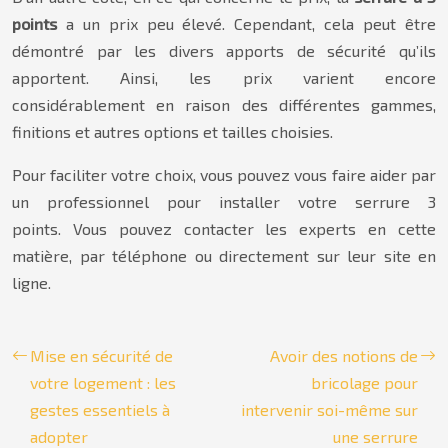
points
a un prix peu élevé. Cependant, cela peut être
démontré par les divers apports de sécurité qu’ils
apportent. Ainsi, les prix varient encore
considérablement en raison des différentes gammes,
finitions et autres options et tailles choisies.
Pour faciliter votre choix, vous pouvez vous faire aider par
un professionnel pour installer votre serrure 3
points. Vous pouvez contacter les experts en cette
matière, par téléphone ou directement sur leur site en
ligne.
Mise en sécurité de
Avoir des notions de
votre logement : les
bricolage pour
gestes essentiels à
intervenir soi-même sur
adopter
une serrure