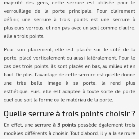
majorité des gens, cette serrure est utilisée pour le
verrouillage de la porte principale. Pour clairement
définir, une serrure à trois points est une serrure à
plusieurs verrous, et non pas avec un seul comme d’autre,
elle a trois points.
Pour son placement, elle est placée sur le côté de la
porte, placé verticalement ou aussi latéralement. Pour le
cas des trois points, ils sont placés en bas, au milieu et en
haut. De plus, l’avantage de cette serrure est qu’elle donne
une très belle image à sa porte, la rend plus
esthétique. Puis, elle est adaptée à toute sorte de porte
quel que soit la forme ou le matériau de la porte.
Quelle serrure à trois points choisir ?
En effet, une
serrure à 3 points
possède également trois
modèles différents à choisir. Tout d’abord, il y a la serrure