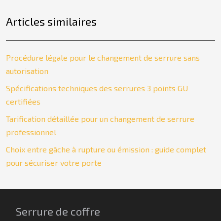
Articles similaires
Procédure légale pour le changement de serrure sans
autorisation
Spécifications techniques des serrures 3 points GU
certifiées
Tarification détaillée pour un changement de serrure
professionnel
Choix entre gâche à rupture ou émission : guide complet
pour sécuriser votre porte
Serrure de coffre