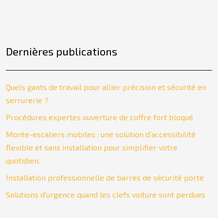
Dernières publications
Quels gants de travail pour allier précision et sécurité en
serrurerie ?
Procédures expertes ouverture de coffre fort bloqué
Monte-escaliers mobiles : une solution d’accessibilité
flexible et sans installation pour simplifier votre
quotidien.
Installation professionnelle de barres de sécurité porte
Solutions d’urgence quand les clefs voiture sont perdues