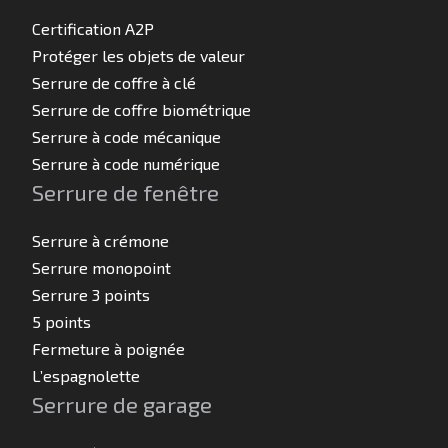
Certification A2P
Protéger les objets de valeur
Serrure de coffre à clé
Serrure de coffre biométrique
Serrure à code mécanique
Serrure à code numérique
Serrure de fenêtre
Serrure à crémone
Serrure monopoint
Serrure 3 points
5 points
Fermeture à poignée
L’espagnolette
Serrure de garage