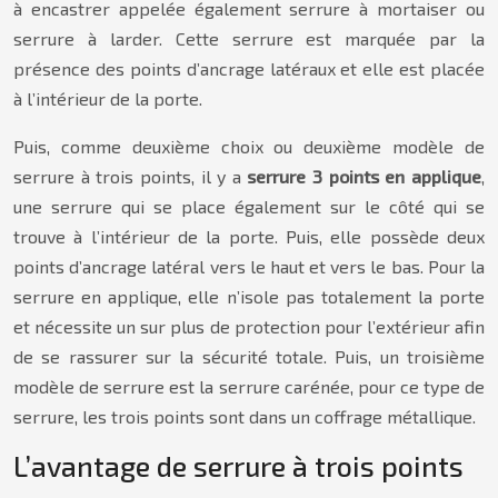
à encastrer appelée également serrure à mortaiser ou
serrure à larder. Cette serrure est marquée par la
présence des points d’ancrage latéraux et elle est placée
à l’intérieur de la porte.
Puis, comme deuxième choix ou deuxième modèle de
serrure à trois points, il y a
serrure 3 points en applique
,
une serrure qui se place également sur le côté qui se
trouve à l’intérieur de la porte. Puis, elle possède deux
points d’ancrage latéral vers le haut et vers le bas. Pour la
serrure en applique, elle n’isole pas totalement la porte
et nécessite un sur plus de protection pour l’extérieur afin
de se rassurer sur la sécurité totale. Puis, un troisième
modèle de serrure est la serrure carénée, pour ce type de
serrure, les trois points sont dans un coffrage métallique.
L’avantage de serrure à trois points