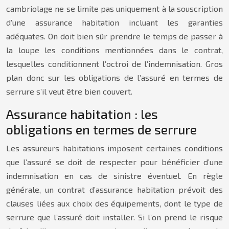
cambriolage ne se limite pas uniquement à la souscription
d’une assurance habitation incluant les garanties
adéquates. On doit bien sûr prendre le temps de passer à
la loupe les conditions mentionnées dans le contrat,
lesquelles conditionnent l’octroi de l’indemnisation. Gros
plan donc sur les obligations de l’assuré en termes de
serrure s’il veut être bien couvert.
Assurance habitation : les
obligations en termes de serrure
Les assureurs habitations imposent certaines conditions
que l’assuré se doit de respecter pour bénéficier d’une
indemnisation en cas de sinistre éventuel. En règle
générale, un contrat d’assurance habitation prévoit des
clauses liées aux choix des équipements, dont le type de
serrure que l’assuré doit installer. Si l’on prend le risque