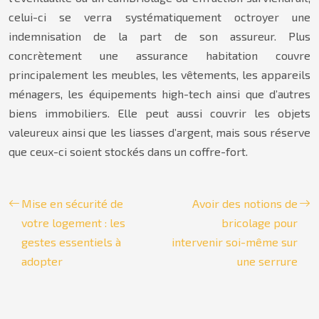
celui-ci se verra systématiquement octroyer une
indemnisation de la part de son assureur. Plus
concrètement une assurance habitation couvre
principalement les meubles, les vêtements, les appareils
ménagers, les équipements high-tech ainsi que d’autres
biens immobiliers. Elle peut aussi couvrir les objets
valeureux ainsi que les liasses d’argent, mais sous réserve
que ceux-ci soient stockés dans un coffre-fort.
Mise en sécurité de
Avoir des notions de
votre logement : les
bricolage pour
gestes essentiels à
intervenir soi-même sur
adopter
une serrure