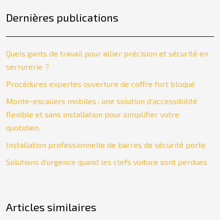
Dernières publications
Quels gants de travail pour allier précision et sécurité en
serrurerie ?
Procédures expertes ouverture de coffre fort bloqué
Monte-escaliers mobiles : une solution d’accessibilité
flexible et sans installation pour simplifier votre
quotidien.
Installation professionnelle de barres de sécurité porte
Solutions d’urgence quand les clefs voiture sont perdues
Articles similaires