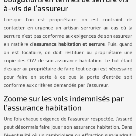
à-vis de l’assureur
Lorsque l’on est propriétaire, on est contraint de
contacter en urgence un artisan serrurier au cas où la
serrure n’est pas conforme aux exigences de son assureur
en matière d’
assurance habitation et serrure
. Puis, quand
on est locataire, on doit restituer au propriétaire une
copie des CGV de son assurance habitation. Le but étant
d’exiger au propriétaire de faire tout ce qui est nécessaire
pour faire en sorte à ce que la porte d’entrée soit
conforme aux critères demandés par l’assureur.
Zoome sur les vols indemnisés par
l’assurance habitation
Une fois chaque exigence de l’assureur respectée, l’assuré
peut désormais faire jouer son assurance habitation. Dans
l’éventualité où un cambriolage ou effraction surviendrait,