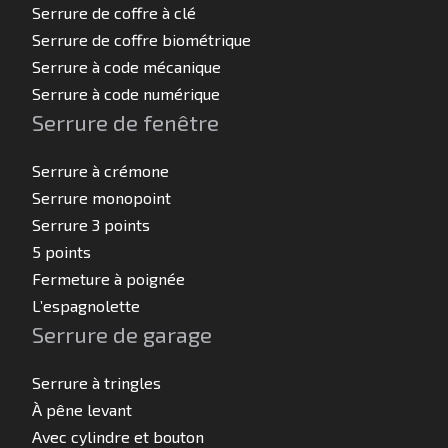
Serrure de coffre à clé
Serrure de coffre biométrique
Serrure à code mécanique
Serrure à code numérique
Serrure de fenêtre
Serrure à crémone
Serrure monopoint
Serrure 3 points
5 points
Fermeture à poignée
L’espagnolette
Serrure de garage
Serrure à tringles
À pêne levant
Avec cylindre et bouton