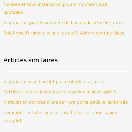
flexible et sans installation pour simplifier votre
quotidien.
Installation professionnelle de barres de sécurité porte
Solutions d’urgence quand les clefs voiture sont perdues
Articles similaires
Installation d’un barillet porte blindée sécurisé
Certification des installateurs alarmes maison agréés
Installation normée d’une serrure porte palière renforcée
Comment installer une serrure fichet certifiée : guide
complet