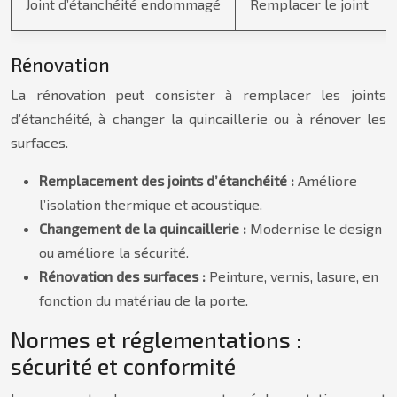
Joint d’étanchéité endommagé
Remplacer le joint
Rénovation
La rénovation peut consister à remplacer les joints
d’étanchéité, à changer la quincaillerie ou à rénover les
surfaces.
Remplacement des joints d’étanchéité :
Améliore
l’isolation thermique et acoustique.
Changement de la quincaillerie :
Modernise le design
ou améliore la sécurité.
Rénovation des surfaces :
Peinture, vernis, lasure, en
fonction du matériau de la porte.
Normes et réglementations :
sécurité et conformité