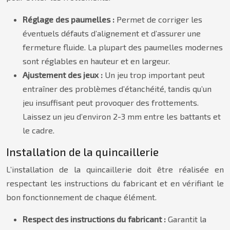
Réglage des paumelles :
Permet de corriger les
éventuels défauts d’alignement et d’assurer une
fermeture fluide. La plupart des paumelles modernes
sont réglables en hauteur et en largeur.
Ajustement des jeux :
Un jeu trop important peut
entraîner des problèmes d’étanchéité, tandis qu’un
jeu insuffisant peut provoquer des frottements.
Laissez un jeu d’environ 2-3 mm entre les battants et
le cadre.
Installation de la quincaillerie
L’installation de la quincaillerie doit être réalisée en
respectant les instructions du fabricant et en vérifiant le
bon fonctionnement de chaque élément.
Respect des instructions du fabricant :
Garantit la