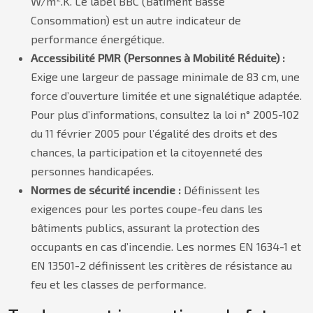
W/m².K. Le label BBC (Bâtiment Basse
Consommation) est un autre indicateur de
performance énergétique.
Accessibilité PMR (Personnes à Mobilité Réduite) :
Exige une largeur de passage minimale de 83 cm, une
force d’ouverture limitée et une signalétique adaptée.
Pour plus d’informations, consultez la loi n° 2005-102
du 11 février 2005 pour l’égalité des droits et des
chances, la participation et la citoyenneté des
personnes handicapées.
Normes de sécurité incendie :
Définissent les
exigences pour les portes coupe-feu dans les
bâtiments publics, assurant la protection des
occupants en cas d’incendie. Les normes EN 1634-1 et
EN 13501-2 définissent les critères de résistance au
feu et les classes de performance.