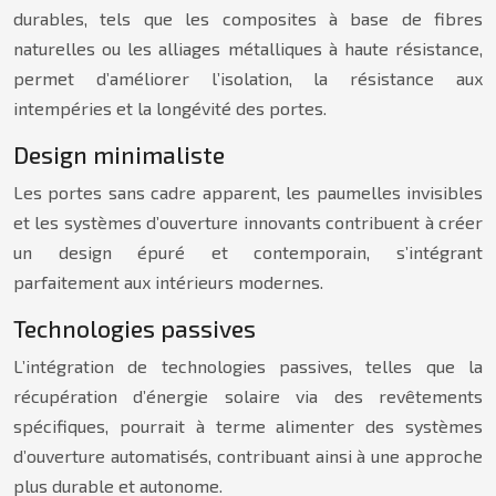
durables, tels que les composites à base de fibres
naturelles ou les alliages métalliques à haute résistance,
permet d’améliorer l’isolation, la résistance aux
intempéries et la longévité des portes.
Design minimaliste
Les portes sans cadre apparent, les paumelles invisibles
et les systèmes d’ouverture innovants contribuent à créer
un design épuré et contemporain, s’intégrant
parfaitement aux intérieurs modernes.
Technologies passives
L’intégration de technologies passives, telles que la
récupération d’énergie solaire via des revêtements
spécifiques, pourrait à terme alimenter des systèmes
d’ouverture automatisés, contribuant ainsi à une approche
plus durable et autonome.