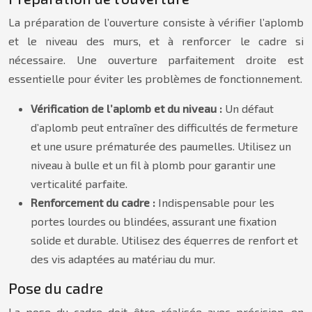
La préparation de l’ouverture consiste à vérifier l’aplomb
et le niveau des murs, et à renforcer le cadre si
nécessaire. Une ouverture parfaitement droite est
essentielle pour éviter les problèmes de fonctionnement.
Vérification de l’aplomb et du niveau :
Un défaut
d’aplomb peut entraîner des difficultés de fermeture
et une usure prématurée des paumelles. Utilisez un
niveau à bulle et un fil à plomb pour garantir une
verticalité parfaite.
Renforcement du cadre :
Indispensable pour les
portes lourdes ou blindées, assurant une fixation
solide et durable. Utilisez des équerres de renfort et
des vis adaptées au matériau du mur.
Pose du cadre
La pose du cadre doit être réalisée avec précision, en