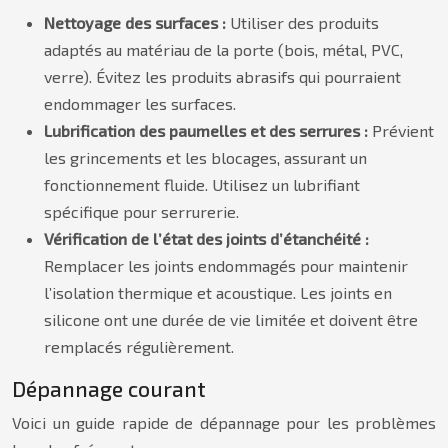
Nettoyage des surfaces :
Utiliser des produits
adaptés au matériau de la porte (bois, métal, PVC,
verre). Évitez les produits abrasifs qui pourraient
endommager les surfaces.
Lubrification des paumelles et des serrures :
Prévient
les grincements et les blocages, assurant un
fonctionnement fluide. Utilisez un lubrifiant
spécifique pour serrurerie.
Vérification de l’état des joints d’étanchéité :
Remplacer les joints endommagés pour maintenir
l’isolation thermique et acoustique. Les joints en
silicone ont une durée de vie limitée et doivent être
remplacés régulièrement.
Dépannage courant
Voici un guide rapide de dépannage pour les problèmes