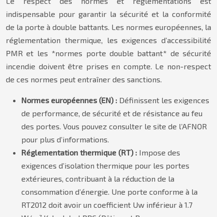
Le respect des normes et réglementations est
indispensable pour garantir la sécurité et la conformité
de la porte à double battants. Les normes européennes, la
réglementation thermique, les exigences d’accessibilité
PMR et les *normes porte double battant* de sécurité
incendie doivent être prises en compte. Le non-respect
de ces normes peut entraîner des sanctions.
Normes européennes (EN) :
Définissent les exigences
de performance, de sécurité et de résistance au feu
des portes. Vous pouvez consulter le site de l’AFNOR
pour plus d’informations.
Réglementation thermique (RT) :
Impose des
exigences d’isolation thermique pour les portes
extérieures, contribuant à la réduction de la
consommation d’énergie. Une porte conforme à la
RT2012 doit avoir un coefficient Uw inférieur à 1.7