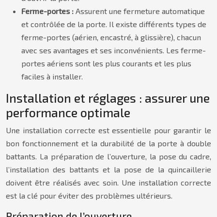
Ferme-portes :
Assurent une fermeture automatique
et contrôlée de la porte. Il existe différents types de
ferme-portes (aérien, encastré, à glissière), chacun
avec ses avantages et ses inconvénients. Les ferme-
portes aériens sont les plus courants et les plus
faciles à installer.
Installation et réglages : assurer une
performance optimale
Une installation correcte est essentielle pour garantir le
bon fonctionnement et la durabilité de la porte à double
battants. La préparation de l’ouverture, la pose du cadre,
l’installation des battants et la pose de la quincaillerie
doivent être réalisés avec soin. Une installation correcte
est la clé pour éviter des problèmes ultérieurs.
Préparation de l’ouverture