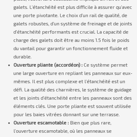
galets. L’étanchéité est plus difficile à assurer qu’avec
une porte pivotante. Le choix d’un rail de qualité, de
galets robustes, d’un système de freinage et de joints
d’étanchéité performants est crucial. La capacité de
charge des galets doit être au moins 1.5 fois le poids
du vantail pour garantir un fonctionnement fluide et
durable.
Ouverture pliante (accordéon) :
Ce système permet
une large ouverture en repliant les panneaux sur eux-
mêmes. Il est plus complexe et l’étanchéité est un
défi. La qualité des charnières, le système de guidage
et les joints d’étanchéité entre les panneaux sont des
éléments clés. Une porte pliante est souvent utilisée
pour les baies vitrées donnant sur une terrasse.
Ouverture escamotable :
Bien que plus rare,
l’ouverture escamotable, où les panneaux se