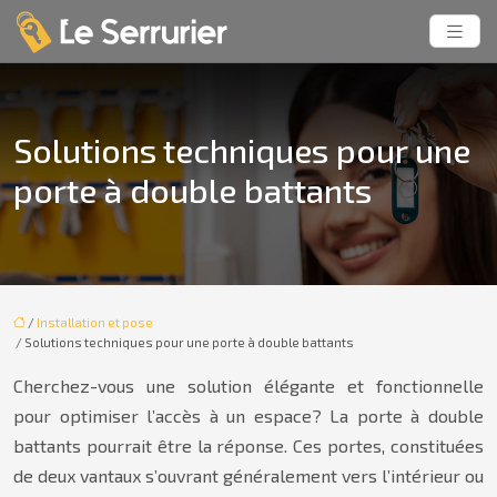
Solutions techniques pour une
porte à double battants
/
Installation et pose
/ Solutions techniques pour une porte à double battants
Cherchez-vous une solution élégante et fonctionnelle
pour optimiser l’accès à un espace? La porte à double
battants pourrait être la réponse. Ces portes, constituées
de deux vantaux s’ouvrant généralement vers l’intérieur ou