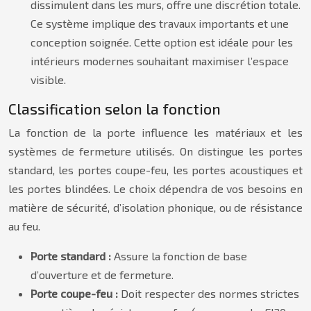
dissimulent dans les murs, offre une discrétion totale.
Ce système implique des travaux importants et une
conception soignée. Cette option est idéale pour les
intérieurs modernes souhaitant maximiser l’espace
visible.
Classification selon la fonction
La fonction de la porte influence les matériaux et les
systèmes de fermeture utilisés. On distingue les portes
standard, les portes coupe-feu, les portes acoustiques et
les portes blindées. Le choix dépendra de vos besoins en
matière de sécurité, d’isolation phonique, ou de résistance
au feu.
Porte standard :
Assure la fonction de base
d’ouverture et de fermeture.
Porte coupe-feu :
Doit respecter des normes strictes