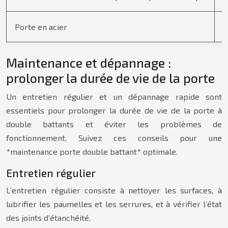
Porte en acier
2
Maintenance et dépannage :
prolonger la durée de vie de la porte
Un entretien régulier et un dépannage rapide sont
essentiels pour prolonger la durée de vie de la porte à
double battants et éviter les problèmes de
fonctionnement. Suivez ces conseils pour une
*maintenance porte double battant* optimale.
Entretien régulier
L’entretien régulier consiste à nettoyer les surfaces, à
lubrifier les paumelles et les serrures, et à vérifier l’état
des joints d’étanchéité.