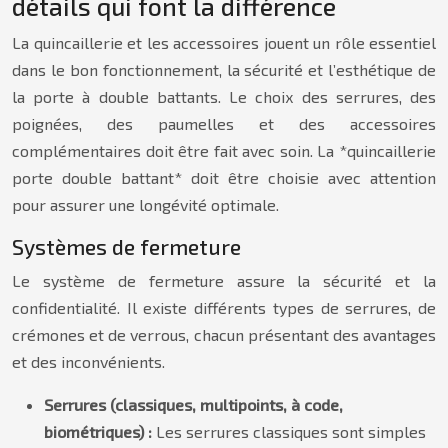
détails qui font la différence
La quincaillerie et les accessoires jouent un rôle essentiel
dans le bon fonctionnement, la sécurité et l’esthétique de
la porte à double battants. Le choix des serrures, des
poignées, des paumelles et des accessoires
complémentaires doit être fait avec soin. La *quincaillerie
porte double battant* doit être choisie avec attention
pour assurer une longévité optimale.
Systèmes de fermeture
Le système de fermeture assure la sécurité et la
confidentialité. Il existe différents types de serrures, de
crémones et de verrous, chacun présentant des avantages
et des inconvénients.
Serrures (classiques, multipoints, à code,
biométriques) :
Les serrures classiques sont simples