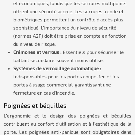
et économiques, tandis que les serrures multipoints
offrent une sécurité accrue. Les serrures à code et
biométriques permettent un contrôle d’accès plus
sophistiqué. L’importance du niveau de sécurité
(normes A2P) doit être prise en compte en fonction
du niveau de risque.
Crémones et verrous :
Essentiels pour sécuriser le
battant secondaire, souvent moins utilisé.
Systèmes de verrouillage automatique :
Indispensables pour les portes coupe-feu et les
portes à usage commercial, garantissant une
fermeture en cas d’incendie.
Poignées et béquilles
L’ergonomie et le design des poignées et béquilles
contribuent au confort d’utilisation et à l’esthétique de la
porte. Les poignées anti-panique sont obligatoires dans