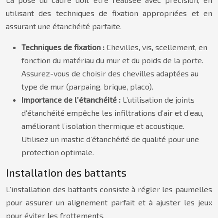
utilisant des techniques de fixation appropriées et en
assurant une étanchéité parfaite.
Techniques de fixation :
Chevilles, vis, scellement, en
fonction du matériau du mur et du poids de la porte.
Assurez-vous de choisir des chevilles adaptées au
type de mur (parpaing, brique, placo).
Importance de l’étanchéité :
L’utilisation de joints
d’étanchéité empêche les infiltrations d’air et d’eau,
améliorant l’isolation thermique et acoustique.
Utilisez un mastic d’étanchéité de qualité pour une
protection optimale.
Installation des battants
L’installation des battants consiste à régler les paumelles
pour assurer un alignement parfait et à ajuster les jeux
pour éviter les frottements.