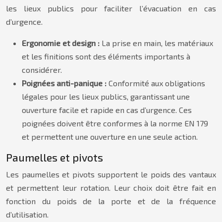
les lieux publics pour faciliter l’évacuation en cas
d’urgence.
Ergonomie et design :
La prise en main, les matériaux
et les finitions sont des éléments importants à
considérer.
Poignées anti-panique :
Conformité aux obligations
légales pour les lieux publics, garantissant une
ouverture facile et rapide en cas d’urgence. Ces
poignées doivent être conformes à la norme EN 179
et permettent une ouverture en une seule action.
Paumelles et pivots
Les paumelles et pivots supportent le poids des vantaux
et permettent leur rotation. Leur choix doit être fait en
fonction du poids de la porte et de la fréquence
d’utilisation.