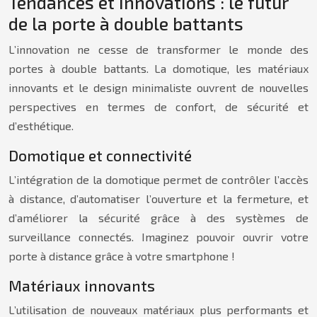
Tendances et innovations : le futur
de la porte à double battants
L’innovation ne cesse de transformer le monde des
portes à double battants. La domotique, les matériaux
innovants et le design minimaliste ouvrent de nouvelles
perspectives en termes de confort, de sécurité et
d’esthétique.
Domotique et connectivité
L’intégration de la domotique permet de contrôler l’accès
à distance, d’automatiser l’ouverture et la fermeture, et
d’améliorer la sécurité grâce à des systèmes de
surveillance connectés. Imaginez pouvoir ouvrir votre
porte à distance grâce à votre smartphone !
Matériaux innovants
L’utilisation de nouveaux matériaux plus performants et