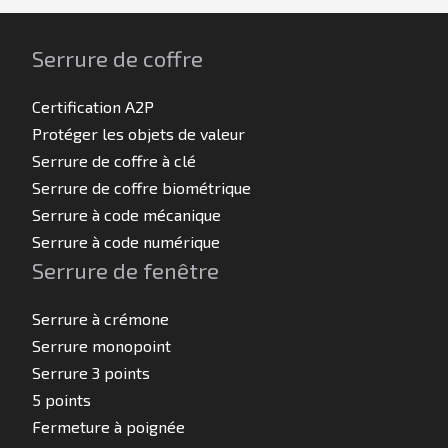
Serrure de coffre
Certification A2P
Protéger les objets de valeur
Serrure de coffre à clé
Serrure de coffre biométrique
Serrure à code mécanique
Serrure à code numérique
Serrure de fenêtre
Serrure à crémone
Serrure monopoint
Serrure 3 points
5 points
Fermeture à poignée