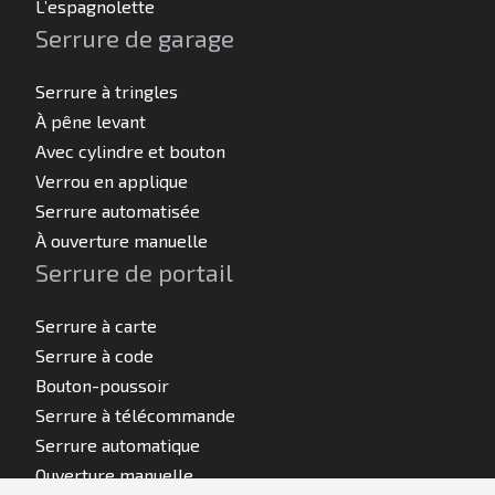
L’espagnolette
Serrure de garage
Serrure à tringles
À pêne levant
Avec cylindre et bouton
Verrou en applique
Serrure automatisée
À ouverture manuelle
Serrure de portail
Serrure à carte
Serrure à code
Bouton-poussoir
Serrure à télécommande
Serrure automatique
Ouverture manuelle