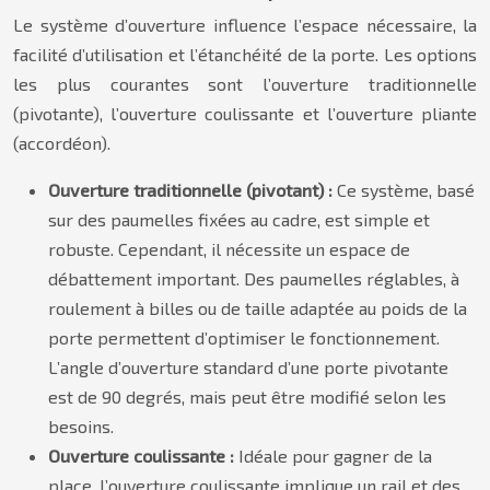
Le système d’ouverture influence l’espace nécessaire, la
facilité d’utilisation et l’étanchéité de la porte. Les options
les plus courantes sont l’ouverture traditionnelle
(pivotante), l’ouverture coulissante et l’ouverture pliante
(accordéon).
Ouverture traditionnelle (pivotant) :
Ce système, basé
sur des paumelles fixées au cadre, est simple et
robuste. Cependant, il nécessite un espace de
débattement important. Des paumelles réglables, à
roulement à billes ou de taille adaptée au poids de la
porte permettent d’optimiser le fonctionnement.
L’angle d’ouverture standard d’une porte pivotante
est de 90 degrés, mais peut être modifié selon les
besoins.
Ouverture coulissante :
Idéale pour gagner de la
place, l’ouverture coulissante implique un rail et des