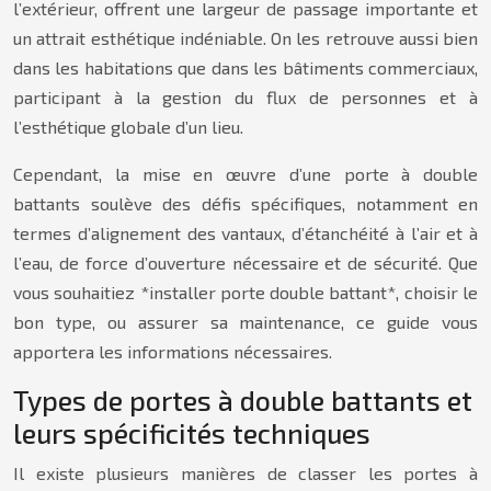
l’extérieur, offrent une largeur de passage importante et
un attrait esthétique indéniable. On les retrouve aussi bien
dans les habitations que dans les bâtiments commerciaux,
participant à la gestion du flux de personnes et à
l’esthétique globale d’un lieu.
Cependant, la mise en œuvre d’une porte à double
battants soulève des défis spécifiques, notamment en
termes d’alignement des vantaux, d’étanchéité à l’air et à
l’eau, de force d’ouverture nécessaire et de sécurité. Que
vous souhaitiez *installer porte double battant*, choisir le
bon type, ou assurer sa maintenance, ce guide vous
apportera les informations nécessaires.
Types de portes à double battants et
leurs spécificités techniques
Il existe plusieurs manières de classer les portes à