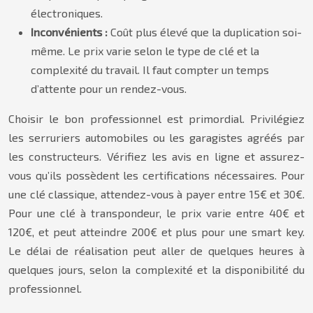
électroniques.
Inconvénients :
Coût plus élevé que la duplication soi-
même. Le prix varie selon le type de clé et la
complexité du travail. Il faut compter un temps
d’attente pour un rendez-vous.
Choisir le bon professionnel est primordial. Privilégiez
les serruriers automobiles ou les garagistes agréés par
les constructeurs. Vérifiez les avis en ligne et assurez-
vous qu’ils possèdent les certifications nécessaires. Pour
une clé classique, attendez-vous à payer entre 15€ et 30€.
Pour une clé à transpondeur, le prix varie entre 40€ et
120€, et peut atteindre 200€ et plus pour une smart key.
Le délai de réalisation peut aller de quelques heures à
quelques jours, selon la complexité et la disponibilité du
professionnel.