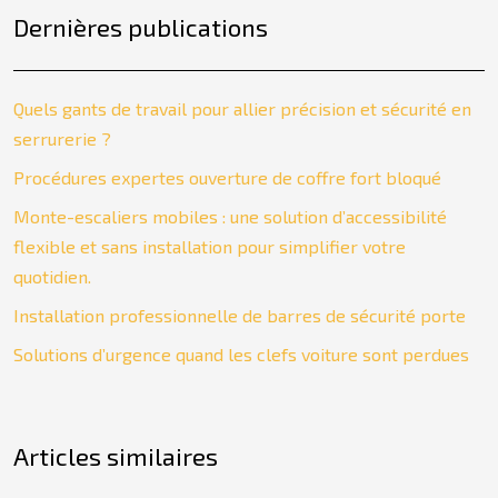
Dernières publications
Quels gants de travail pour allier précision et sécurité en
serrurerie ?
Procédures expertes ouverture de coffre fort bloqué
Monte-escaliers mobiles : une solution d’accessibilité
flexible et sans installation pour simplifier votre
quotidien.
Installation professionnelle de barres de sécurité porte
Solutions d’urgence quand les clefs voiture sont perdues
Articles similaires