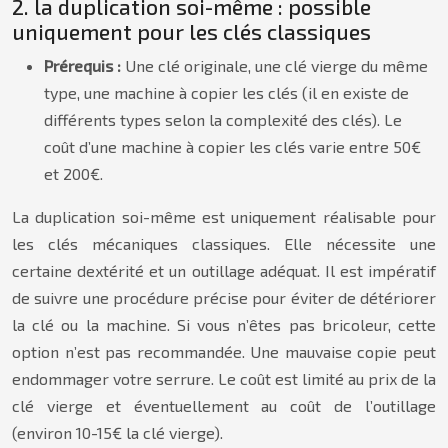
2. la duplication soi-même : possible
uniquement pour les clés classiques
Prérequis :
Une clé originale, une clé vierge du même
type, une machine à copier les clés (il en existe de
différents types selon la complexité des clés). Le
coût d’une machine à copier les clés varie entre 50€
et 200€.
La duplication soi-même est uniquement réalisable pour
les clés mécaniques classiques. Elle nécessite une
certaine dextérité et un outillage adéquat. Il est impératif
de suivre une procédure précise pour éviter de détériorer
la clé ou la machine. Si vous n’êtes pas bricoleur, cette
option n’est pas recommandée. Une mauvaise copie peut
endommager votre serrure. Le coût est limité au prix de la
clé vierge et éventuellement au coût de l’outillage
(environ 10-15€ la clé vierge).