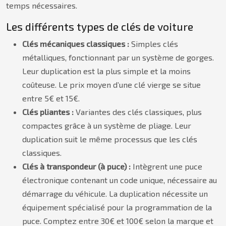
temps nécessaires.
Les différents types de clés de voiture
Clés mécaniques classiques :
Simples clés
métalliques, fonctionnant par un système de gorges.
Leur duplication est la plus simple et la moins
coûteuse. Le prix moyen d’une clé vierge se situe
entre 5€ et 15€.
Clés pliantes :
Variantes des clés classiques, plus
compactes grâce à un système de pliage. Leur
duplication suit le même processus que les clés
classiques.
Clés à transpondeur (à puce) :
Intègrent une puce
électronique contenant un code unique, nécessaire au
démarrage du véhicule. La duplication nécessite un
équipement spécialisé pour la programmation de la
puce. Comptez entre 30€ et 100€ selon la marque et