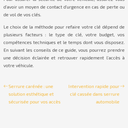
d’avoir un moyen de contact d’urgence en cas de perte ou
de vol de vos clés.
Le choix de la méthode pour refaire votre clé dépend de
plusieurs facteurs : le type de clé, votre budget, vos
compétences techniques et le temps dont vous disposez.
En suivant les conseils de ce guide, vous pourrez prendre
une décision éclairée et retrouver rapidement l’accès à
votre véhicule.
Serrure carénée : une
Intervention rapide pour
solution esthétique et
clé cassée dans serrure
sécurisée pour vos accès
automobile