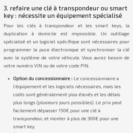
3. refaire une clé à transpondeur ou smart
key : nécessite un équipement spécialisé
Pour les clés à transpondeur et les smart keys, la
duplication à domicile est impossible. Un outillage
spécialisé et un logiciel spécifique sont nécessaires pour
programmer la puce électronique et synchroniser la clé
avec le système de votre véhicule. Vous aurez besoin de
votre numéro VIN ou de votre code PIN.
Option du concessionnaire :
Le concessionnaire a
l’équipement et les logiciels nécessaires, mais les
coûts sont généralement plus élevés et les délais
plus longs (plusieurs jours possibles). Le prix peut
facilement dépasser 150€ pour une clé à
transpondeur, et monter à plus de 300€ pour une
smart key.