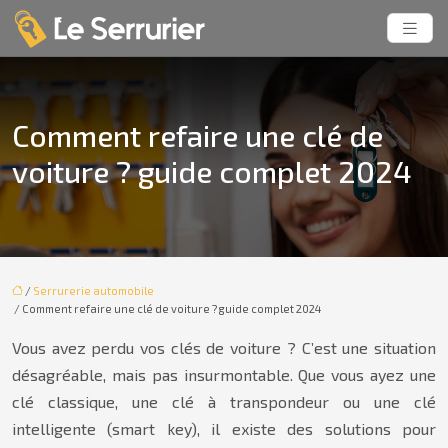
Comment refaire une clé de
voiture ? guide complet 2024
/
Serrurerie automobile
/ Comment refaire une clé de voiture ? guide complet 2024
Vous avez perdu vos clés de voiture ? C’est une situation
désagréable, mais pas insurmontable. Que vous ayez une
clé classique, une clé à transpondeur ou une clé
intelligente (smart key), il existe des solutions pour