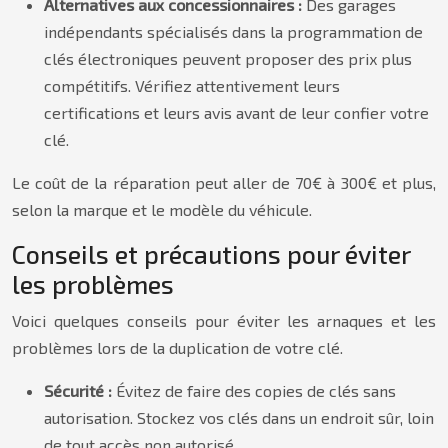
Alternatives aux concessionnaires :
Des garages
indépendants spécialisés dans la programmation de
clés électroniques peuvent proposer des prix plus
compétitifs. Vérifiez attentivement leurs
certifications et leurs avis avant de leur confier votre
clé.
Le coût de la réparation peut aller de 70€ à 300€ et plus,
selon la marque et le modèle du véhicule.
Conseils et précautions pour éviter
les problèmes
Voici quelques conseils pour éviter les arnaques et les
problèmes lors de la duplication de votre clé.
Sécurité :
Évitez de faire des copies de clés sans
autorisation. Stockez vos clés dans un endroit sûr, loin
de tout accès non autorisé.