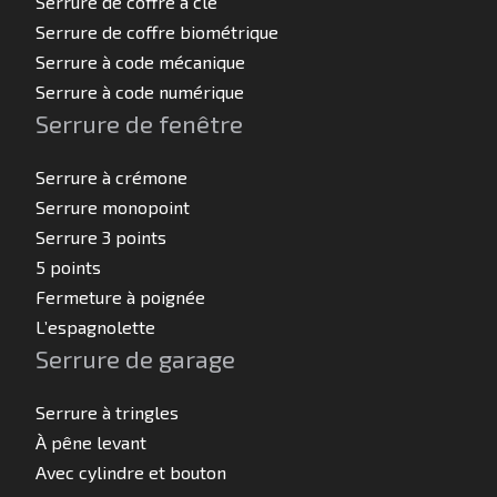
Serrure de coffre à clé
Serrure de coffre biométrique
Serrure à code mécanique
Serrure à code numérique
Serrure de fenêtre
Serrure à crémone
Serrure monopoint
Serrure 3 points
5 points
Fermeture à poignée
L’espagnolette
Serrure de garage
Serrure à tringles
À pêne levant
Avec cylindre et bouton