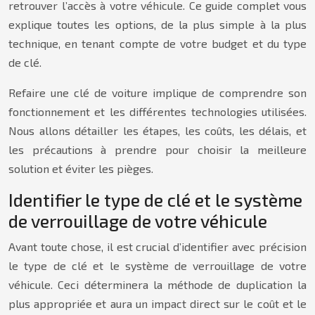
retrouver l’accès à votre véhicule. Ce guide complet vous
explique toutes les options, de la plus simple à la plus
technique, en tenant compte de votre budget et du type
de clé.
Refaire une clé de voiture implique de comprendre son
fonctionnement et les différentes technologies utilisées.
Nous allons détailler les étapes, les coûts, les délais, et
les précautions à prendre pour choisir la meilleure
solution et éviter les pièges.
Identifier le type de clé et le système
de verrouillage de votre véhicule
Avant toute chose, il est crucial d’identifier avec précision
le type de clé et le système de verrouillage de votre
véhicule. Ceci déterminera la méthode de duplication la
plus appropriée et aura un impact direct sur le coût et le