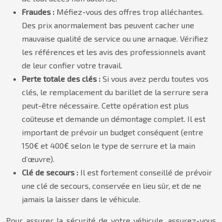
Fraudes :
Méfiez-vous des offres trop alléchantes.
Des prix anormalement bas peuvent cacher une
mauvaise qualité de service ou une arnaque. Vérifiez
les références et les avis des professionnels avant
de leur confier votre travail.
Perte totale des clés :
Si vous avez perdu toutes vos
clés, le remplacement du barillet de la serrure sera
peut-être nécessaire. Cette opération est plus
coûteuse et demande un démontage complet. Il est
important de prévoir un budget conséquent (entre
150€ et 400€ selon le type de serrure et la main
d’œuvre).
Clé de secours :
Il est fortement conseillé de prévoir
une clé de secours, conservée en lieu sûr, et de ne
jamais la laisser dans le véhicule.
Pour assurer la sécurité de votre véhicule, assurez-vous