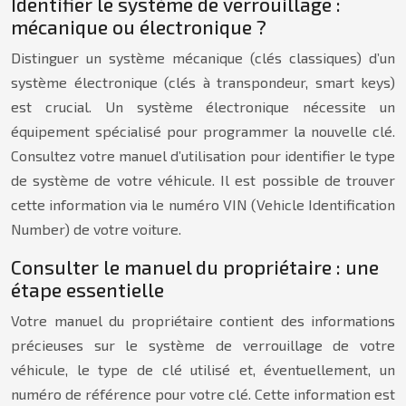
Identifier le système de verrouillage :
mécanique ou électronique ?
Distinguer un système mécanique (clés classiques) d’un
système électronique (clés à transpondeur, smart keys)
est crucial. Un système électronique nécessite un
équipement spécialisé pour programmer la nouvelle clé.
Consultez votre manuel d’utilisation pour identifier le type
de système de votre véhicule. Il est possible de trouver
cette information via le numéro VIN (Vehicle Identification
Number) de votre voiture.
Consulter le manuel du propriétaire : une
étape essentielle
Votre manuel du propriétaire contient des informations
précieuses sur le système de verrouillage de votre
véhicule, le type de clé utilisé et, éventuellement, un
numéro de référence pour votre clé. Cette information est