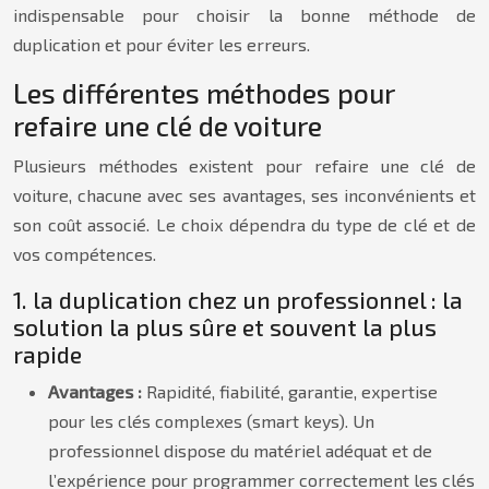
indispensable pour choisir la bonne méthode de
duplication et pour éviter les erreurs.
Les différentes méthodes pour
refaire une clé de voiture
Plusieurs méthodes existent pour refaire une clé de
voiture, chacune avec ses avantages, ses inconvénients et
son coût associé. Le choix dépendra du type de clé et de
vos compétences.
1. la duplication chez un professionnel : la
solution la plus sûre et souvent la plus
rapide
Avantages :
Rapidité, fiabilité, garantie, expertise
pour les clés complexes (smart keys). Un
professionnel dispose du matériel adéquat et de
l’expérience pour programmer correctement les clés