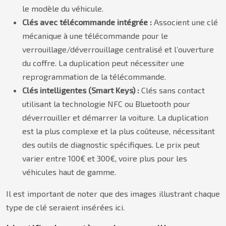
le modèle du véhicule.
Clés avec télécommande intégrée :
Associent une clé
mécanique à une télécommande pour le
verrouillage/déverrouillage centralisé et l’ouverture
du coffre. La duplication peut nécessiter une
reprogrammation de la télécommande.
Clés intelligentes (Smart Keys) :
Clés sans contact
utilisant la technologie NFC ou Bluetooth pour
déverrouiller et démarrer la voiture. La duplication
est la plus complexe et la plus coûteuse, nécessitant
des outils de diagnostic spécifiques. Le prix peut
varier entre 100€ et 300€, voire plus pour les
véhicules haut de gamme.
Il est important de noter que des images illustrant chaque
type de clé seraient insérées ici.