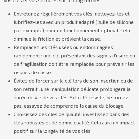
vos clés et vos serrures sur le long terme:
Entretenez régulièrement vos clés: nettoyez-les et
lubrifiez-les avec un produit adapté (huile de silicone
par exemple) pour un fonctionnement optimal. Cela
diminue la friction et prévient la casse.
Remplacez les clés usées ou endommagées
rapidement : une clé présentant des signes d’usure ou
de fragilisation doit être remplacée pour prévenir les
risques de casse.
Évitez de forcer sur la clé lors de son insertion ou de
son retrait : une manipulation délicate prolongera la
durée de vie de vos clés. Si la clé résiste, ne forcez
pas, essayez de comprendre la cause du blocage.
Choisissez des clés de qualité: investissez dans des
clés robustes et de bonne qualité. Cela aura un impact
positif sur la longévité de vos clés.