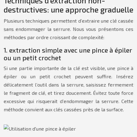
Techniques d’extraction non-
destructives: une approche graduelle
Plusieurs techniques permettent d’extraire une clé cassée
sans endommager la serrure. Nous vous présentons ces
méthodes par ordre croissant de complexité:
1. extraction simple avec une pince à épiler
ou un petit crochet
Si une partie importante de la clé est visible, une pince à
épiler ou un petit crochet peuvent suffire. Insérez
délicatement l’outil dans la serrure, saisissez fermement
le fragment de clé, et tirez doucement. Évitez toute force
excessive qui risquerait d’endommager la serrure. Cette
méthode convient aux clés cassées près de la surface.