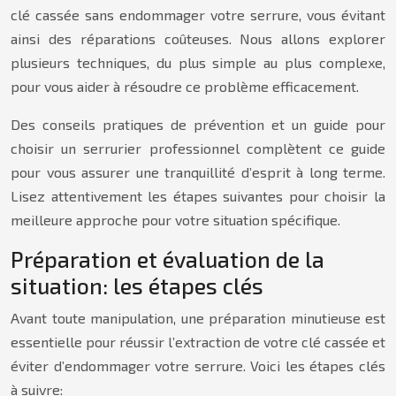
clé cassée sans endommager votre serrure, vous évitant
ainsi des réparations coûteuses. Nous allons explorer
plusieurs techniques, du plus simple au plus complexe,
pour vous aider à résoudre ce problème efficacement.
Des conseils pratiques de prévention et un guide pour
choisir un serrurier professionnel complètent ce guide
pour vous assurer une tranquillité d’esprit à long terme.
Lisez attentivement les étapes suivantes pour choisir la
meilleure approche pour votre situation spécifique.
Préparation et évaluation de la
situation: les étapes clés
Avant toute manipulation, une préparation minutieuse est
essentielle pour réussir l’extraction de votre clé cassée et
éviter d’endommager votre serrure. Voici les étapes clés
à suivre: