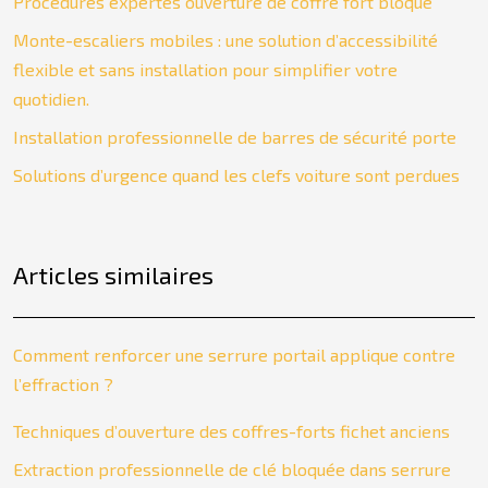
Procédures expertes ouverture de coffre fort bloqué
Monte-escaliers mobiles : une solution d’accessibilité
flexible et sans installation pour simplifier votre
quotidien.
Installation professionnelle de barres de sécurité porte
Solutions d’urgence quand les clefs voiture sont perdues
Articles similaires
Comment renforcer une serrure portail applique contre
l’effraction ?
Techniques d’ouverture des coffres-forts fichet anciens
Extraction professionnelle de clé bloquée dans serrure