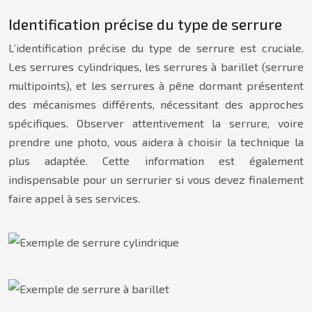
Identification précise du type de serrure
L’identification précise du type de serrure est cruciale.
Les serrures cylindriques, les serrures à barillet (serrure
multipoints), et les serrures à pêne dormant présentent
des mécanismes différents, nécessitant des approches
spécifiques. Observer attentivement la serrure, voire
prendre une photo, vous aidera à choisir la technique la
plus adaptée. Cette information est également
indispensable pour un serrurier si vous devez finalement
faire appel à ses services.