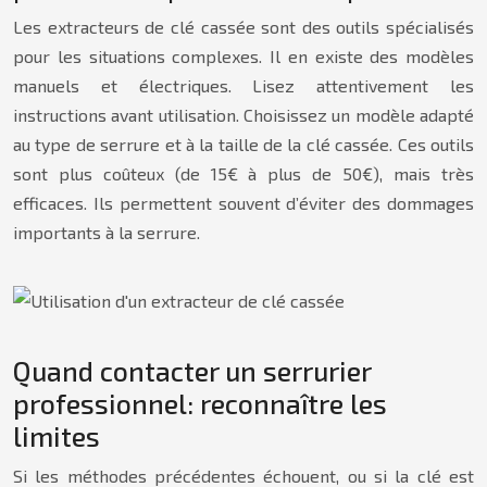
Les extracteurs de clé cassée sont des outils spécialisés
pour les situations complexes. Il en existe des modèles
manuels et électriques. Lisez attentivement les
instructions avant utilisation. Choisissez un modèle adapté
au type de serrure et à la taille de la clé cassée. Ces outils
sont plus coûteux (de 15€ à plus de 50€), mais très
efficaces. Ils permettent souvent d’éviter des dommages
importants à la serrure.
Quand contacter un serrurier
professionnel: reconnaître les
limites
Si les méthodes précédentes échouent, ou si la clé est