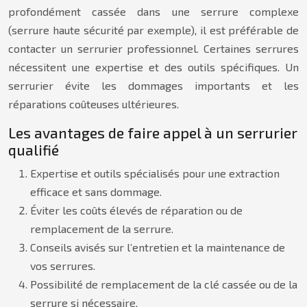
profondément cassée dans une serrure complexe
(serrure haute sécurité par exemple), il est préférable de
contacter un serrurier professionnel. Certaines serrures
nécessitent une expertise et des outils spécifiques. Un
serrurier évite les dommages importants et les
réparations coûteuses ultérieures.
Les avantages de faire appel à un serrurier
qualifié
Expertise et outils spécialisés pour une extraction
efficace et sans dommage.
Éviter les coûts élevés de réparation ou de
remplacement de la serrure.
Conseils avisés sur l’entretien et la maintenance de
vos serrures.
Possibilité de remplacement de la clé cassée ou de la
serrure si nécessaire.