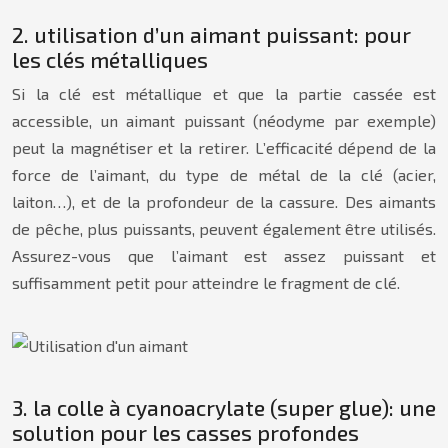
2. utilisation d’un aimant puissant: pour
les clés métalliques
Si la clé est métallique et que la partie cassée est
accessible, un aimant puissant (néodyme par exemple)
peut la magnétiser et la retirer. L’efficacité dépend de la
force de l’aimant, du type de métal de la clé (acier,
laiton…), et de la profondeur de la cassure. Des aimants
de pêche, plus puissants, peuvent également être utilisés.
Assurez-vous que l’aimant est assez puissant et
suffisamment petit pour atteindre le fragment de clé.
3. la colle à cyanoacrylate (super glue): une
solution pour les casses profondes