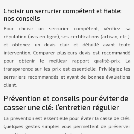
Choisir un serrurier compétent et fiable:
nos conseils
Pour choisir un serrurier compétent, vérifiez sa
réputation (avis en ligne), ses certifications (artisan, etc.),
et obtenez un devis clair et détaillé avant toute
intervention. Comparer plusieurs devis est recommandé
pour obtenir le meilleur rapport qualité-prix. La
transparence sur les prix est essentielle. Privilégiez les
serruriers recommandés et ayant de bonnes évaluations
client.
Prévention et conseils pour éviter de
casser une clé: l’entretien régulier
La prévention est essentielle pour éviter la casse de clés.
Quelques gestes simples vous permettent de préserver