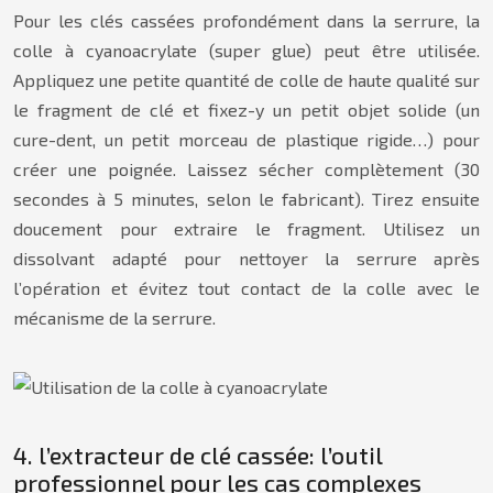
Pour les clés cassées profondément dans la serrure, la
colle à cyanoacrylate (super glue) peut être utilisée.
Appliquez une petite quantité de colle de haute qualité sur
le fragment de clé et fixez-y un petit objet solide (un
cure-dent, un petit morceau de plastique rigide…) pour
créer une poignée. Laissez sécher complètement (30
secondes à 5 minutes, selon le fabricant). Tirez ensuite
doucement pour extraire le fragment. Utilisez un
dissolvant adapté pour nettoyer la serrure après
l’opération et évitez tout contact de la colle avec le
mécanisme de la serrure.
4. l’extracteur de clé cassée: l’outil
professionnel pour les cas complexes