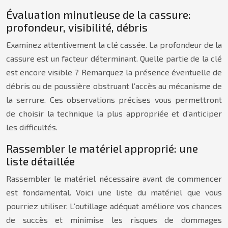
Évaluation minutieuse de la cassure:
profondeur, visibilité, débris
Examinez attentivement la clé cassée. La profondeur de la
cassure est un facteur déterminant. Quelle partie de la clé
est encore visible ? Remarquez la présence éventuelle de
débris ou de poussière obstruant l’accès au mécanisme de
la serrure. Ces observations précises vous permettront
de choisir la technique la plus appropriée et d’anticiper
les difficultés.
Rassembler le matériel approprié: une
liste détaillée
Rassembler le matériel nécessaire avant de commencer
est fondamental. Voici une liste du matériel que vous
pourriez utiliser. L’outillage adéquat améliore vos chances
de succès et minimise les risques de dommages