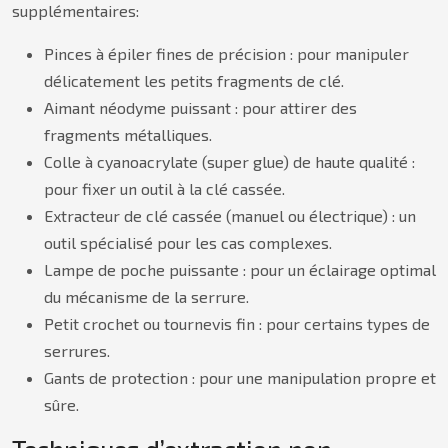
supplémentaires:
Pinces à épiler fines de précision : pour manipuler
délicatement les petits fragments de clé.
Aimant néodyme puissant : pour attirer des
fragments métalliques.
Colle à cyanoacrylate (super glue) de haute qualité :
pour fixer un outil à la clé cassée.
Extracteur de clé cassée (manuel ou électrique) : un
outil spécialisé pour les cas complexes.
Lampe de poche puissante : pour un éclairage optimal
du mécanisme de la serrure.
Petit crochet ou tournevis fin : pour certains types de
serrures.
Gants de protection : pour une manipulation propre et
sûre.