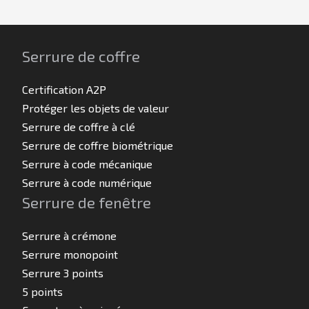
Serrure de coffre
Certification A2P
Protéger les objets de valeur
Serrure de coffre à clé
Serrure de coffre biométrique
Serrure à code mécanique
Serrure à code numérique
Serrure de fenêtre
Serrure à crémone
Serrure monopoint
Serrure 3 points
5 points