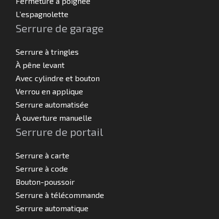
Fermeture à poignée
L’espagnolette
Serrure de garage
Serrure à tringles
À pêne levant
Avec cylindre et bouton
Verrou en applique
Serrure automatisée
À ouverture manuelle
Serrure de portail
Serrure à carte
Serrure à code
Bouton-poussoir
Serrure à télécommande
Serrure automatique