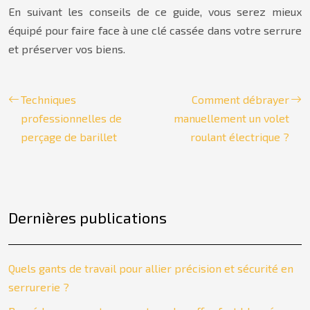
En suivant les conseils de ce guide, vous serez mieux
équipé pour faire face à une clé cassée dans votre serrure
et préserver vos biens.
Techniques
Comment débrayer
professionnelles de
manuellement un volet
perçage de barillet
roulant électrique ?
Dernières publications
Quels gants de travail pour allier précision et sécurité en
serrurerie ?