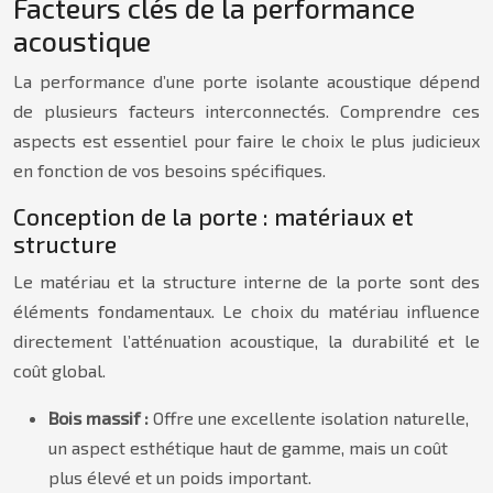
Facteurs clés de la performance
acoustique
La performance d’une porte isolante acoustique dépend
de plusieurs facteurs interconnectés. Comprendre ces
aspects est essentiel pour faire le choix le plus judicieux
en fonction de vos besoins spécifiques.
Conception de la porte : matériaux et
structure
Le matériau et la structure interne de la porte sont des
éléments fondamentaux. Le choix du matériau influence
directement l’atténuation acoustique, la durabilité et le
coût global.
Bois massif :
Offre une excellente isolation naturelle,
un aspect esthétique haut de gamme, mais un coût
plus élevé et un poids important.