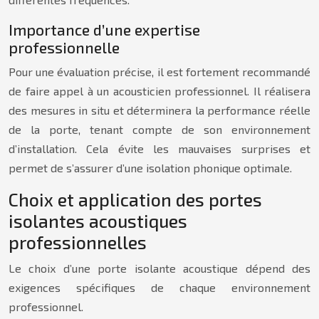
Importance d’une expertise
professionnelle
Pour une évaluation précise, il est fortement recommandé
de faire appel à un acousticien professionnel. Il réalisera
des mesures in situ et déterminera la performance réelle
de la porte, tenant compte de son environnement
d’installation. Cela évite les mauvaises surprises et
permet de s’assurer d’une isolation phonique optimale.
Choix et application des portes
isolantes acoustiques
professionnelles
Le choix d’une porte isolante acoustique dépend des
exigences spécifiques de chaque environnement
professionnel.