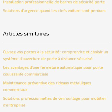
Installation professionnelle de barres de sécurité porte
Solutions d’urgence quand les clefs voiture sont perdues
Articles similaires
Ouvrez vos portes à la sécurité : comprendre et choisir un
système d’ouverture de porte à distance sécurisé
Les avantages d’une fermeture automatique pour porte
coulissante commerciale
Maintenance préventive des rideaux métalliques
commerciaux
Solutions professionnelles de verrouillage pour mobilier
d’entreprise