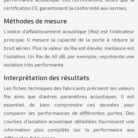
certification CE, garantissent la conformité aux normes.
Méthodes de mesure
L’indice d’affaiblissement acoustique (Rw) est l’indicateur
principal. Il mesure la capacité de la porte à réduire le
bruit aérien. Plus la valeur du Rw est élevée, meilleure est
l’isolation. Un Rw de 40 dB, par exemple, représente une
isolation très performante.
Interprétation des résultats
Les fiches techniques des fabricants précisent les valeurs
Rw ainsi que d’autres paramètres acoustiques. Il est
essentiel de bien comprendre ces données pour
comparer les performances de différentes portes. Des
courbes d’isolation acoustique détaillées fournissent une
information plus complète sur la performance aux
différentes fréquences.