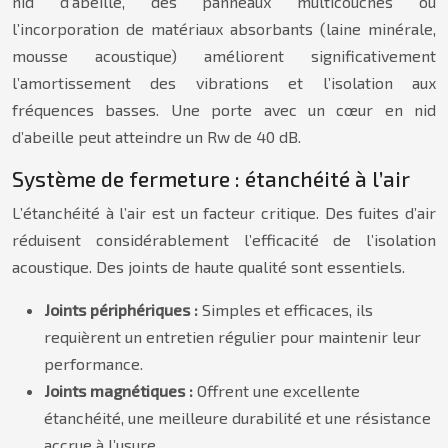
nid d’abeille, des panneaux multicouches ou
l’incorporation de matériaux absorbants (laine minérale,
mousse acoustique) améliorent significativement
l’amortissement des vibrations et l’isolation aux
fréquences basses. Une porte avec un cœur en nid
d’abeille peut atteindre un Rw de 40 dB.
Système de fermeture : étanchéité à l’air
L’étanchéité à l’air est un facteur critique. Des fuites d’air
réduisent considérablement l’efficacité de l’isolation
acoustique. Des joints de haute qualité sont essentiels.
Joints périphériques :
Simples et efficaces, ils
requièrent un entretien régulier pour maintenir leur
performance.
Joints magnétiques :
Offrent une excellente
étanchéité, une meilleure durabilité et une résistance
accrue à l’usure.