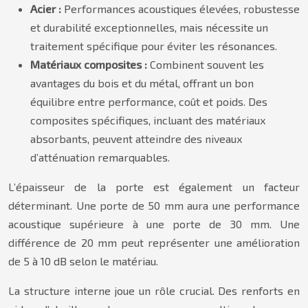
Acier :
Performances acoustiques élevées, robustesse
et durabilité exceptionnelles, mais nécessite un
traitement spécifique pour éviter les résonances.
Matériaux composites :
Combinent souvent les
avantages du bois et du métal, offrant un bon
équilibre entre performance, coût et poids. Des
composites spécifiques, incluant des matériaux
absorbants, peuvent atteindre des niveaux
d’atténuation remarquables.
L’épaisseur de la porte est également un facteur
déterminant. Une porte de 50 mm aura une performance
acoustique supérieure à une porte de 30 mm. Une
différence de 20 mm peut représenter une amélioration
de 5 à 10 dB selon le matériau.
La structure interne joue un rôle crucial. Des renforts en