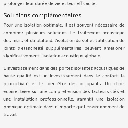
prolonger leur durée de vie et leur efficacité.
Solutions complémentaires
Pour une isolation optimale, il est souvent nécessaire de
combiner plusieurs solutions. Le traitement acoustique
des murs et du plafond, l’isolation du sol et l’utilisation de
joints d’étanchéité supplémentaires peuvent améliorer
significativement l’isolation acoustique globale.
L’investissement dans des portes isolantes acoustiques de
haute qualité est un investissement dans le confort, la
productivité et le bien-être des occupants. Un choix
éclairé, basé sur une compréhension des facteurs clés et
une installation professionnelle, garantit une isolation
phonique optimale dans n’importe quel environnement de
travail.