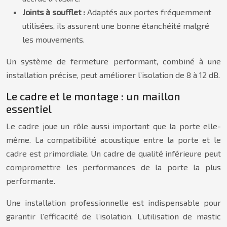
Joints à soufflet :
Adaptés aux portes fréquemment
utilisées, ils assurent une bonne étanchéité malgré
les mouvements.
Un système de fermeture performant, combiné à une
installation précise, peut améliorer l’isolation de 8 à 12 dB.
Le cadre et le montage : un maillon
essentiel
Le cadre joue un rôle aussi important que la porte elle-
même. La compatibilité acoustique entre la porte et le
cadre est primordiale. Un cadre de qualité inférieure peut
compromettre les performances de la porte la plus
performante.
Une installation professionnelle est indispensable pour
garantir l’efficacité de l’isolation. L’utilisation de mastic