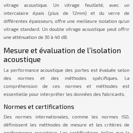
vitrage acoustique. Un vitrage feuilleté, avec un
intercalaire épais (plus de 12mm) et du verre de
différentes épaisseurs, offre une meilleure isolation qu’un
vitrage standard. Un double vitrage acoustique peut offrir
une atténuation de 30 à 40 dB.
Mesure et évaluation de l’isolation
acoustique
La performance acoustique des portes est évaluée selon
des normes et des méthodes spécifiques. La
compréhension de ces normes et méthodes est
essentielle pour interpréter les données des fabricants.
Normes et certifications
Des normes internationales, comme les normes ISO,
définissent les méthodes de mesure et les critères de
performance acoustique. Les certifications, telles que la