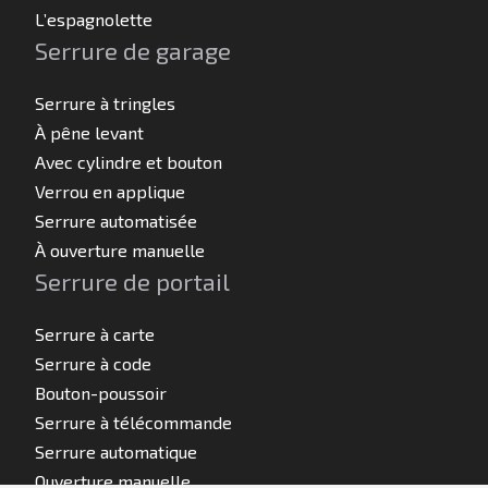
L’espagnolette
Serrure de garage
Serrure à tringles
À pêne levant
Avec cylindre et bouton
Verrou en applique
Serrure automatisée
À ouverture manuelle
Serrure de portail
Serrure à carte
Serrure à code
Bouton-poussoir
Serrure à télécommande
Serrure automatique
Ouverture manuelle