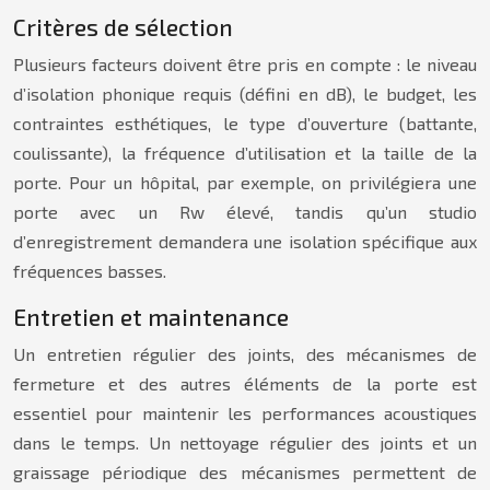
Critères de sélection
Plusieurs facteurs doivent être pris en compte : le niveau
d’isolation phonique requis (défini en dB), le budget, les
contraintes esthétiques, le type d’ouverture (battante,
coulissante), la fréquence d’utilisation et la taille de la
porte. Pour un hôpital, par exemple, on privilégiera une
porte avec un Rw élevé, tandis qu’un studio
d’enregistrement demandera une isolation spécifique aux
fréquences basses.
Entretien et maintenance
Un entretien régulier des joints, des mécanismes de
fermeture et des autres éléments de la porte est
essentiel pour maintenir les performances acoustiques
dans le temps. Un nettoyage régulier des joints et un
graissage périodique des mécanismes permettent de