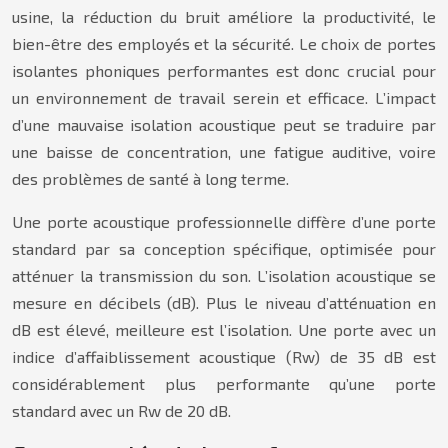
usine, la réduction du bruit améliore la productivité, le
bien-être des employés et la sécurité. Le choix de portes
isolantes phoniques performantes est donc crucial pour
un environnement de travail serein et efficace. L’impact
d’une mauvaise isolation acoustique peut se traduire par
une baisse de concentration, une fatigue auditive, voire
des problèmes de santé à long terme.
Une porte acoustique professionnelle diffère d’une porte
standard par sa conception spécifique, optimisée pour
atténuer la transmission du son. L’isolation acoustique se
mesure en décibels (dB). Plus le niveau d’atténuation en
dB est élevé, meilleure est l’isolation. Une porte avec un
indice d’affaiblissement acoustique (Rw) de 35 dB est
considérablement plus performante qu’une porte
standard avec un Rw de 20 dB.