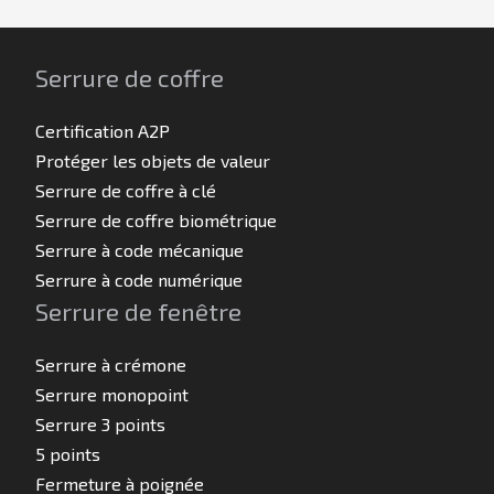
Serrure de coffre
Certification A2P
Protéger les objets de valeur
Serrure de coffre à clé
Serrure de coffre biométrique
Serrure à code mécanique
Serrure à code numérique
Serrure de fenêtre
Serrure à crémone
Serrure monopoint
Serrure 3 points
5 points
Fermeture à poignée