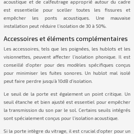
acoustique et de calfeutrage approprié autour du cadre
est essentielle pour sceller toutes les fissures et
empêcher les ponts acoustiques. Une mauvaise
installation peut réduire l’isolation de 30 à 50%.
Accessoires et éléments complémentaires
Les accessoires, tels que les poignées, les hublots et les
visionnettes, peuvent affecter l’isolation phonique. Il est
conseillé d’opter pour des modèles spécifiques conçus
pour minimiser les fuites sonores. Un hublot mal isolé
peut faire perdre jusqu’à 10dB d’isolation.
Le seuil de la porte est également un point critique. Un
seuil étanche et bien ajusté est essentiel pour empêcher
la transmission du son par le sol. Certains seuils intégrés
sont spécialement conçus pour l’isolation acoustique.
Si la porte intègre du vitrage, il est crucial d’opter pour un