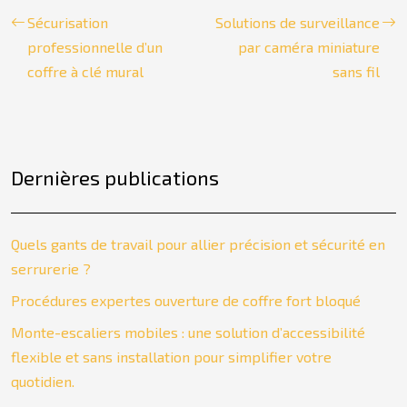
Sécurisation
Solutions de surveillance
professionnelle d’un
par caméra miniature
coffre à clé mural
sans fil
Dernières publications
Quels gants de travail pour allier précision et sécurité en
serrurerie ?
Procédures expertes ouverture de coffre fort bloqué
Monte-escaliers mobiles : une solution d’accessibilité
flexible et sans installation pour simplifier votre
quotidien.