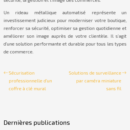
Un rideau métallique automatisé représente un
investissement judicieux pour moderniser votre boutique,
renforcer sa sécurité, optimiser sa gestion quotidienne et
améliorer son image auprès de votre clientèle. Il s’agit
d’une solution performante et durable pour tous les types
de commerce.
Sécurisation
Solutions de surveillance
professionnelle d’un
par caméra miniature
coffre à clé mural
sans fil
Dernières publications