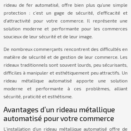
rideau de fer automatisé, offre bien plus qu’une simple
protection : c’est un gage de sécurité, d’efficacité et
d’attractivité pour votre commerce. Il représente une
solution moderne et performante pour les commerces
soucieux de leur sécurité et de leur image.
De nombreux commerçants rencontrent des difficultés en
matière de sécurité et de gestion de leur commerce. Les
rideaux traditionnels sont souvent lourds, peu sécurisants,
difficiles à manipuler et esthétiquement peu attractifs. Un
rideau métallique automatisé apporte une solution
moderne et performante à ces problèmes, alliant
sécurité, praticité et esthétisme.
Avantages d’un rideau métallique
automatisé pour votre commerce
L’installation d’un rideau métallique automatisé offre de