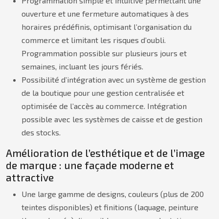
Programmation simple et intuitive permettant une
ouverture et une fermeture automatiques à des
horaires prédéfinis, optimisant l’organisation du
commerce et limitant les risques d’oubli.
Programmation possible sur plusieurs jours et
semaines, incluant les jours fériés.
Possibilité d’intégration avec un système de gestion
de la boutique pour une gestion centralisée et
optimisée de l’accès au commerce. Intégration
possible avec les systèmes de caisse et de gestion
des stocks.
Amélioration de l’esthétique et de l’image
de marque : une façade moderne et
attractive
Une large gamme de designs, couleurs (plus de 200
teintes disponibles) et finitions (laquage, peinture