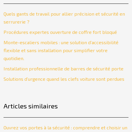
Quels gants de travail pour allier précision et sécurité en
serrurerie ?
Procédures expertes ouverture de coffre fort bloqué
Monte-escaliers mobiles : une solution d’accessibilité
flexible et sans installation pour simplifier votre
quotidien.
Installation professionnelle de barres de sécurité porte
Solutions d’urgence quand les clefs voiture sont perdues
Articles similaires
Ouvrez vos portes à la sécurité : comprendre et choisir un