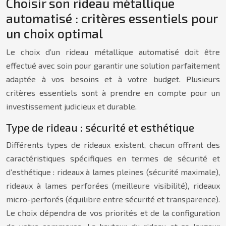
Choisir son rideau métallique
automatisé : critères essentiels pour
un choix optimal
Le choix d’un rideau métallique automatisé doit être
effectué avec soin pour garantir une solution parfaitement
adaptée à vos besoins et à votre budget. Plusieurs
critères essentiels sont à prendre en compte pour un
investissement judicieux et durable.
Type de rideau : sécurité et esthétique
Différents types de rideaux existent, chacun offrant des
caractéristiques spécifiques en termes de sécurité et
d’esthétique : rideaux à lames pleines (sécurité maximale),
rideaux à lames perforées (meilleure visibilité), rideaux
micro-perforés (équilibre entre sécurité et transparence).
Le choix dépendra de vos priorités et de la configuration