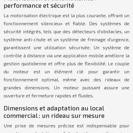
performance et sécurité
La motorisation électrique est la plus courante, offrant un
fonctionnement silencieux et fiable. Des systèmes de
sécurité intégrés, tels que des détecteurs d’obstacles, un
système anti-chute et un système de freinage d’urgence,
garantissent une utilisation sécurisée. Un système de
contrôle à distance via une application mobile améliore la
gestion quotidienne et offre plus de flexibilité. Le couple
du moteur est un élément clé pour garantir un
fonctionnement optimal, même avec des rideaux de
grandes dimensions. Un moteur puissant assure une
ouverture et fermeture rapides et fluides.
Dimensions et adaptation au local
commercial : un rideau sur mesure
Une prise de mesures précise est indispensable pour