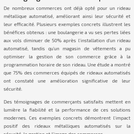
De nombreux commerces ont déjà opté pour un rideau
métallique automatisé, améliorant ainsi leur sécurité et
leur efficacité. Plusieurs exemples concrets illustrent les
bénéfices obtenus : une boulangerie a vu ses pertes liées
aux vols diminuer de 50% après l’installation d’un rideau
automatisé, tandis qu’un magasin de vêtements a pu
optimiser la gestion de son commerce grâce à la
programmation horaire de son rideau. Une étude a montré
que 75% des commerces équipés de rideaux automatisés
ont constaté une amélioration significative de leur
sécurité.
Des témoignages de commerçants satisfaits mettent en
lumière la fiabilité et la performance de ces solutions
modernes. Ces exemples concrets démontrent l’impact
positif des rideaux métalliques automatisés sur la
sécurité, la gestion et l’image des commerces.