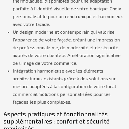
thermolaquée) disponibles pour une adaptation
parfaite à l’identité visuelle de votre boutique. Choix
personnalisable pour un rendu unique et harmonieux
avec votre façade.
Un design moderne et contemporain qui valorise
l’apparence de votre façade, créant une impression
de professionnalisme, de modernité et de sécurité
auprès de votre clientèle. Amélioration significative
de l’image de votre commerce.
Intégration harmonieuse avec les éléments
architecturaux existants grâce à des solutions sur
mesure adaptées à la configuration de votre local
commercial. Solutions personnalisées pour les
façades les plus complexes.
Aspects pratiques et fonctionnalités
supplémentaires : confort et sécurité
maximisés