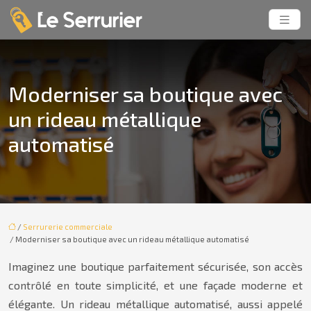
Moderniser sa boutique avec
un rideau métallique
automatisé
/
Serrurerie commerciale
/ Moderniser sa boutique avec un rideau métallique automatisé
Imaginez une boutique parfaitement sécurisée, son accès
contrôlé en toute simplicité, et une façade moderne et
élégante. Un rideau métallique automatisé, aussi appelé