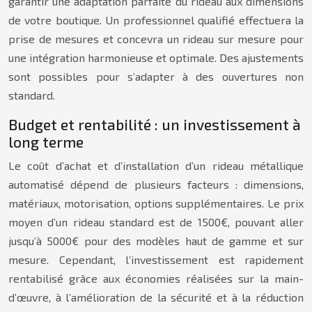
garantir une adaptation parfaite du rideau aux dimensions
de votre boutique. Un professionnel qualifié effectuera la
prise de mesures et concevra un rideau sur mesure pour
une intégration harmonieuse et optimale. Des ajustements
sont possibles pour s’adapter à des ouvertures non
standard.
Budget et rentabilité : un investissement à
long terme
Le coût d’achat et d’installation d’un rideau métallique
automatisé dépend de plusieurs facteurs : dimensions,
matériaux, motorisation, options supplémentaires. Le prix
moyen d’un rideau standard est de 1500€, pouvant aller
jusqu’à 5000€ pour des modèles haut de gamme et sur
mesure. Cependant, l’investissement est rapidement
rentabilisé grâce aux économies réalisées sur la main-
d’œuvre, à l’amélioration de la sécurité et à la réduction