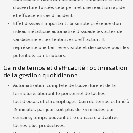
d’ouverture forcée. Cela permet une réaction rapide
et efficace en cas d’incident.
Effet dissuasif important : la simple présence d’un
rideau métallique automatisé dissuade les actes de
vandalisme et les tentatives d’effraction. Il
représente une barrière visible et dissuasive pour les
potentiels cambrioleurs.
Gain de temps et d’efficacité : optimisation
de la gestion quotidienne
Automatisation complète de l’ouverture et de la
fermeture, libérant le personnel de tâches
fastidieuses et chronophages. Gain de temps estimé à
15 minutes par jour, soit plus de 75 minutes par
semaine, temps pouvant être consacré à d’autres
tâches plus productives.