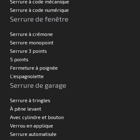
Serrure à code mécanique
Serrure à code numérique
Serrure de fenêtre
Serrure à crémone
Serrure monopoint
Serrure 3 points
5 points
Fermeture à poignée
L’espagnolette
Serrure de garage
Serrure à tringles
À pêne levant
Avec cylindre et bouton
Verrou en applique
Serrure automatisée