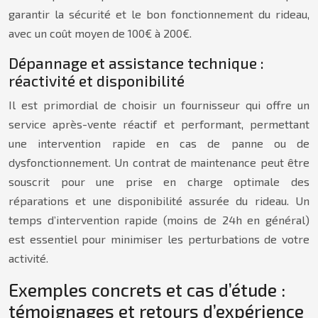
garantir la sécurité et le bon fonctionnement du rideau,
avec un coût moyen de 100€ à 200€.
Dépannage et assistance technique :
réactivité et disponibilité
Il est primordial de choisir un fournisseur qui offre un
service après-vente réactif et performant, permettant
une intervention rapide en cas de panne ou de
dysfonctionnement. Un contrat de maintenance peut être
souscrit pour une prise en charge optimale des
réparations et une disponibilité assurée du rideau. Un
temps d’intervention rapide (moins de 24h en général)
est essentiel pour minimiser les perturbations de votre
activité.
Exemples concrets et cas d’étude :
témoignages et retours d’expérience