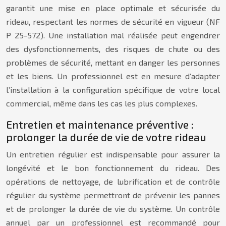
garantit une mise en place optimale et sécurisée du
rideau, respectant les normes de sécurité en vigueur (NF
P 25-572). Une installation mal réalisée peut engendrer
des dysfonctionnements, des risques de chute ou des
problèmes de sécurité, mettant en danger les personnes
et les biens. Un professionnel est en mesure d’adapter
l’installation à la configuration spécifique de votre local
commercial, même dans les cas les plus complexes.
Entretien et maintenance préventive :
prolonger la durée de vie de votre rideau
Un entretien régulier est indispensable pour assurer la
longévité et le bon fonctionnement du rideau. Des
opérations de nettoyage, de lubrification et de contrôle
régulier du système permettront de prévenir les pannes
et de prolonger la durée de vie du système. Un contrôle
annuel par un professionnel est recommandé pour