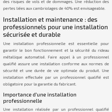
des risques de vols et de dommages. Une réduction des
pertes liées aux cambriolages de 40% est envisageable.
Installation et maintenance : des
professionnels pour une installation
sécurisée et durable
Une installation professionnelle est essentielle pour
garantir le bon fonctionnement et la sécurité du rideau
métallique automatisé. Faire appel à un professionnel
qualifié assure une installation conforme aux normes de
sécurité et une durée de vie optimale du produit. Une
installation effectuée par un professionnel qualifié est
obligatoire pour la garantie du fabricant.
Importance d’une installation
professionnelle
Une installation réalisée par un professionnel qualifié