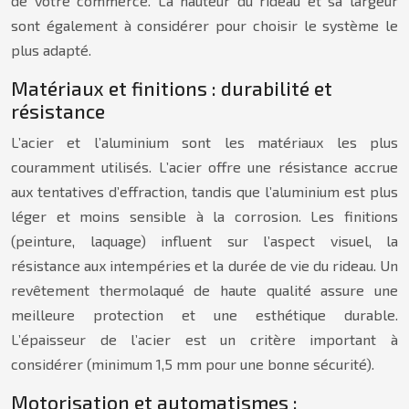
de votre commerce. La hauteur du rideau et sa largeur
sont également à considérer pour choisir le système le
plus adapté.
Matériaux et finitions : durabilité et
résistance
L’acier et l’aluminium sont les matériaux les plus
couramment utilisés. L’acier offre une résistance accrue
aux tentatives d’effraction, tandis que l’aluminium est plus
léger et moins sensible à la corrosion. Les finitions
(peinture, laquage) influent sur l’aspect visuel, la
résistance aux intempéries et la durée de vie du rideau. Un
revêtement thermolaqué de haute qualité assure une
meilleure protection et une esthétique durable.
L’épaisseur de l’acier est un critère important à
considérer (minimum 1,5 mm pour une bonne sécurité).
Motorisation et automatismes :