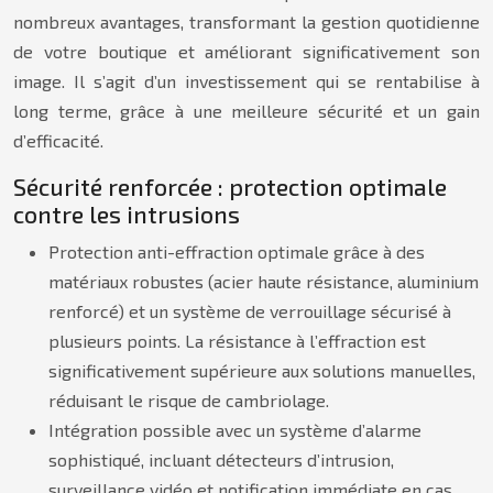
nombreux avantages, transformant la gestion quotidienne
de votre boutique et améliorant significativement son
image. Il s’agit d’un investissement qui se rentabilise à
long terme, grâce à une meilleure sécurité et un gain
d’efficacité.
Sécurité renforcée : protection optimale
contre les intrusions
Protection anti-effraction optimale grâce à des
matériaux robustes (acier haute résistance, aluminium
renforcé) et un système de verrouillage sécurisé à
plusieurs points. La résistance à l’effraction est
significativement supérieure aux solutions manuelles,
réduisant le risque de cambriolage.
Intégration possible avec un système d’alarme
sophistiqué, incluant détecteurs d’intrusion,
surveillance vidéo et notification immédiate en cas