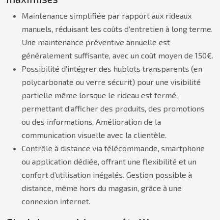
Maintenance simplifiée par rapport aux rideaux
manuels, réduisant les coûts d’entretien à long terme.
Une maintenance préventive annuelle est
généralement suffisante, avec un coût moyen de 150€.
Possibilité d’intégrer des hublots transparents (en
polycarbonate ou verre sécurit) pour une visibilité
partielle même lorsque le rideau est fermé,
permettant d’afficher des produits, des promotions
ou des informations. Amélioration de la
communication visuelle avec la clientèle.
Contrôle à distance via télécommande, smartphone
ou application dédiée, offrant une flexibilité et un
confort d’utilisation inégalés. Gestion possible à
distance, même hors du magasin, grâce à une
connexion internet.