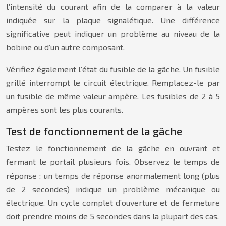
l’intensité du courant afin de la comparer à la valeur
indiquée sur la plaque signalétique. Une différence
significative peut indiquer un problème au niveau de la
bobine ou d’un autre composant.
Vérifiez également l’état du fusible de la gâche. Un fusible
grillé interrompt le circuit électrique. Remplacez-le par
un fusible de même valeur ampère. Les fusibles de 2 à 5
ampères sont les plus courants.
Test de fonctionnement de la gâche
Testez le fonctionnement de la gâche en ouvrant et
fermant le portail plusieurs fois. Observez le temps de
réponse : un temps de réponse anormalement long (plus
de 2 secondes) indique un problème mécanique ou
électrique. Un cycle complet d’ouverture et de fermeture
doit prendre moins de 5 secondes dans la plupart des cas.