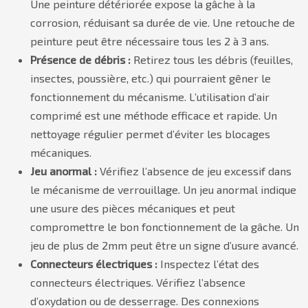
Une peinture détériorée expose la gâche à la
corrosion, réduisant sa durée de vie. Une retouche de
peinture peut être nécessaire tous les 2 à 3 ans.
Présence de débris :
Retirez tous les débris (feuilles,
insectes, poussière, etc.) qui pourraient gêner le
fonctionnement du mécanisme. L’utilisation d’air
comprimé est une méthode efficace et rapide. Un
nettoyage régulier permet d’éviter les blocages
mécaniques.
Jeu anormal :
Vérifiez l’absence de jeu excessif dans
le mécanisme de verrouillage. Un jeu anormal indique
une usure des pièces mécaniques et peut
compromettre le bon fonctionnement de la gâche. Un
jeu de plus de 2mm peut être un signe d’usure avancé.
Connecteurs électriques :
Inspectez l’état des
connecteurs électriques. Vérifiez l’absence
d’oxydation ou de desserrage. Des connexions