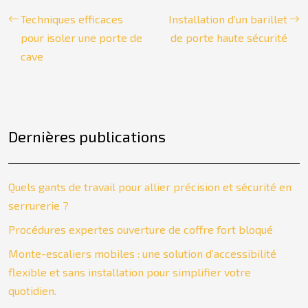
Techniques efficaces
Installation d’un barillet
pour isoler une porte de
de porte haute sécurité
cave
Dernières publications
Quels gants de travail pour allier précision et sécurité en
serrurerie ?
Procédures expertes ouverture de coffre fort bloqué
Monte-escaliers mobiles : une solution d’accessibilité
flexible et sans installation pour simplifier votre
quotidien.