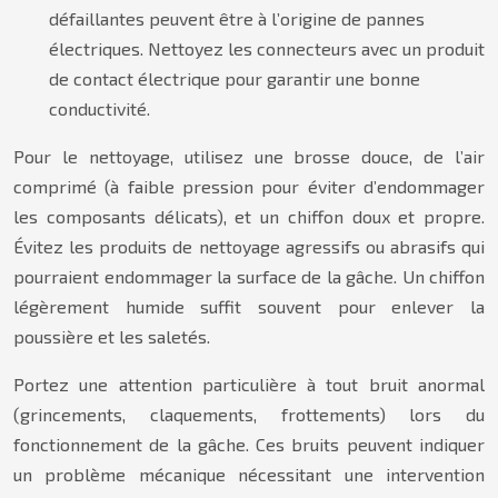
défaillantes peuvent être à l’origine de pannes
électriques. Nettoyez les connecteurs avec un produit
de contact électrique pour garantir une bonne
conductivité.
Pour le nettoyage, utilisez une brosse douce, de l’air
comprimé (à faible pression pour éviter d’endommager
les composants délicats), et un chiffon doux et propre.
Évitez les produits de nettoyage agressifs ou abrasifs qui
pourraient endommager la surface de la gâche. Un chiffon
légèrement humide suffit souvent pour enlever la
poussière et les saletés.
Portez une attention particulière à tout bruit anormal
(grincements, claquements, frottements) lors du
fonctionnement de la gâche. Ces bruits peuvent indiquer
un problème mécanique nécessitant une intervention