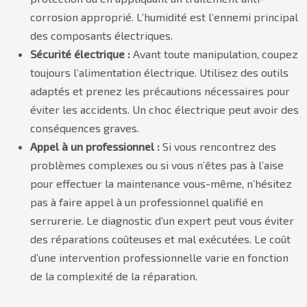
corrosion approprié. L’humidité est l’ennemi principal
des composants électriques.
Sécurité électrique :
Avant toute manipulation, coupez
toujours l’alimentation électrique. Utilisez des outils
adaptés et prenez les précautions nécessaires pour
éviter les accidents. Un choc électrique peut avoir des
conséquences graves.
Appel à un professionnel :
Si vous rencontrez des
problèmes complexes ou si vous n’êtes pas à l’aise
pour effectuer la maintenance vous-même, n’hésitez
pas à faire appel à un professionnel qualifié en
serrurerie. Le diagnostic d’un expert peut vous éviter
des réparations coûteuses et mal exécutées. Le coût
d’une intervention professionnelle varie en fonction
de la complexité de la réparation.