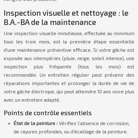
Inspection visuelle et nettoyage : le
B.A.-BA de la maintenance
Une inspection visuelle minutieuse, effectuée au minimum
tous les trois mois, est la première étape essentielle
d’une maintenance préventive efficace. Si votre gâche est
exposée aux intempéries (pluie, neige, soleil intense), une
inspection plus fréquente (tous les mois) est
recommandée. Un entretien régulier peut prévenir des
réparations importantes et prolonger la durée de vie de
votre gâche électrique, qui peut atteindre 10 ans voire plus
avec un entretien adapté.
Points de contrôle essentiels
État de la peinture :
Vérifiez l’absence de corrosion,
de rayures profondes, ou d’écaillage de la peinture.