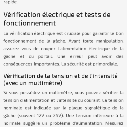
rapide.
Vérification électrique et tests de
fonctionnement
La vérification électrique est cruciale pour garantir le bon
fonctionnement de la gâche. Avant toute manipulation,
assurez-vous de couper l’alimentation électrique de la
gâche et du portail. Une erreur peut avoir des
conséquences importantes. La sécurité est primordiale.
Vérification de la tension et de l’intensité
(avec un multimètre)
Si vous possédez un multimètre, vous pouvez vérifier la
tension d’alimentation et l’intensité du courant. La tension
nominale est indiquée sur la plaque signalétique de la
gâche (souvent 12V ou 24V). Une tension inférieure à la
normale suggère un problème d’alimentation. Mesurez