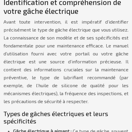
Identification et compréhension de
votre gâche électrique
Avant toute intervention, il est impératif d’identifier
précisément le type de gâche électrique que vous utilisez.
La connaissance de son modèle et de ses spécificités est
fondamentale pour une maintenance efficace. Le manuel
d’utilisation fourni avec votre portail ou votre gâche
électrique est une source d’information précieuse. Il
contient des informations cruciales sur la maintenance
préventive, le type de lubrifiant recommandé (par
exemple, de l’huile de silicone de qualité pour les
mécanismes électriques), la fréquence des inspections, et
les précautions de sécurité à respecter.
Types de gâches électriques et leurs
spécificités
Gâche électrique à aimant :
Ce type de gâche, souvent