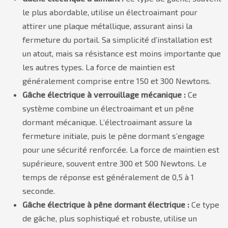
le plus abordable, utilise un électroaimant pour
attirer une plaque métallique, assurant ainsi la
fermeture du portail. Sa simplicité d’installation est
un atout, mais sa résistance est moins importante que
les autres types. La force de maintien est
généralement comprise entre 150 et 300 Newtons.
Gâche électrique à verrouillage mécanique :
Ce
système combine un électroaimant et un pêne
dormant mécanique. L’électroaimant assure la
fermeture initiale, puis le pêne dormant s’engage
pour une sécurité renforcée. La force de maintien est
supérieure, souvent entre 300 et 500 Newtons. Le
temps de réponse est généralement de 0,5 à 1
seconde.
Gâche électrique à pêne dormant électrique :
Ce type
de gâche, plus sophistiqué et robuste, utilise un