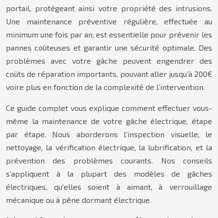
portail, protégeant ainsi votre propriété des intrusions.
Une maintenance préventive régulière, effectuée au
minimum une fois par an, est essentielle pour prévenir les
pannes coûteuses et garantir une sécurité optimale. Des
problèmes avec votre gâche peuvent engendrer des
coûts de réparation importants, pouvant aller jusqu’à 200€
voire plus en fonction de la complexité de l’intervention.
Ce guide complet vous explique comment effectuer vous-
même la maintenance de votre gâche électrique, étape
par étape. Nous aborderons l’inspection visuelle, le
nettoyage, la vérification électrique, la lubrification, et la
prévention des problèmes courants. Nos conseils
s’appliquent à la plupart des modèles de gâches
électriques, qu’elles soient à aimant, à verrouillage
mécanique ou à pêne dormant électrique.