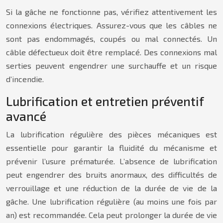
Si la gâche ne fonctionne pas, vérifiez attentivement les
connexions électriques. Assurez-vous que les câbles ne
sont pas endommagés, coupés ou mal connectés. Un
câble défectueux doit être remplacé. Des connexions mal
serties peuvent engendrer une surchauffe et un risque
d’incendie.
Lubrification et entretien préventif
avancé
La lubrification régulière des pièces mécaniques est
essentielle pour garantir la fluidité du mécanisme et
prévenir l’usure prématurée. L’absence de lubrification
peut engendrer des bruits anormaux, des difficultés de
verrouillage et une réduction de la durée de vie de la
gâche. Une lubrification régulière (au moins une fois par
an) est recommandée. Cela peut prolonger la durée de vie