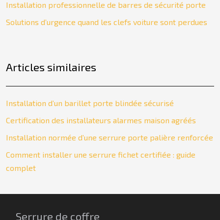
Installation professionnelle de barres de sécurité porte
Solutions d’urgence quand les clefs voiture sont perdues
Articles similaires
Installation d’un barillet porte blindée sécurisé
Certification des installateurs alarmes maison agréés
Installation normée d’une serrure porte palière renforcée
Comment installer une serrure fichet certifiée : guide
complet
Serrure de coffre