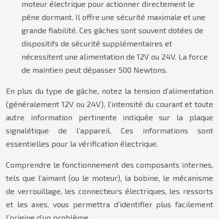
moteur électrique pour actionner directement le
pêne dormant. Il offre une sécurité maximale et une
grande fiabilité. Ces gâches sont souvent dotées de
dispositifs de sécurité supplémentaires et
nécessitent une alimentation de 12V ou 24V. La force
de maintien peut dépasser 500 Newtons.
En plus du type de gâche, notez la tension d’alimentation
(généralement 12V ou 24V), l’intensité du courant et toute
autre information pertinente indiquée sur la plaque
signalétique de l’appareil. Ces informations sont
essentielles pour la vérification électrique.
Comprendre le fonctionnement des composants internes,
tels que l’aimant (ou le moteur), la bobine, le mécanisme
de verrouillage, les connecteurs électriques, les ressorts
et les axes, vous permettra d’identifier plus facilement
l’origine d’un problème.