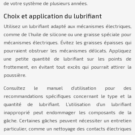
de votre système de plusieurs années.
Choix et application du lubrifiant
Utilisez un lubrifiant adapté aux mécanismes électriques,
comme de l’huile de silicone ou une graisse spéciale pour
mécanismes électriques. Évitez les graisses épaisses qui
pourraient obstruer les mécanismes délicats. Appliquez
une petite quantité de lubrifiant sur les points de
frottement, en évitant tout excès qui pourrait attirer la
poussière.
Consultez le manuel d’utilisation pour des
recommandations spécifiques concernant le type et la
quantité de lubrifiant. L’utilisation d’un lubrifiant
inapproprié peut endommager les composants de la
gâche. Certaines gâches peuvent nécessiter un entretien
particulier, comme un nettoyage des contacts électriques