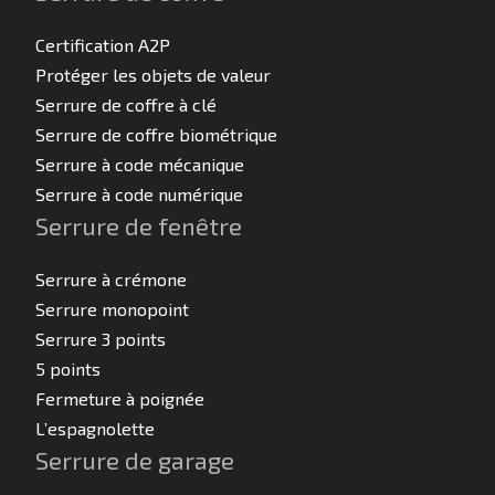
Certification A2P
Protéger les objets de valeur
Serrure de coffre à clé
Serrure de coffre biométrique
Serrure à code mécanique
Serrure à code numérique
Serrure de fenêtre
Serrure à crémone
Serrure monopoint
Serrure 3 points
5 points
Fermeture à poignée
L’espagnolette
Serrure de garage