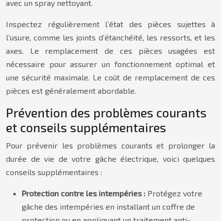
avec un spray nettoyant.
Inspectez régulièrement l’état des pièces sujettes à
l’usure, comme les joints d’étanchéité, les ressorts, et les
axes. Le remplacement de ces pièces usagées est
nécessaire pour assurer un fonctionnement optimal et
une sécurité maximale. Le coût de remplacement de ces
pièces est généralement abordable.
Prévention des problèmes courants
et conseils supplémentaires
Pour prévenir les problèmes courants et prolonger la
durée de vie de votre gâche électrique, voici quelques
conseils supplémentaires :
Protection contre les intempéries :
Protégez votre
gâche des intempéries en installant un coffre de
protection ou en appliquant un traitement anti-