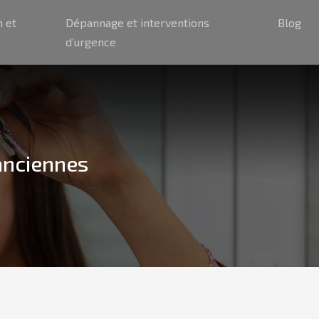
n et
Dépannage et interventions
Blog
d’urgence
 anciennes