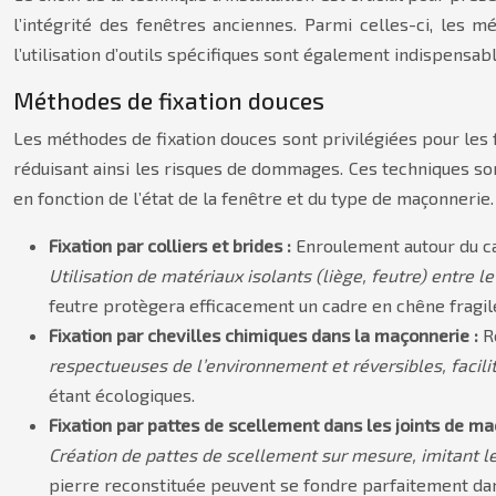
l’intégrité des fenêtres anciennes. Parmi celles-ci, les
l’utilisation d’outils spécifiques sont également indispensab
Méthodes de fixation douces
Les méthodes de fixation douces sont privilégiées pour les 
réduisant ainsi les risques de dommages. Ces techniques sont
en fonction de l’état de la fenêtre et du type de maçonnerie. 
Fixation par colliers et brides :
Enroulement autour du ca
Utilisation de matériaux isolants (liège, feutre) entre le
feutre protègera efficacement un cadre en chêne fragil
Fixation par chevilles chimiques dans la maçonnerie :
R
respectueuses de l’environnement et réversibles, facili
étant écologiques.
Fixation par pattes de scellement dans les joints de ma
Création de pattes de scellement sur mesure, imitant l
pierre reconstituée peuvent se fondre parfaitement dan