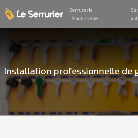
Serrurerie
Se
résidentielle
au
Installation professionnelle de 