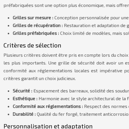
préfabriquées sont une option plus économique, mais offrent m
Grilles sur mesure :
Conception personnalisée pour une i
Grilles de récupération :
Restauration et adaptation de 
Grilles préfabriquées :
Choix limité de modèles, mais so
Critères de sélection
Plusieurs critères doivent être pris en compte lors du choix d
les plus importants. Une grille de sécurité doit avoir un 
conformité aux réglementations locales est impérative po
critères garantit un choix judicieux.
Sécurité :
Espacement des barreaux, solidité des soudures
Esthétique :
Harmonie avec le style architectural de la f
Conformité aux réglementations :
Respect des normes d
Durabilité :
Qualité du fer forgé, traitement anticorrosio
Personnalisation et adaptation