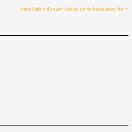
Installation d’un barillet de porte haute sécurité