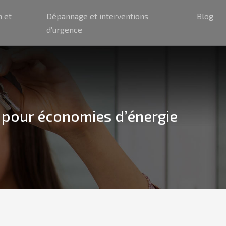
n et
Dépannage et interventions
Blog
d’urgence
t pour économies d’énergie