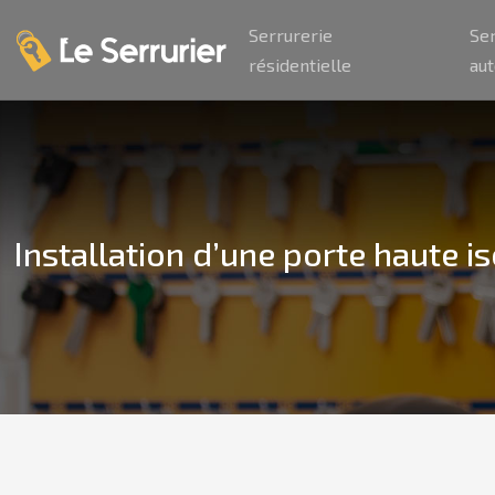
Serrurerie
Se
résidentielle
au
Installation d’une porte haute 