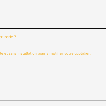
rrurerie ?
e et sans installation pour simplifier votre quotidien.