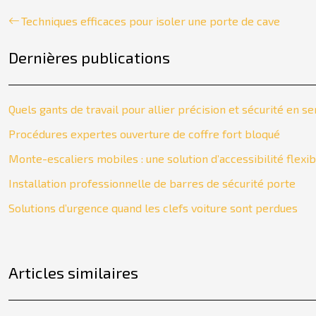
Techniques efficaces pour isoler une porte de cave
Dernières publications
Quels gants de travail pour allier précision et sécurité en se
Procédures expertes ouverture de coffre fort bloqué
Monte-escaliers mobiles : une solution d’accessibilité flexibl
Installation professionnelle de barres de sécurité porte
Solutions d’urgence quand les clefs voiture sont perdues
Articles similaires