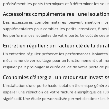
précisément les ponts thermiques et à déterminer les soluti
Accessoires complémentaires : une isolation
Des accessoires complémentaires peuvent améliorer l’effic
supplémentaires pour combler les petits interstices, films
les performances isolantes de votre porte. Le coût de ces a
Entretien régulier : un facteur clé de la durabi
Un entretien régulier préserve les performances isolantes d
mécanisme de verrouillage pour un fonctionnement optimal. 
régulier peut prolonger la durée de vie de votre porte de pl
Economies d’énergie : un retour sur investi
L’installation d’une porte haute isolation thermique génère 
espérer une réduction de votre facture énergétique de 15%
significatif. Une étude personnalisée permet d’estimer les