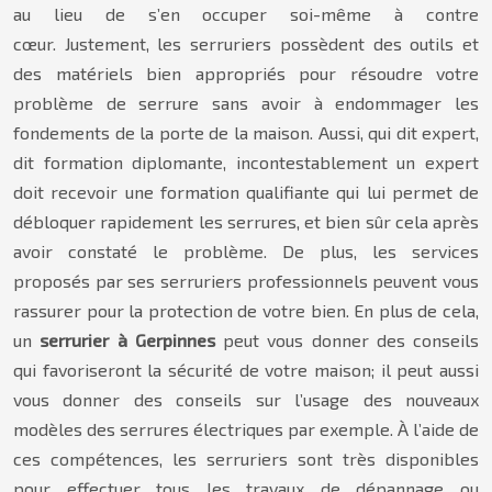
au lieu de s’en occuper soi-même à contre
cœur. Justement, les serruriers possèdent des outils et
des matériels bien appropriés pour résoudre votre
problème de serrure sans avoir à endommager les
fondements de la porte de la maison. Aussi, qui dit expert,
dit formation diplomante, incontestablement un expert
doit recevoir une formation qualifiante qui lui permet de
débloquer rapidement les serrures, et bien sûr cela après
avoir constaté le problème. De plus, les services
proposés par ses serruriers professionnels peuvent vous
rassurer pour la protection de votre bien. En plus de cela,
un
serrurier à Gerpinnes
peut vous donner des conseils
qui favoriseront la sécurité de votre maison; il peut aussi
vous donner des conseils sur l’usage des nouveaux
modèles des serrures électriques par exemple. À l’aide de
ces compétences, les serruriers sont très disponibles
pour effectuer tous les travaux de dépannage ou