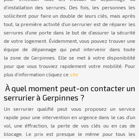
d’installation des serrures. Des fois, les personnes les
sollicitent pour faire un double de leurs clés, mais après
tout, la première activité d’un serrurier est de réparer les
serrures d’une porte dans le but de d’assurer la sécurité
de votre logement. Évidemment, vous pouvez trouver une
équipe de dépannage qui peut intervenir dans toute
la zone de Gerpinnes. Elle se met à votre disponibilité
pour que vous trouviez rapidement votre mobilité. Pour
plus d’information cliquez ce
site
À quel moment peut-on contacter un
serrurier à Gerpinnes ?
Un serrurier qualifié peut vous proposez un service
rapide pour une intervention en urgence dans le cas d’un
vol, une éffraction, la perte de vos clés ou en cas de
blocage. Le prix est presque le même pour tous les