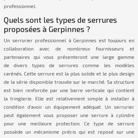
professionnel.
Quels sont les types de serrures
proposées à Gerpinnes ?
Un serrurier professionnel à Gerpinnes est toujours en
collaboration avec de nombreux fournisseurs et
partenaires qui vous présenteront une large gamme
de divers types de serrures comme les modèles
carénés. Cette serrure est la plus solide et le plus design
de la série disponible trouvée sur le marché. Sa structure
est bien renforcée par une barre verticale qui contient
la tringlerie. Elle est relativement simple à installer à
condition d’avoir un équipement adéquat. Un serrurier
peut également vous proposer une serrure à cylindre
pour une meilleure protection. Ce type de serrure
possède un mécanisme précis qui est reposé sur une