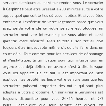
services classiques qui sont sur rendez-vous. Le
serrurier
à Gerpinnes
peut être présent en 30 minutes suite à votre
appel, quel que soit le lieu où vous habitez. Et si vous êtes
enfermé à l’extérieur de votre logement parce que vous
avez perdu votre clé ou votre serrure est bloquée, un
serrurier peut vite intervenir pour vous aider et aussi
garantir votre sécurité. Mais toutefois, son travail doit
toujours être impeccable même s’il doit le faire dans un
court délai. Tout comme pour les services de dépannage
et d’installation, la tarification pour leur intervention en
urgence est déjà définie en avance, c’est-à-dire lorsque
vous les appelez. De ce fait, il est important de bien
expliquer les problèmes liés à votre serrure pour que les
serruriers puissent emporter des outils qui sont plus
adaptés à votre problème. Un serrurier à Gerpinnes est
toujours disponible pour vous 24/24 heures, et 7/7
jours. C’est-à-dire que leur service est ouvert en