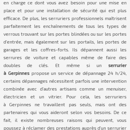
en charge ce dont vous avez besoin pour une mise en
place et pour une installation de sécurité qui est plus
efficace. De plus, les serruriers professionnels maîtrisent
parfaitement les enchaînements de tous les types de
verrous trouvant sur les portes blindées ou sur les portes
d’entrée, mais également sur les portails, les portes de
garages et les coffres-forts. Ils dépannent aussi les
serrures de voiture et capables même de faire des
doubles de clés. Et même si un
serrurier
à Gerpinnes
propose un service de dépannage 24 h/24,
certains dépannages nécessitent parfois une intervention
combinée avec d’autres artisans comme un menuiser,
électricien et un vitrier. Pour cela, les serruriers
à Gerpinnes ne travaillent pas seuls, mais ont des
partenaires qui vous aideront selon vos besoins. De ce
fait, il existe nombreuses raisons qui peuvent, vous
poussez à réclamer des prestations auprès d’un serrurier