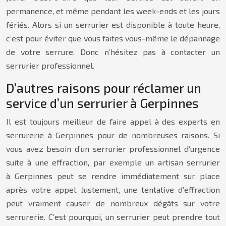
permanence, et même pendant les week-ends et les jours
fériés. Alors si un serrurier est disponible à toute heure,
c’est pour éviter que vous faites vous-même le dépannage
de votre serrure. Donc n’hésitez pas à contacter un
serrurier professionnel.
D’autres raisons pour réclamer un
service d’un serrurier à Gerpinnes
Il est toujours meilleur de faire appel à des experts en
serrurerie à Gerpinnes pour de nombreuses raisons. Si
vous avez besoin d’un serrurier professionnel d’urgence
suite à une effraction, par exemple un artisan serrurier
à Gerpinnes peut se rendre immédiatement sur place
après votre appel. Justement, une tentative d’effraction
peut vraiment causer de nombreux dégâts sur votre
serrurerie. C’est pourquoi, un serrurier peut prendre tout