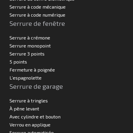
Serrure à code mécanique
Serrure à code numérique
Serrure de fenêtre
Serrure à crémone
Serrure monopoint
Serrure 3 points
5 points
Fermeture à poignée
L’espagnolette
Serrure de garage
Serrure à tringles
À pêne levant
Avec cylindre et bouton
Verrou en applique
Serrure automatisée