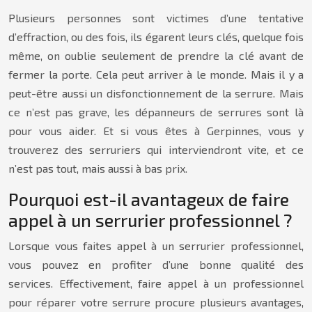
Plusieurs personnes sont victimes d’une tentative
d’effraction, ou des fois, ils égarent leurs clés, quelque fois
même, on oublie seulement de prendre la clé avant de
fermer la porte. Cela peut arriver à le monde. Mais il y a
peut-être aussi un disfonctionnement de la serrure. Mais
ce n’est pas grave, les dépanneurs de serrures sont là
pour vous aider. Et si vous êtes à Gerpinnes, vous y
trouverez des serruriers qui interviendront vite, et ce
n’est pas tout, mais aussi à bas prix.
Pourquoi est-il avantageux de faire
appel à un serrurier professionnel ?
Lorsque vous faites appel à un serrurier professionnel,
vous pouvez en profiter d’une bonne qualité des
services. Effectivement, faire appel à un professionnel
pour réparer votre serrure procure plusieurs avantages,