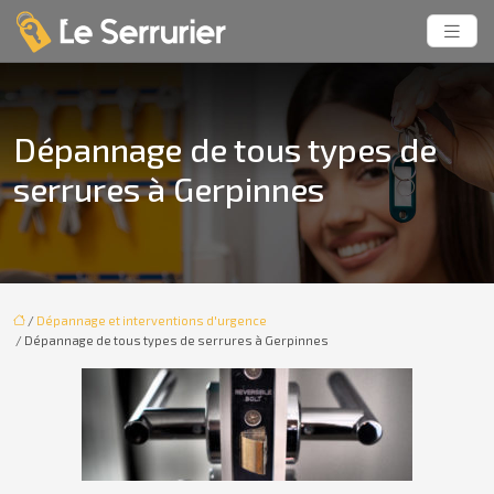
Dépannage de tous types de
serrures à Gerpinnes
/
Dépannage et interventions d'urgence
/ Dépannage de tous types de serrures à Gerpinnes