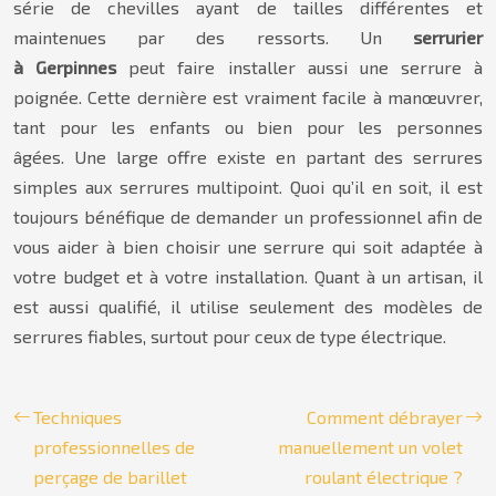
série de chevilles ayant de tailles différentes et
maintenues par des ressorts. Un
serrurier
à Gerpinnes
peut faire installer aussi une serrure à
poignée. Cette dernière est vraiment facile à manœuvrer,
tant pour les enfants ou bien pour les personnes
âgées. Une large offre existe en partant des serrures
simples aux serrures multipoint. Quoi qu’il en soit, il est
toujours bénéfique de demander un professionnel afin de
vous aider à bien choisir une serrure qui soit adaptée à
votre budget et à votre installation. Quant à un artisan, il
est aussi qualifié, il utilise seulement des modèles de
serrures fiables, surtout pour ceux de type électrique.
Techniques
Comment débrayer
professionnelles de
manuellement un volet
perçage de barillet
roulant électrique ?