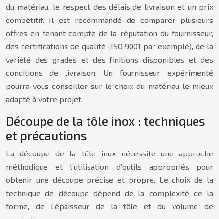
du matériau, le respect des délais de livraison et un prix
compétitif. Il est recommandé de comparer plusieurs
offres en tenant compte de la réputation du fournisseur,
des certifications de qualité (ISO 9001 par exemple), de la
variété des grades et des finitions disponibles et des
conditions de livraison. Un fournisseur expérimenté
pourra vous conseiller sur le choix du matériau le mieux
adapté à votre projet.
Découpe de la tôle inox : techniques
et précautions
La découpe de la tôle inox nécessite une approche
méthodique et l’utilisation d’outils appropriés pour
obtenir une découpe précise et propre. Le choix de la
technique de découpe dépend de la complexité de la
forme, de l’épaisseur de la tôle et du volume de