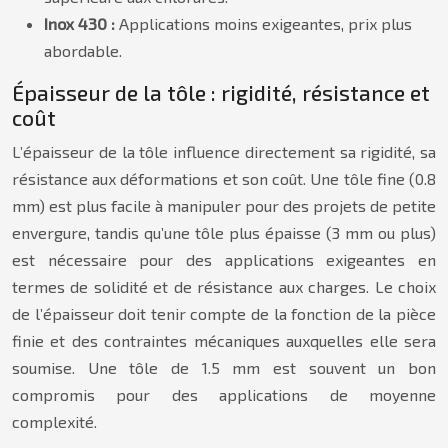
Inox 430 :
Applications moins exigeantes, prix plus
abordable.
Épaisseur de la tôle : rigidité, résistance et
coût
L’épaisseur de la tôle influence directement sa rigidité, sa
résistance aux déformations et son coût. Une tôle fine (0.8
mm) est plus facile à manipuler pour des projets de petite
envergure, tandis qu’une tôle plus épaisse (3 mm ou plus)
est nécessaire pour des applications exigeantes en
termes de solidité et de résistance aux charges. Le choix
de l’épaisseur doit tenir compte de la fonction de la pièce
finie et des contraintes mécaniques auxquelles elle sera
soumise. Une tôle de 1.5 mm est souvent un bon
compromis pour des applications de moyenne
complexité.