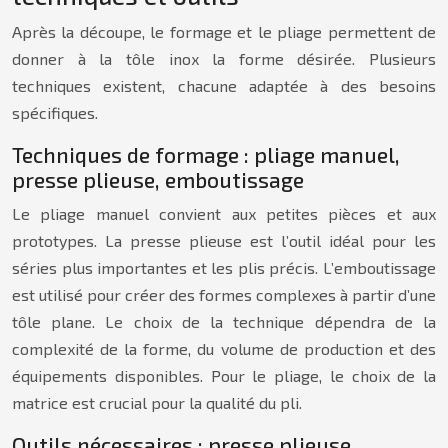
Après la découpe, le formage et le pliage permettent de
donner à la tôle inox la forme désirée. Plusieurs
techniques existent, chacune adaptée à des besoins
spécifiques.
Techniques de formage : pliage manuel,
presse plieuse, emboutissage
Le pliage manuel convient aux petites pièces et aux
prototypes. La presse plieuse est l’outil idéal pour les
séries plus importantes et les plis précis. L’emboutissage
est utilisé pour créer des formes complexes à partir d’une
tôle plane. Le choix de la technique dépendra de la
complexité de la forme, du volume de production et des
équipements disponibles. Pour le pliage, le choix de la
matrice est crucial pour la qualité du pli.
Outils nécessaires : presse plieuse,