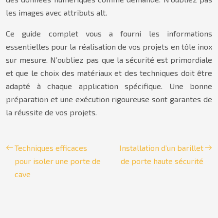
les images avec attributs alt.
Ce guide complet vous a fourni les informations
essentielles pour la réalisation de vos projets en tôle inox
sur mesure. N’oubliez pas que la sécurité est primordiale
et que le choix des matériaux et des techniques doit être
adapté à chaque application spécifique. Une bonne
préparation et une exécution rigoureuse sont garantes de
la réussite de vos projets.
Techniques efficaces
Installation d’un barillet
pour isoler une porte de
de porte haute sécurité
cave