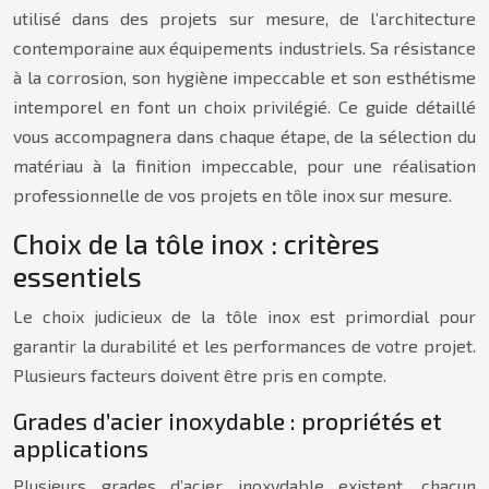
utilisé dans des projets sur mesure, de l’architecture
contemporaine aux équipements industriels. Sa résistance
à la corrosion, son hygiène impeccable et son esthétisme
intemporel en font un choix privilégié. Ce guide détaillé
vous accompagnera dans chaque étape, de la sélection du
matériau à la finition impeccable, pour une réalisation
professionnelle de vos projets en tôle inox sur mesure.
Choix de la tôle inox : critères
essentiels
Le choix judicieux de la tôle inox est primordial pour
garantir la durabilité et les performances de votre projet.
Plusieurs facteurs doivent être pris en compte.
Grades d’acier inoxydable : propriétés et
applications
Plusieurs grades d’acier inoxydable existent, chacun