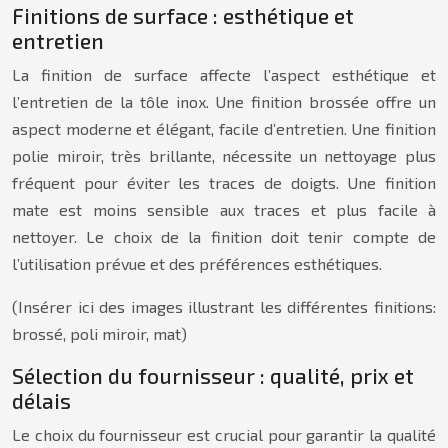
Finitions de surface : esthétique et
entretien
La finition de surface affecte l’aspect esthétique et
l’entretien de la tôle inox. Une finition brossée offre un
aspect moderne et élégant, facile d’entretien. Une finition
polie miroir, très brillante, nécessite un nettoyage plus
fréquent pour éviter les traces de doigts. Une finition
mate est moins sensible aux traces et plus facile à
nettoyer. Le choix de la finition doit tenir compte de
l’utilisation prévue et des préférences esthétiques.
(Insérer ici des images illustrant les différentes finitions:
brossé, poli miroir, mat)
Sélection du fournisseur : qualité, prix et
délais
Le choix du fournisseur est crucial pour garantir la qualité