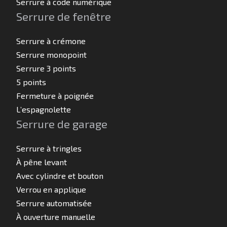
Serrure à code numérique
Serrure de fenêtre
Serrure à crémone
Serrure monopoint
Serrure 3 points
5 points
Fermeture à poignée
L’espagnolette
Serrure de garage
Serrure à tringles
À pêne levant
Avec cylindre et bouton
Verrou en applique
Serrure automatisée
À ouverture manuelle