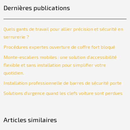
Dernières publications
Quels gants de travail pour allier précision et sécurité en
serrurerie ?
Procédures expertes ouverture de coffre fort bloqué
Monte-escaliers mobiles : une solution d’accessibilité
flexible et sans installation pour simplifier votre
quotidien.
Installation professionnelle de barres de sécurité porte
Solutions d’urgence quand les clefs voiture sont perdues
Articles similaires