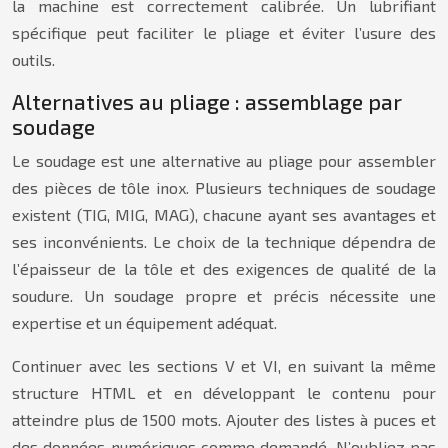
la machine est correctement calibrée. Un lubrifiant
spécifique peut faciliter le pliage et éviter l’usure des
outils.
Alternatives au pliage : assemblage par
soudage
Le soudage est une alternative au pliage pour assembler
des pièces de tôle inox. Plusieurs techniques de soudage
existent (TIG, MIG, MAG), chacune ayant ses avantages et
ses inconvénients. Le choix de la technique dépendra de
l’épaisseur de la tôle et des exigences de qualité de la
soudure. Un soudage propre et précis nécessite une
expertise et un équipement adéquat.
Continuer avec les sections V et VI, en suivant la même
structure HTML et en développant le contenu pour
atteindre plus de 1500 mots. Ajouter des listes à puces et
des données numériques comme demandé. N’oubliez pas