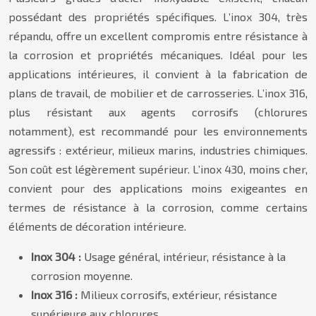
possédant des propriétés spécifiques. L’inox 304, très
répandu, offre un excellent compromis entre résistance à
la corrosion et propriétés mécaniques. Idéal pour les
applications intérieures, il convient à la fabrication de
plans de travail, de mobilier et de carrosseries. L’inox 316,
plus résistant aux agents corrosifs (chlorures
notamment), est recommandé pour les environnements
agressifs : extérieur, milieux marins, industries chimiques.
Son coût est légèrement supérieur. L’inox 430, moins cher,
convient pour des applications moins exigeantes en
termes de résistance à la corrosion, comme certains
éléments de décoration intérieure.
Inox 304 :
Usage général, intérieur, résistance à la
corrosion moyenne.
Inox 316 :
Milieux corrosifs, extérieur, résistance
supérieure aux chlorures.