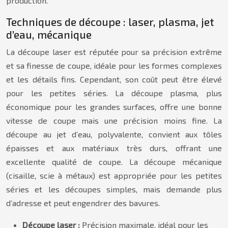
production.
Techniques de découpe : laser, plasma, jet
d’eau, mécanique
La découpe laser est réputée pour sa précision extrême
et sa finesse de coupe, idéale pour les formes complexes
et les détails fins. Cependant, son coût peut être élevé
pour les petites séries. La découpe plasma, plus
économique pour les grandes surfaces, offre une bonne
vitesse de coupe mais une précision moins fine. La
découpe au jet d’eau, polyvalente, convient aux tôles
épaisses et aux matériaux très durs, offrant une
excellente qualité de coupe. La découpe mécanique
(cisaille, scie à métaux) est appropriée pour les petites
séries et les découpes simples, mais demande plus
d’adresse et peut engendrer des bavures.
Découpe laser :
Précision maximale, idéal pour les