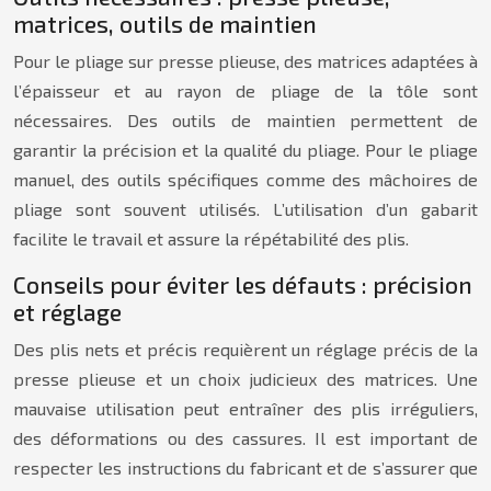
matrices, outils de maintien
Pour le pliage sur presse plieuse, des matrices adaptées à
l’épaisseur et au rayon de pliage de la tôle sont
nécessaires. Des outils de maintien permettent de
garantir la précision et la qualité du pliage. Pour le pliage
manuel, des outils spécifiques comme des mâchoires de
pliage sont souvent utilisés. L’utilisation d’un gabarit
facilite le travail et assure la répétabilité des plis.
Conseils pour éviter les défauts : précision
et réglage
Des plis nets et précis requièrent un réglage précis de la
presse plieuse et un choix judicieux des matrices. Une
mauvaise utilisation peut entraîner des plis irréguliers,
des déformations ou des cassures. Il est important de
respecter les instructions du fabricant et de s’assurer que