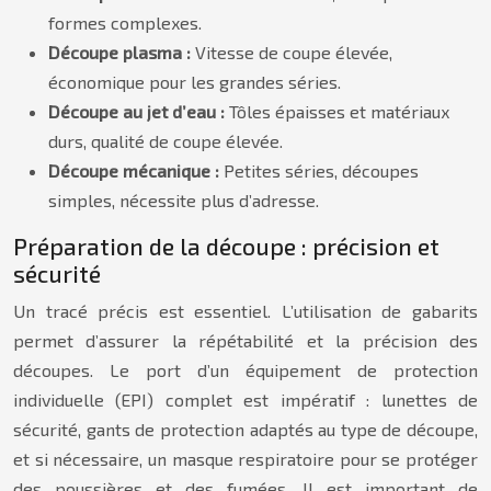
formes complexes.
Découpe plasma :
Vitesse de coupe élevée,
économique pour les grandes séries.
Découpe au jet d’eau :
Tôles épaisses et matériaux
durs, qualité de coupe élevée.
Découpe mécanique :
Petites séries, découpes
simples, nécessite plus d’adresse.
Préparation de la découpe : précision et
sécurité
Un tracé précis est essentiel. L’utilisation de gabarits
permet d’assurer la répétabilité et la précision des
découpes. Le port d’un équipement de protection
individuelle (EPI) complet est impératif : lunettes de
sécurité, gants de protection adaptés au type de découpe,
et si nécessaire, un masque respiratoire pour se protéger
des poussières et des fumées. Il est important de