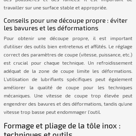
travailler sur une surface stable et appropriée.
Conseils pour une découpe propre : éviter
les bavures et les déformations
Pour obtenir une découpe propre, il est important
d’utiliser des outils bien entretenus et affûtés. Le réglage
correct des paramètres de coupe (vitesse, puissance, etc.)
est crucial pour chaque technique. Un refroidissement
adéquat de la zone de coupe limite les déformations.
L’utilisation de lubrifiants spécifiques peut également
améliorer la qualité de coupe pour les techniques
mécaniques. Une vitesse de coupe trop élevée peut
engendrer des bavures et des déformations, tandis qu’une
vitesse trop basse peut endommager l’outil.
Formage et pliage de la tôle inox :
techniques et outils