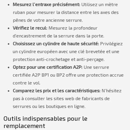
Mesurez l’entraxe précisément:
Utilisez un mètre
ruban pour mesurer la distance entre les axes des
pênes de votre ancienne serrure.
Vérifiez le recul:
Mesurez la profondeur
d’encastrement de la serrure dans la porte.
Choisissez un cylindre de haute sécurité:
Privilégiez
un cylindre européen avec une clé brevetée et une
protection anti-crochetage et anti-perçage.
Optez pour une certification A2P:
Une serrure
certifiée A2P BP1 ou BP2 offre une protection accrue
contre le vol.
Comparez les prix et les caractéristiques:
N’hésitez
pas à consulter les sites web de fabricants de
serrures ou les boutiques en ligne.
Outils indispensables pour le
remplacement