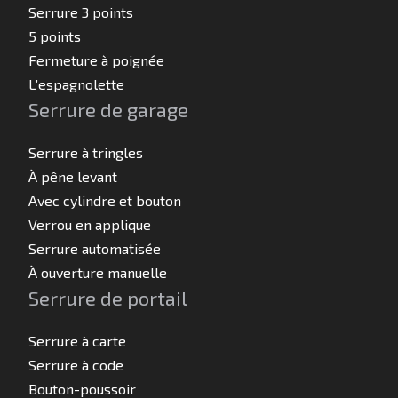
Serrure 3 points
5 points
Fermeture à poignée
L’espagnolette
Serrure de garage
Serrure à tringles
À pêne levant
Avec cylindre et bouton
Verrou en applique
Serrure automatisée
À ouverture manuelle
Serrure de portail
Serrure à carte
Serrure à code
Bouton-poussoir