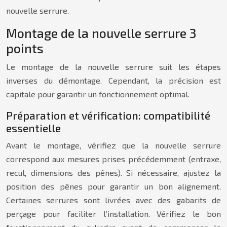
nouvelle serrure.
Montage de la nouvelle serrure 3
points
Le montage de la nouvelle serrure suit les étapes
inverses du démontage. Cependant, la précision est
capitale pour garantir un fonctionnement optimal.
Préparation et vérification: compatibilité
essentielle
Avant le montage, vérifiez que la nouvelle serrure
correspond aux mesures prises précédemment (entraxe,
recul, dimensions des pênes). Si nécessaire, ajustez la
position des pênes pour garantir un bon alignement.
Certaines serrures sont livrées avec des gabarits de
perçage pour faciliter l’installation. Vérifiez le bon