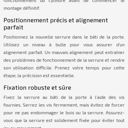
fonctionnement du cylindre avant de commencer le
montage définitif.
Positionnement précis et alignement
parfait
Positionnez la nouvelle serrure dans le bâti de la porte.
Utilisez un niveau à bulle pour vous assurer d’un
alignement parfait. Un mauvais alignement peut entraîner
des problèmes de fonctionnement de la serrure et rendre
son utilisation difficile. Prenez votre temps pour cette
étape; la précision est essentielle.
Fixation robuste et sûre
Fixez la serrure au bâti de la porte à l’aide des vis
fournies. Serrez les vis fermement, mais évitez de forcer
pour ne pas endommager le bois ou la serrure. Assurez-
vous que la serrure est solidement fixée pour éviter tout
jeu ou mouvement.