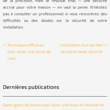
de la précision, mais le résultat final — une sécurité
accrue pour votre maison — en vaut la peine. N’hésitez
pas à consulter un professionnel si vous rencontrez des
difficultés ou des doutes sur la sécurité de votre
installation.
Techniques efficaces
Installation d’un barillet
pour isoler une porte de
de porte haute sécurité
cave
Dernières publications
Quels gants de travail pour allier précision et sécurité en