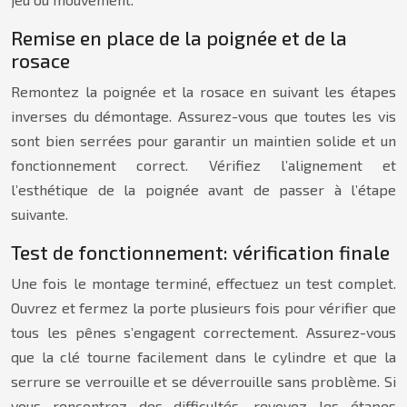
Remise en place de la poignée et de la
rosace
Remontez la poignée et la rosace en suivant les étapes
inverses du démontage. Assurez-vous que toutes les vis
sont bien serrées pour garantir un maintien solide et un
fonctionnement correct. Vérifiez l’alignement et
l’esthétique de la poignée avant de passer à l’étape
suivante.
Test de fonctionnement: vérification finale
Une fois le montage terminé, effectuez un test complet.
Ouvrez et fermez la porte plusieurs fois pour vérifier que
tous les pênes s’engagent correctement. Assurez-vous
que la clé tourne facilement dans le cylindre et que la
serrure se verrouille et se déverrouille sans problème. Si
vous rencontrez des difficultés, revoyez les étapes