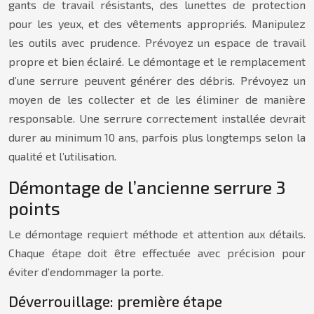
gants de travail résistants, des lunettes de protection
pour les yeux, et des vêtements appropriés. Manipulez
les outils avec prudence. Prévoyez un espace de travail
propre et bien éclairé. Le démontage et le remplacement
d’une serrure peuvent générer des débris. Prévoyez un
moyen de les collecter et de les éliminer de manière
responsable. Une serrure correctement installée devrait
durer au minimum 10 ans, parfois plus longtemps selon la
qualité et l’utilisation.
Démontage de l’ancienne serrure 3
points
Le démontage requiert méthode et attention aux détails.
Chaque étape doit être effectuée avec précision pour
éviter d’endommager la porte.
Déverrouillage: première étape