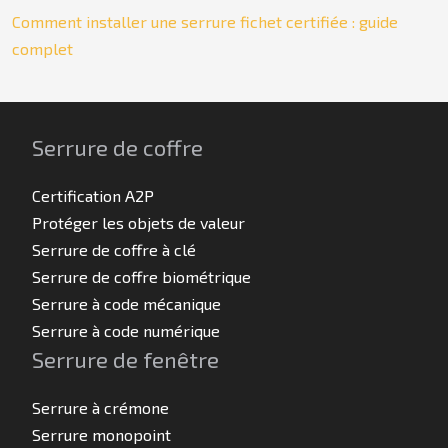
Comment installer une serrure fichet certifiée : guide
complet
Serrure de coffre
Certification A2P
Protéger les objets de valeur
Serrure de coffre à clé
Serrure de coffre biométrique
Serrure à code mécanique
Serrure à code numérique
Serrure de fenêtre
Serrure à crémone
Serrure monopoint