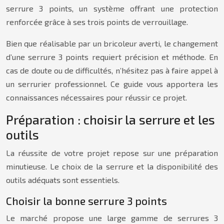
serrure 3 points, un système offrant une protection
renforcée grâce à ses trois points de verrouillage.
Bien que réalisable par un bricoleur averti, le changement
d’une serrure 3 points requiert précision et méthode. En
cas de doute ou de difficultés, n’hésitez pas à faire appel à
un serrurier professionnel. Ce guide vous apportera les
connaissances nécessaires pour réussir ce projet.
Préparation : choisir la serrure et les
outils
La réussite de votre projet repose sur une préparation
minutieuse. Le choix de la serrure et la disponibilité des
outils adéquats sont essentiels.
Choisir la bonne serrure 3 points
Le marché propose une large gamme de serrures 3