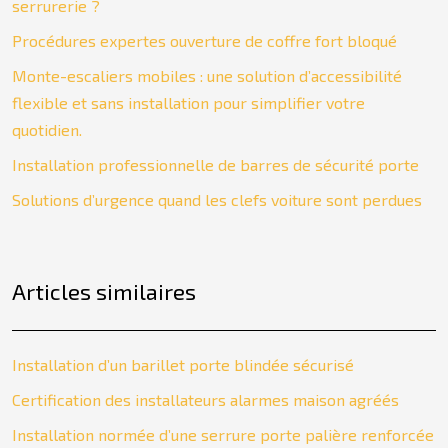
serrurerie ?
Procédures expertes ouverture de coffre fort bloqué
Monte-escaliers mobiles : une solution d’accessibilité
flexible et sans installation pour simplifier votre
quotidien.
Installation professionnelle de barres de sécurité porte
Solutions d’urgence quand les clefs voiture sont perdues
Articles similaires
Installation d’un barillet porte blindée sécurisé
Certification des installateurs alarmes maison agréés
Installation normée d’une serrure porte palière renforcée