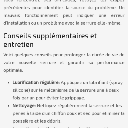
précédentes pour identifier la source du problème. Un
mauvais fonctionnement peut indiquer une erreur
d’installation ou un problème avec la serrure elle-même.
Conseils supplémentaires et
entretien
Voici quelques conseils pour prolonger la durée de vie de
votre nouvelle serrure et garantir sa performance
optimale.
Lubrification régulière:
Appliquez un lubrifiant (spray
silicone) sur le mécanisme de la serrure une à deux
fois par an pour éviter le grippage.
Nettoyage:
Nettoyez régulièrement la serrure et les
pênes à l’aide d’un chiffon doux et sec pour éliminer la
poussière et les débris.