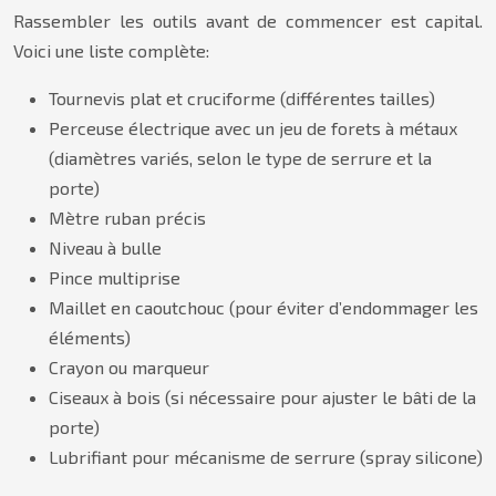
Rassembler les outils avant de commencer est capital.
Voici une liste complète:
Tournevis plat et cruciforme (différentes tailles)
Perceuse électrique avec un jeu de forets à métaux
(diamètres variés, selon le type de serrure et la
porte)
Mètre ruban précis
Niveau à bulle
Pince multiprise
Maillet en caoutchouc (pour éviter d’endommager les
éléments)
Crayon ou marqueur
Ciseaux à bois (si nécessaire pour ajuster le bâti de la
porte)
Lubrifiant pour mécanisme de serrure (spray silicone)