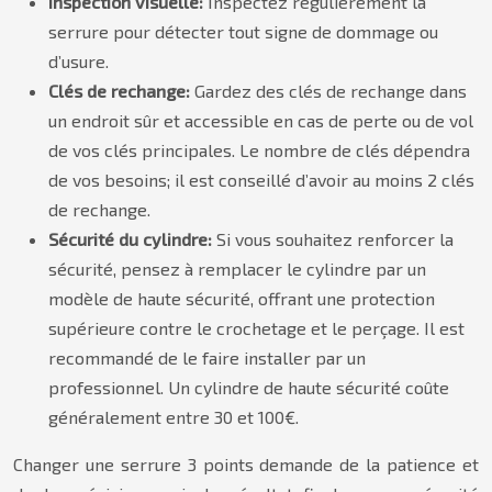
Inspection visuelle:
Inspectez régulièrement la
serrure pour détecter tout signe de dommage ou
d’usure.
Clés de rechange:
Gardez des clés de rechange dans
un endroit sûr et accessible en cas de perte ou de vol
de vos clés principales. Le nombre de clés dépendra
de vos besoins; il est conseillé d’avoir au moins 2 clés
de rechange.
Sécurité du cylindre:
Si vous souhaitez renforcer la
sécurité, pensez à remplacer le cylindre par un
modèle de haute sécurité, offrant une protection
supérieure contre le crochetage et le perçage. Il est
recommandé de le faire installer par un
professionnel. Un cylindre de haute sécurité coûte
généralement entre 30 et 100€.
Changer une serrure 3 points demande de la patience et