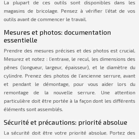
La plupart de ces outils sont disponibles dans les
magasins de bricolage. Pensez à vérifier l’état de vos
outils avant de commencer le travail.
Mesures et photos: documentation
essentielle
Prendre des mesures précises et des photos est crucial.
Mesurez et notez : l’entraxe, le recul, les dimensions des
pênes (longueur, largeur, épaisseur), et le diamètre du
cylindre. Prenez des photos de l’ancienne serrure, avant
et pendant le démontage, pour vous aider lors du
remontage de la nouvelle serrure. Une attention
particulière doit être portée à la façon dont les différents
éléments sont assemblés.
Sécurité et précautions: priorité absolue
La sécurité doit être votre priorité absolue. Portez des