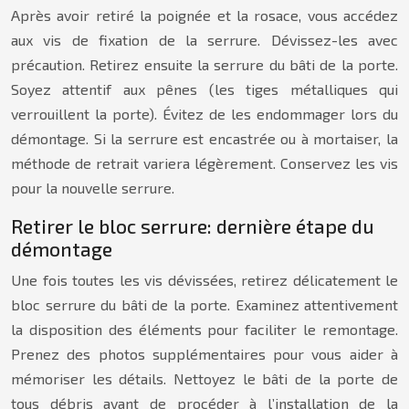
Après avoir retiré la poignée et la rosace, vous accédez
aux vis de fixation de la serrure. Dévissez-les avec
précaution. Retirez ensuite la serrure du bâti de la porte.
Soyez attentif aux pênes (les tiges métalliques qui
verrouillent la porte). Évitez de les endommager lors du
démontage. Si la serrure est encastrée ou à mortaiser, la
méthode de retrait variera légèrement. Conservez les vis
pour la nouvelle serrure.
Retirer le bloc serrure: dernière étape du
démontage
Une fois toutes les vis dévissées, retirez délicatement le
bloc serrure du bâti de la porte. Examinez attentivement
la disposition des éléments pour faciliter le remontage.
Prenez des photos supplémentaires pour vous aider à
mémoriser les détails. Nettoyez le bâti de la porte de
tous débris avant de procéder à l’installation de la