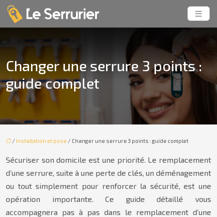
Changer une serrure 3 points :
guide complet
/
Installation et pose
/ Changer une serrure 3 points : guide complet
Sécuriser son domicile est une priorité. Le remplacement
d’une serrure, suite à une perte de clés, un déménagement
ou tout simplement pour renforcer la sécurité, est une
opération importante. Ce guide détaillé vous
accompagnera pas à pas dans le remplacement d’une