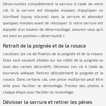
Déverrouillez complètement la serrure à l’aide de votre
clé. Si la serrure est bloquée, essayez d’appliquer un
lubrifiant (spray silicone) dans la serrure et attendez
quelques minutes avant de réessayer. Si votre serrure est
équipée d’un bouton de déverrouillage, assurez-vous qu’il
est bien en position « déverrouillé ».
Retrait de la poignée et de la rosace
Localisez les vis de fixation de la poignée et de la rosace.
Elles sont souvent situées sur les côtés de la poignée ou
sous des caches décoratifs. Dévissez ces vis à l’aide du
tournevis adéquat. Retirez délicatement la poignée et la
rosace. Dans certains cas, une pince multiprise peut être
utile pour faciliter le démontage. Prenez des photos à
chaque étape pour faciliter le remontage.
Dévisser la serrure et retirer les pênes